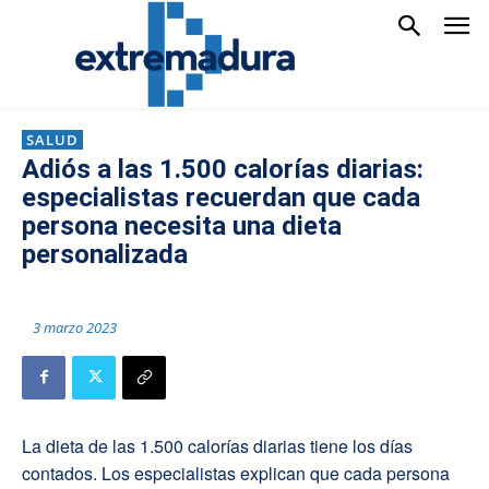
SALUD
Adiós a las 1.500 calorías diarias:
especialistas recuerdan que cada
persona necesita una dieta
personalizada
3 marzo 2023
La dieta de las 1.500 calorías diarias tiene los días
contados. Los especialistas explican que cada persona