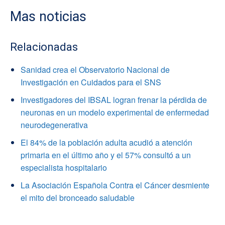
Mas noticias
Relacionadas
Sanidad crea el Observatorio Nacional de
Investigación en Cuidados para el SNS
Investigadores del IBSAL logran frenar la pérdida de
neuronas en un modelo experimental de enfermedad
neurodegenerativa
El 84% de la población adulta acudió a atención
primaria en el último año y el 57% consultó a un
especialista hospitalario
La Asociación Española Contra el Cáncer desmiente
el mito del bronceado saludable