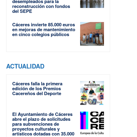
desempleados para la
reconstrucción con fondos
del SEPE
Cáceres invierte 85.000 euros
en mejoras de mantenimiento
en cinco colegios públicos
ACTUALIDAD
Cáceres falla la primera
edición de los Premios
Cacereños del Deporte
El Ayuntamiento de Cáceres
abre el plazo de solicitudes
para subvenciones de
proyectos culturales y
artísticos dotadas con 35.000