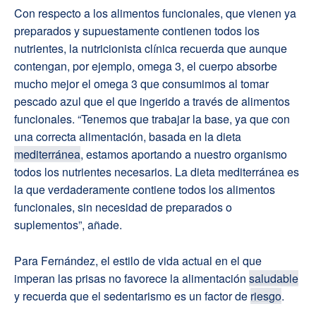
Con respecto a los alimentos funcionales, que vienen ya
preparados y supuestamente contienen todos los
nutrientes, la nutricionista clínica recuerda que aunque
contengan, por ejemplo, omega 3, el cuerpo absorbe
mucho mejor el omega 3 que consumimos al tomar
pescado azul que el que ingerido a través de alimentos
funcionales. “Tenemos que trabajar la base, ya que con
una correcta alimentación, basada en la dieta
mediterránea
, estamos aportando a nuestro organismo
todos los nutrientes necesarios. La dieta mediterránea es
la que verdaderamente contiene todos los alimentos
funcionales, sin necesidad de preparados o
suplementos”, añade.
Para Fernández, el estilo de vida actual en el que
imperan las prisas no favorece la alimentación
saludable
y recuerda que el sedentarismo es un factor de
riesgo
.