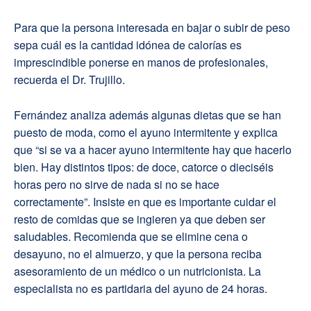
Para que la persona interesada en bajar o subir de peso
sepa cuál es la cantidad idónea de calorías es
imprescindible ponerse en manos de profesionales,
recuerda el Dr. Trujillo.
Fernández analiza además algunas dietas que se han
puesto de moda, como el ayuno intermitente y explica
que “si se va a hacer ayuno intermitente hay que hacerlo
bien. Hay distintos tipos: de doce, catorce o dieciséis
horas pero no sirve de nada si no se hace
correctamente”. Insiste en que es importante cuidar el
resto de comidas que se ingieren ya que deben ser
saludables. Recomienda que se elimine cena o
desayuno, no el almuerzo, y que la persona reciba
asesoramiento de un médico o un nutricionista. La
especialista no es partidaria del ayuno de 24 horas.