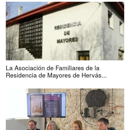
La Asociación de Familiares de la
Residencia de Mayores de Hervás...