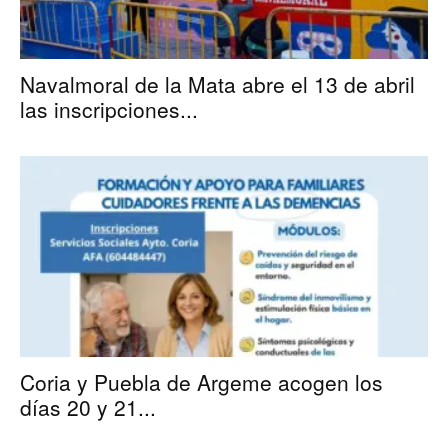
Navalmoral de la Mata abre el 13 de abril
las inscripciones...
Coria y Puebla de Argeme acogen los
días 20 y 21...