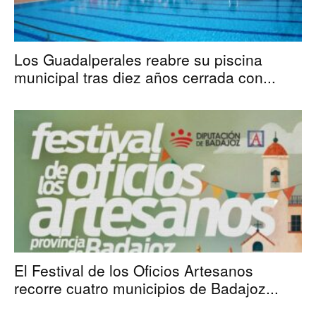
Los Guadalperales reabre su piscina
municipal tras diez años cerrada con...
El Festival de los Oficios Artesanos
recorre cuatro municipios de Badajoz...