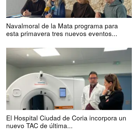
Navalmoral de la Mata programa para
esta primavera tres nuevos eventos...
El Hospital Ciudad de Coria incorpora un
nuevo TAC de última...