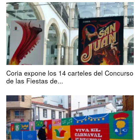
Coria expone los 14 carteles del Concurso
de las Fiestas de...