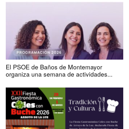
El PSOE de Baños de Montemayor
organiza una semana de actividades...