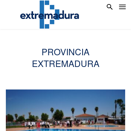
PROVINCIA
EXTREMADURA