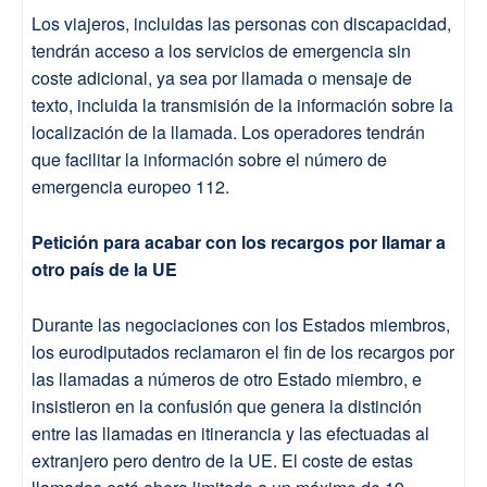
Los viajeros, incluidas las personas con discapacidad,
tendrán acceso a los servicios de emergencia sin
coste adicional, ya sea por llamada o mensaje de
texto, incluida la transmisión de la información sobre la
localización de la llamada. Los operadores tendrán
que facilitar la información sobre el número de
emergencia europeo 112.
Petición para acabar con los recargos por llamar a
otro país de la UE
Durante las negociaciones con los Estados miembros,
los eurodiputados reclamaron el fin de los recargos por
las llamadas a números de otro Estado miembro, e
insistieron en la confusión que genera la distinción
entre las llamadas en itinerancia y las efectuadas al
extranjero pero dentro de la UE. El coste de estas