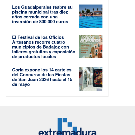
Los Guadalperales reabre su
piscina municipal tras diez
años cerrada con una
inversión de 800.000 euros
El Festival de los Oficios
Artesanos recorre cuatro
municipios de Badajoz con
talleres gratuitos y exposición
de productos locales
Coria expone los 14 carteles
del Concurso de las Fiestas
de San Juan 2026 hasta el 15
de mayo