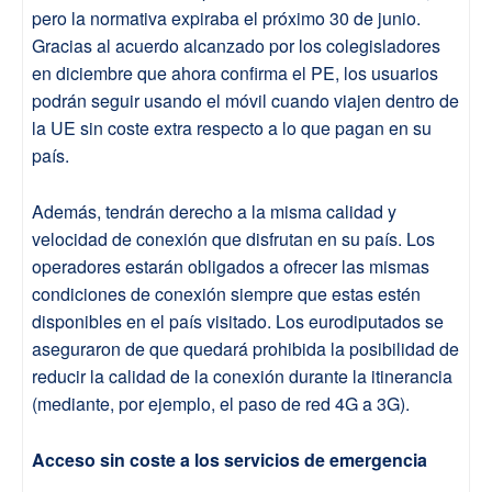
pero la normativa expiraba el próximo 30 de junio.
Gracias al acuerdo alcanzado por los colegisladores
en diciembre que ahora confirma el PE, los usuarios
podrán seguir usando el móvil cuando viajen dentro de
la UE sin coste extra respecto a lo que pagan en su
país.
Además, tendrán derecho a la misma calidad y
velocidad de conexión que disfrutan en su país. Los
operadores estarán obligados a ofrecer las mismas
condiciones de conexión siempre que estas estén
disponibles en el país visitado. Los eurodiputados se
aseguraron de que quedará prohibida la posibilidad de
reducir la calidad de la conexión durante la itinerancia
(mediante, por ejemplo, el paso de red 4G a 3G).
Acceso sin coste a los servicios de emergencia