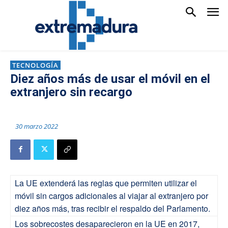
TECNOLOGÍA
Diez años más de usar el móvil en el
extranjero sin recargo
30 marzo 2022
La UE extenderá las reglas que permiten utilizar el
móvil sin cargos adicionales al viajar al extranjero por
diez años más, tras recibir el respaldo del Parlamento.
Los sobrecostes desaparecieron en la UE en 2017,