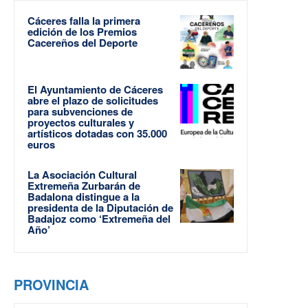
Cáceres falla la primera
edición de los Premios
Cacereños del Deporte
El Ayuntamiento de Cáceres
abre el plazo de solicitudes
para subvenciones de
proyectos culturales y
artísticos dotadas con 35.000
euros
La Asociación Cultural
Extremeña Zurbarán de
Badalona distingue a la
presidenta de la Diputación de
Badajoz como ‘Extremeña del
Año’
PROVINCIA