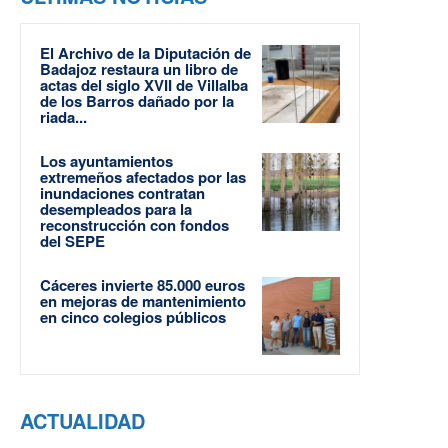
El Archivo de la Diputación de
Badajoz restaura un libro de
actas del siglo XVII de Villalba
de los Barros dañado por la
riada...
Los ayuntamientos
extremeños afectados por las
inundaciones contratan
desempleados para la
reconstrucción con fondos
del SEPE
Cáceres invierte 85.000 euros
en mejoras de mantenimiento
en cinco colegios públicos
ACTUALIDAD