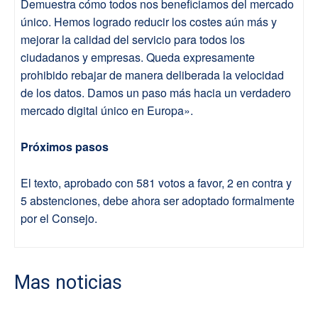
Demuestra cómo todos nos beneficiamos del mercado
único. Hemos logrado reducir los costes aún más y
mejorar la calidad del servicio para todos los
ciudadanos y empresas. Queda expresamente
prohibido rebajar de manera deliberada la velocidad
de los datos. Damos un paso más hacia un verdadero
mercado digital único en Europa».
Próximos pasos
El texto, aprobado con 581 votos a favor, 2 en contra y
5 abstenciones, debe ahora ser adoptado formalmente
por el Consejo.
Mas noticias