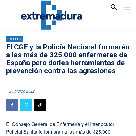
SALUD
El CGE y la Policía Nacional formarán
a las más de 325.000 enfermeras de
España para darles herramientas de
prevención contra las agresiones
30 marzo 2022
El Consejo General de Enfermería y el Interlocutor
Policial Sanitario formarán a las más de 325.000