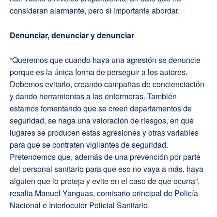
consideran alarmante, pero sí importante abordar.
Denunciar, denunciar y denunciar
“Queremos que cuando haya una agresión se denuncie
porque es la única forma de perseguir a los autores.
Debemos evitarlo, creando campañas de concienciación
y dando herramientas a las enfermeras. También
estamos fomentando que se creen departamentos de
seguridad, se haga una valoración de riesgos, en qué
lugares se producen estas agresiones y otras variables
para que se contraten vigilantes de seguridad.
Pretendemos que, además de una prevención por parte
del personal sanitario para que eso no vaya a más, haya
alguien que lo proteja y evite en el caso de que ocurra”,
resalta Manuel Yanguas, comisario principal de Policía
Nacional e Interlocutor Policial Sanitario.