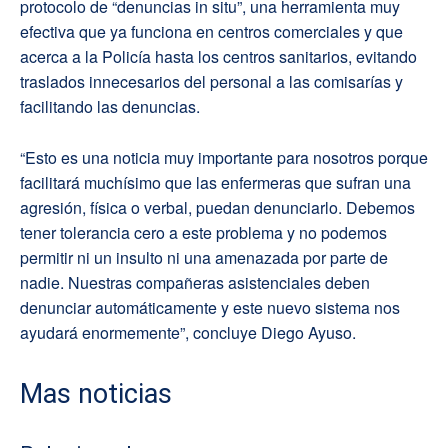
protocolo de “denuncias in situ”, una herramienta muy
efectiva que ya funciona en centros comerciales y que
acerca a la Policía hasta los centros sanitarios, evitando
traslados innecesarios del personal a las comisarías y
facilitando las denuncias.
“Esto es una noticia muy importante para nosotros porque
facilitará muchísimo que las enfermeras que sufran una
agresión, física o verbal, puedan denunciarlo. Debemos
tener tolerancia cero a este problema y no podemos
permitir ni un insulto ni una amenazada por parte de
nadie. Nuestras compañeras asistenciales deben
denunciar automáticamente y este nuevo sistema nos
ayudará enormemente”, concluye Diego Ayuso.
Mas noticias