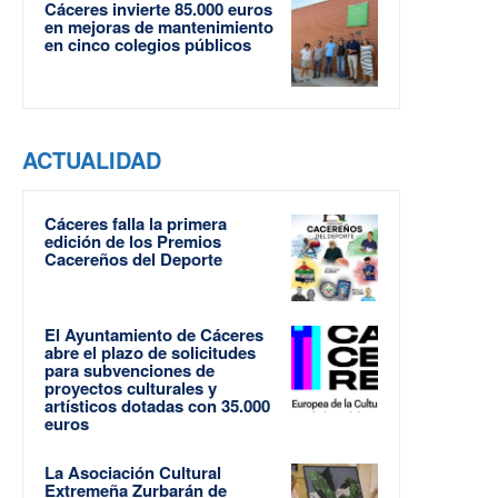
Cáceres invierte 85.000 euros
en mejoras de mantenimiento
en cinco colegios públicos
ACTUALIDAD
Cáceres falla la primera
edición de los Premios
Cacereños del Deporte
El Ayuntamiento de Cáceres
abre el plazo de solicitudes
para subvenciones de
proyectos culturales y
artísticos dotadas con 35.000
euros
La Asociación Cultural
Extremeña Zurbarán de