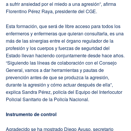
a sufrir ansiedad por el miedo a una agresión”, afirma
Florentino Pérez Raya, presidente del CGE.
Esta formación, que será de libre acceso para todos los
enfermeros y enfermeras que quieran consultarla, es una
más de las sinergias entre el órgano regulador de la
profesión y los cuerpos y fuerzas de seguridad del
Estado llevan haciendo conjuntamente desde hace años.
“Siguiendo las líneas de colaboración con el Consejo
General, vamos a dar herramientas y pautas de
prevención antes de que se produzca la agresión,
durante la agresión y cómo actuar después de ella”,
explica Sandra Pérez, policía del Equipo del Interlocutor
Policial Sanitario de la Policía Nacional.
Instrumento de control
Agradecido se ha mostrado Diego Ayuso, secretario