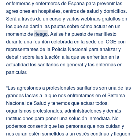
enfermeras y enfermeros de España para prevenir las
agresiones en hospitales, centros de salud y domicilios.
Será a través de un curso y varios webinars gratuitos en
los que se darán las pautas sobre cómo actuar en un
momento de
riesgo
. Así se ha puesto de manifiesto
durante una reunión celebrada en la sede del CGE con
representantes de la Policía Nacional para analizar y
debatir sobre la situación a la que se enfrentan en la
actualidad los sanitarios en general y las enfermas en
particular.
“Las agresiones a profesionales sanitarios son una de las
grandes lacras a la que nos enfrentamos en el Sistema
Nacional de Salud y tenemos que actuar todos,
organismos profesionales, administraciones y demás
instituciones para poner una solución inmediata. No
podemos consentir que las personas que nos cuidan y
nos curan estén sometidos a un estrés continuo y lleguen