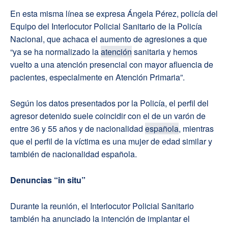
En esta misma línea se expresa Ángela Pérez, policía del
Equipo del Interlocutor Policial Sanitario de la Policía
Nacional, que achaca el aumento de agresiones a que
“ya se ha normalizado la
atención
sanitaria y hemos
vuelto a una atención presencial con mayor afluencia de
pacientes, especialmente en Atención Primaria”.
Según los datos presentados por la Policía, el perfil del
agresor detenido suele coincidir con el de un varón de
entre 36 y 55 años y de nacionalidad
española
, mientras
que el perfil de la víctima es una mujer de edad similar y
también de nacionalidad española.
Denuncias “in situ”
Durante la reunión, el Interlocutor Policial Sanitario
también ha anunciado la intención de implantar el