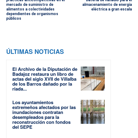
mercado de suministro de
almacenamiento de energía
alimentos a colectividades
eléctrica a gran escala
dependientes de organismos
públicos
ÚLTIMAS NOTICIAS
El Archivo de la Diputación de
Badajoz restaura un libro de
actas del siglo XVII de Villalba
de los Barros dañado por la
riada...
Los ayuntamientos
extremeños afectados por las
inundaciones contratan
desempleados para la
reconstrucción con fondos
del SEPE