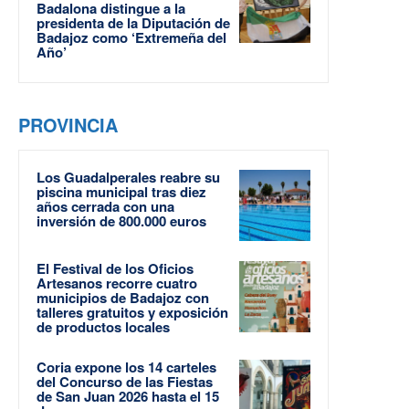
Badalona distingue a la
presidenta de la Diputación de
Badajoz como ‘Extremeña del
Año’
PROVINCIA
Los Guadalperales reabre su
piscina municipal tras diez
años cerrada con una
inversión de 800.000 euros
El Festival de los Oficios
Artesanos recorre cuatro
municipios de Badajoz con
talleres gratuitos y exposición
de productos locales
Coria expone los 14 carteles
del Concurso de las Fiestas
de San Juan 2026 hasta el 15