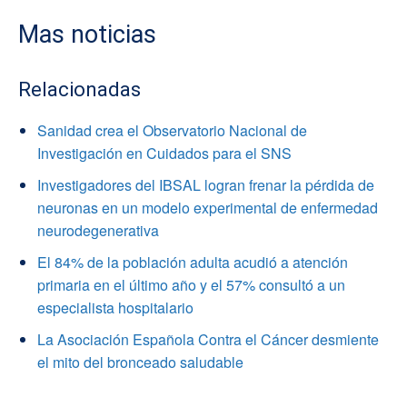
Mas noticias
Relacionadas
Sanidad crea el Observatorio Nacional de
Investigación en Cuidados para el SNS
Investigadores del IBSAL logran frenar la pérdida de
neuronas en un modelo experimental de enfermedad
neurodegenerativa
El 84% de la población adulta acudió a atención
primaria en el último año y el 57% consultó a un
especialista hospitalario
La Asociación Española Contra el Cáncer desmiente
el mito del bronceado saludable