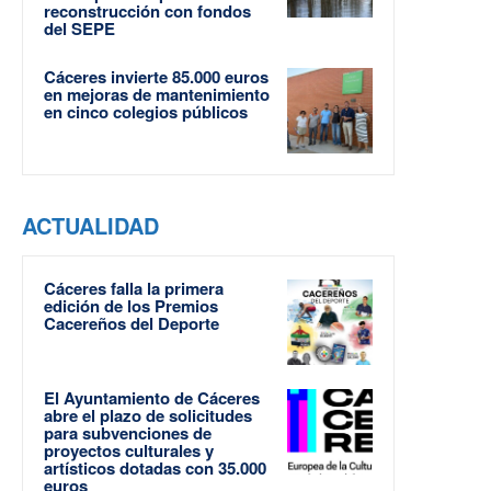
reconstrucción con fondos
del SEPE
Cáceres invierte 85.000 euros
en mejoras de mantenimiento
en cinco colegios públicos
ACTUALIDAD
Cáceres falla la primera
edición de los Premios
Cacereños del Deporte
El Ayuntamiento de Cáceres
abre el plazo de solicitudes
para subvenciones de
proyectos culturales y
artísticos dotadas con 35.000
euros