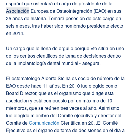
español que ostentará el cargo de presidente de la
Asociación
Europea de Osteointegración (EAO) en sus
25 años de historia. Tomará posesión de este cargo en
seis meses, tras haber sido nombrado presidente electo
en 2014.
Un cargo que le llena de orgullo porque «te sitúa en uno
de los centros científicos de toma de decisiones dentro
de la implantología dental mundial» asegura.
El estomatólogo Alberto Sicilia es socio de número de la
EAO desde hace 11 años. En 2010 fue elegido como
Board Director, que es el organismo que dirige esta
asociación y está compuesto por un máximo de 10
miembros, que se reúnen tres veces al año. Asimismo,
fue elegido miembro del Comité ejecutivo y director del
Comité de
Comunicación
Científica en 20. .El Comité
Ejecutivo es el órgano de toma de decisiones en el día a