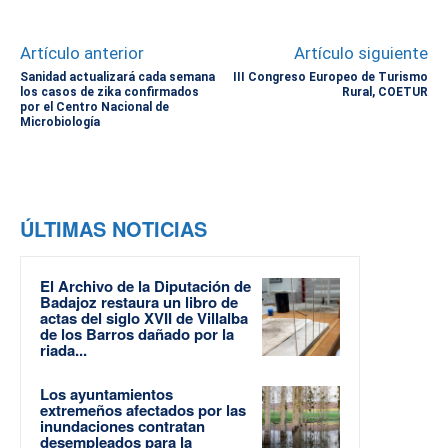
Artículo anterior
Artículo siguiente
Sanidad actualizará cada semana
III Congreso Europeo de Turismo
los casos de zika confirmados
Rural, COETUR
por el Centro Nacional de
Microbiología
ÚLTIMAS NOTICIAS
El Archivo de la Diputación de
Badajoz restaura un libro de
actas del siglo XVII de Villalba
de los Barros dañado por la
riada...
Los ayuntamientos
extremeños afectados por las
inundaciones contratan
desempleados para la