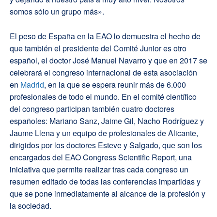
somos sólo un grupo más».
El peso de España en la EAO lo demuestra el hecho de
que también el presidente del Comité Junior es otro
español, el doctor José Manuel Navarro y que en 2017 se
celebrará el congreso internacional de esta asociación
en
Madrid
, en la que se espera reunir más de 6.000
profesionales de todo el mundo. En el comité científico
del congreso participan también cuatro doctores
españoles: Mariano Sanz, Jaime Gil, Nacho Rodríguez y
Jaume Llena y un equipo de profesionales de Alicante,
dirigidos por los doctores Esteve y Salgado, que son los
encargados del EAO Congress Scientific Report, una
iniciativa que permite realizar tras cada congreso un
resumen editado de todas las conferencias impartidas y
que se pone inmediatamente al alcance de la profesión y
la sociedad.