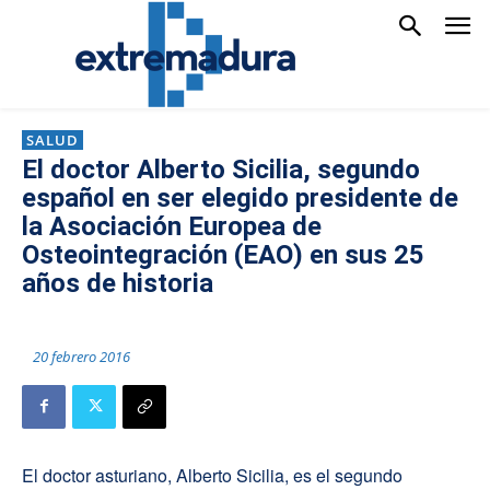
SALUD
El doctor Alberto Sicilia, segundo
español en ser elegido presidente de
la Asociación Europea de
Osteointegración (EAO) en sus 25
años de historia
20 febrero 2016
El doctor asturiano, Alberto Sicilia, es el segundo