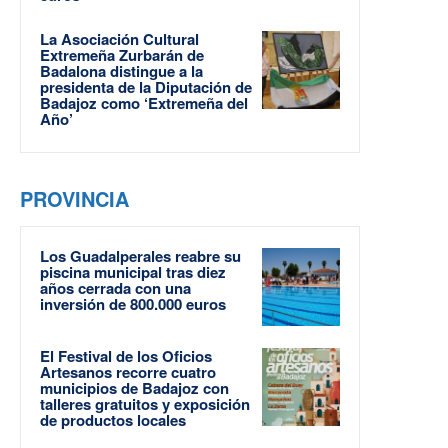
La Asociación Cultural
Extremeña Zurbarán de
Badalona distingue a la
presidenta de la Diputación de
Badajoz como ‘Extremeña del
Año’
PROVINCIA
Los Guadalperales reabre su
piscina municipal tras diez
años cerrada con una
inversión de 800.000 euros
El Festival de los Oficios
Artesanos recorre cuatro
municipios de Badajoz con
talleres gratuitos y exposición
de productos locales