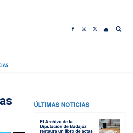
CIAS
ías
ÚLTIMAS NOTICIAS
El Archivo de la
Diputación de Badajoz
restaura un libro de actas