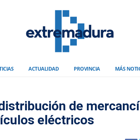
ICIAS
ACTUALIDAD
PROVINCIA
MÁS NOTI
 distribución de mercanc
ículos eléctricos