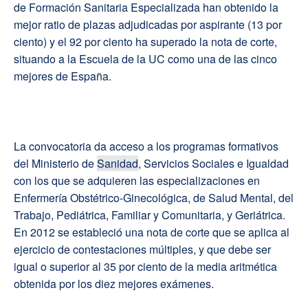
de Formación Sanitaria Especializada han obtenido la
mejor ratio de plazas adjudicadas por aspirante (13 por
ciento) y el 92 por ciento ha superado la nota de corte,
situando a la Escuela de la UC como una de las cinco
mejores de España.
La convocatoria da acceso a los programas formativos
del Ministerio de
Sanidad
, Servicios Sociales e Igualdad
con los que se adquieren las especializaciones en
Enfermería Obstétrico-Ginecológica, de Salud Mental, del
Trabajo, Pediátrica, Familiar y Comunitaria, y Geriátrica.
En 2012 se estableció una nota de corte que se aplica al
ejercicio de contestaciones múltiples, y que debe ser
igual o superior al 35 por ciento de la media aritmética
obtenida por los diez mejores exámenes.