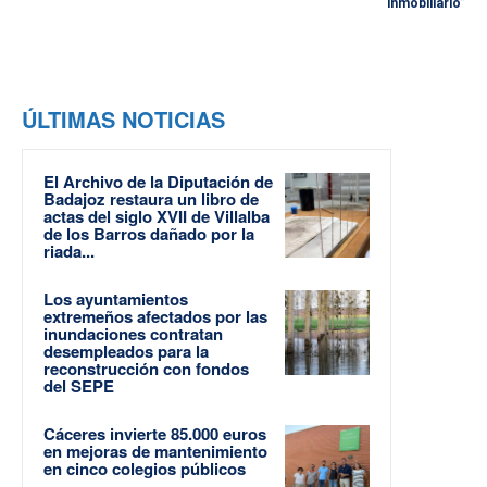
inmobiliario”
ÚLTIMAS NOTICIAS
El Archivo de la Diputación de
Badajoz restaura un libro de
actas del siglo XVII de Villalba
de los Barros dañado por la
riada...
Los ayuntamientos
extremeños afectados por las
inundaciones contratan
desempleados para la
reconstrucción con fondos
del SEPE
Cáceres invierte 85.000 euros
en mejoras de mantenimiento
en cinco colegios públicos