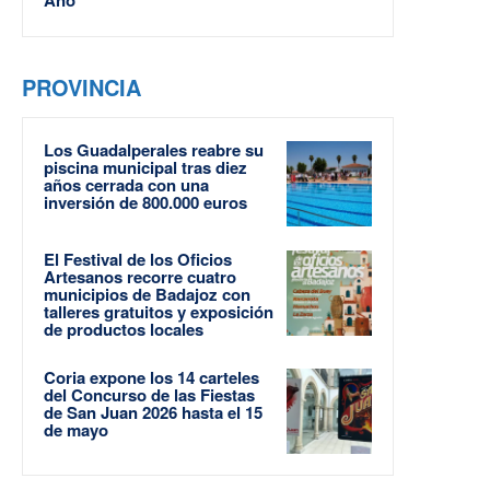
PROVINCIA
Los Guadalperales reabre su
piscina municipal tras diez
años cerrada con una
inversión de 800.000 euros
El Festival de los Oficios
Artesanos recorre cuatro
municipios de Badajoz con
talleres gratuitos y exposición
de productos locales
Coria expone los 14 carteles
del Concurso de las Fiestas
de San Juan 2026 hasta el 15
de mayo