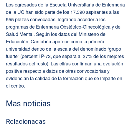
Los egresados de la Escuela Universitaria de Enfermería
de la UC han sido parte de los 17.390 aspirantes a las
955 plazas convocadas, logrando acceder a los
programas de Enfermería Obstétrico-Ginecológica y de
Salud Mental. Según los datos del Ministerio de
Educación, Cantabria aparece como la primera
universidad dentro de la escala del denominado “grupo
fuerte” (percentil P-73, que separa al 27% de los mejores
resultados del resto). Las cifras confirman una evolución
positiva respecto a datos de otras convocatorias y
evidencian la calidad de la formación que se imparte en
el centro.
Mas noticias
Relacionadas