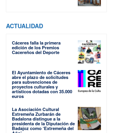
ACTUALIDAD
Cáceres falla la primera
edición de los Premios
Cacereños del Deporte
El Ayuntamiento de Cáceres
abre el plazo de solicitudes
para subvenciones de
proyectos culturales y
artísticos dotadas con 35.000
euros
La Asociación Cultural
Extremeña Zurbarán de
Badalona distingue a la
presidenta de la Diputación de
Badajoz como ‘Extremeña del
Año’