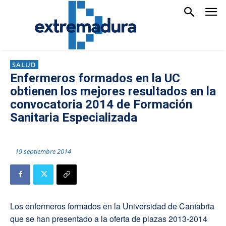
SALUD
Enfermeros formados en la UC
obtienen los mejores resultados en la
convocatoria 2014 de Formación
Sanitaria Especializada
19 septiembre 2014
Los enfermeros formados en la Universidad de Cantabria
que se han presentado a la oferta de plazas 2013-2014