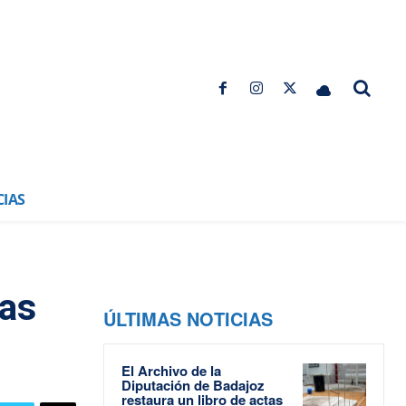
CIAS
ras
ÚLTIMAS NOTICIAS
El Archivo de la
Diputación de Badajoz
restaura un libro de actas