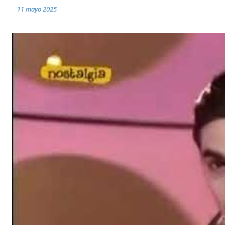
11 mayo 2025