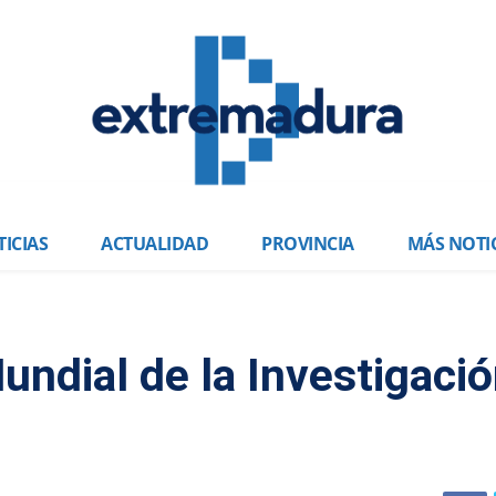
ICIAS
ACTUALIDAD
PROVINCIA
MÁS NOTI
undial de la Investigaci