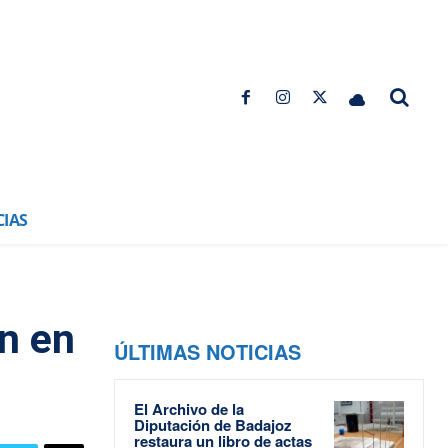
CIAS
ón en
ÚLTIMAS NOTICIAS
El Archivo de la
Diputación de Badajoz
restaura un libro de actas