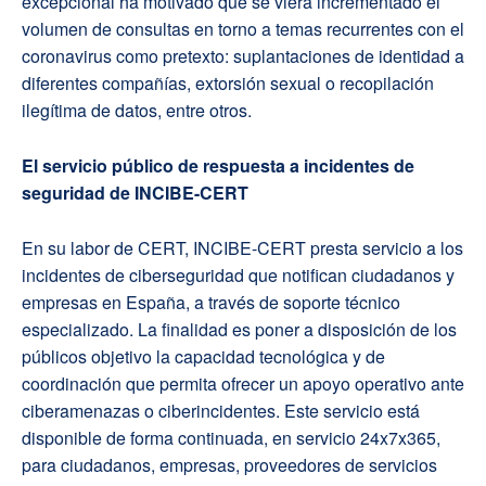
excepcional ha motivado que se viera incrementado el
volumen de consultas en torno a temas recurrentes con el
coronavirus como pretexto: suplantaciones de identidad a
diferentes compañías, extorsión sexual o recopilación
ilegítima de datos, entre otros.
El servicio público de respuesta a incidentes de
seguridad de INCIBE-CERT
En su labor de CERT, INCIBE-CERT presta servicio a los
incidentes de ciberseguridad que notifican ciudadanos y
empresas en España, a través de soporte técnico
especializado. La finalidad es poner a disposición de los
públicos objetivo la capacidad tecnológica y de
coordinación que permita ofrecer un apoyo operativo ante
ciberamenazas o ciberincidentes. Este servicio está
disponible de forma continuada, en servicio 24x7x365,
para ciudadanos, empresas, proveedores de servicios