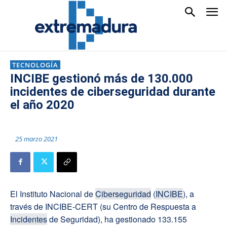
TECNOLOGÍA
INCIBE gestionó más de 130.000
incidentes de ciberseguridad durante
el año 2020
25 marzo 2021
El Instituto Nacional de
Ciberseguridad
(
INCIBE
), a
través de INCIBE-CERT (su Centro de Respuesta a
Incidentes
de Seguridad), ha gestionado 133.155