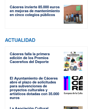
Cáceres invierte 85.000 euros
en mejoras de mantenimiento
en cinco colegios públicos
ACTUALIDAD
Cáceres falla la primera
edición de los Premios
Cacereños del Deporte
El Ayuntamiento de Cáceres
abre el plazo de solicitudes
para subvenciones de
proyectos culturales y
artísticos dotadas con 35.000
euros
La Asociación Cultural