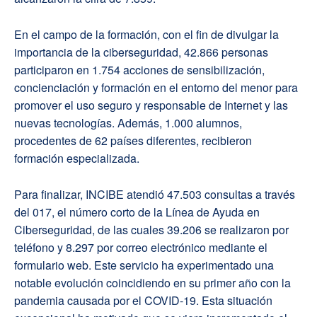
En el campo de la formación, con el fin de divulgar la
importancia de la ciberseguridad, 42.866 personas
participaron en 1.754 acciones de sensibilización,
concienciación y formación en el entorno del menor para
promover el uso seguro y responsable de Internet y las
nuevas tecnologías. Además, 1.000 alumnos,
procedentes de 62 países diferentes, recibieron
formación especializada.
Para finalizar, INCIBE atendió 47.503 consultas a través
del 017, el número corto de la Línea de Ayuda en
Ciberseguridad, de las cuales 39.206 se realizaron por
teléfono y 8.297 por correo electrónico mediante el
formulario web. Este servicio ha experimentado una
notable evolución coincidiendo en su primer año con la
pandemia causada por el COVID-19. Esta situación