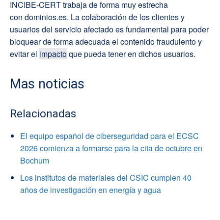
INCIBE-CERT trabaja de forma muy estrecha
con dominios.es. La colaboración de los clientes y
usuarios del servicio afectado es fundamental para poder
bloquear de forma adecuada el contenido fraudulento y
evitar el
impacto
que pueda tener en dichos usuarios.
Mas noticias
Relacionadas
El equipo español de ciberseguridad para el ECSC
2026 comienza a formarse para la cita de octubre en
Bochum
Los institutos de materiales del CSIC cumplen 40
años de investigación en energía y agua