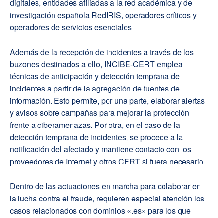
digitales, entidades afiliadas a la red académica y de
investigación española RedIRIS, operadores críticos y
operadores de servicios esenciales
Además de la recepción de incidentes a través de los
buzones destinados a ello, INCIBE-CERT emplea
técnicas de anticipación y detección temprana de
incidentes a partir de la agregación de fuentes de
información. Esto permite, por una parte, elaborar alertas
y avisos sobre campañas para mejorar la protección
frente a ciberamenazas. Por otra, en el caso de la
detección temprana de incidentes, se procede a la
notificación del afectado y mantiene contacto con los
proveedores de Internet y otros CERT si fuera necesario.
Dentro de las actuaciones en marcha para colaborar en
la lucha contra el fraude, requieren especial atención los
casos relacionados con dominios «.es» para los que