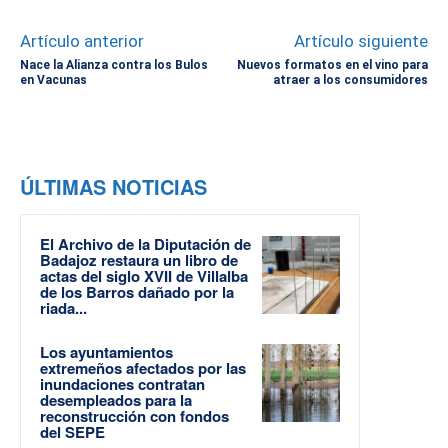
Artículo anterior
Artículo siguiente
Nace la Alianza contra los Bulos
Nuevos formatos en el vino para
en Vacunas
atraer a los consumidores
ÚLTIMAS NOTICIAS
El Archivo de la Diputación de
Badajoz restaura un libro de
actas del siglo XVII de Villalba
de los Barros dañado por la
riada...
Los ayuntamientos
extremeños afectados por las
inundaciones contratan
desempleados para la
reconstrucción con fondos
del SEPE