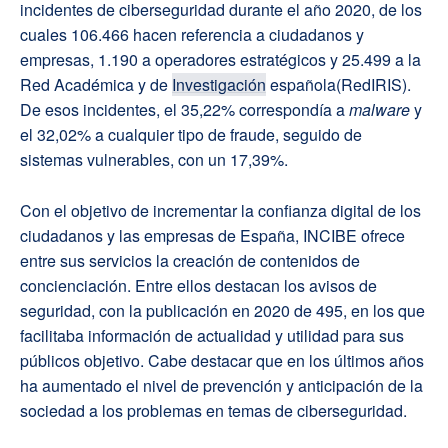
incidentes de ciberseguridad durante el año 2020, de los
cuales 106.466 hacen referencia a ciudadanos y
empresas, 1.190 a operadores estratégicos y 25.499 a la
Red Académica y de
Investigación
española(RedIRIS).
De esos incidentes, el 35,22% correspondía a
malware
y
el 32,02% a cualquier tipo de fraude, seguido de
sistemas vulnerables, con un 17,39%.
Con el objetivo de incrementar la confianza digital de los
ciudadanos y las empresas de España, INCIBE ofrece
entre sus servicios la creación de contenidos de
concienciación. Entre ellos destacan los avisos de
seguridad, con la publicación en 2020 de 495, en los que
facilitaba información de actualidad y utilidad para sus
públicos objetivo. Cabe destacar que en los últimos años
ha aumentado el nivel de prevención y anticipación de la
sociedad a los problemas en temas de ciberseguridad.