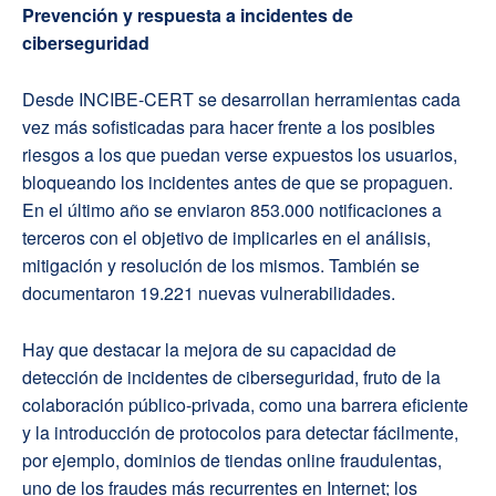
Prevención y respuesta a incidentes de
ciberseguridad
Desde INCIBE-CERT se desarrollan herramientas cada
vez más sofisticadas para hacer frente a los posibles
riesgos a los que puedan verse expuestos los usuarios,
bloqueando los incidentes antes de que se propaguen.
En el último año se enviaron 853.000 notificaciones a
terceros con el objetivo de implicarles en el análisis,
mitigación y resolución de los mismos. También se
documentaron 19.221 nuevas vulnerabilidades.
Hay que destacar la mejora de su capacidad de
detección de incidentes de ciberseguridad, fruto de la
colaboración público-privada, como una barrera eficiente
y la introducción de protocolos para detectar fácilmente,
por ejemplo, dominios de tiendas online fraudulentas,
uno de los fraudes más recurrentes en Internet; los