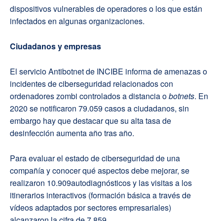
dispositivos vulnerables de operadores o los que están
infectados en algunas organizaciones.
Ciudadanos y empresas
El servicio Antibotnet de INCIBE informa de amenazas o
incidentes de ciberseguridad relacionados con
ordenadores zombi controlados a distancia o
botnets
. En
2020 se notificaron 79.059 casos a ciudadanos, sin
embargo hay que destacar que su alta tasa de
desinfección aumenta año tras año.
Para evaluar el estado de ciberseguridad de una
compañía y conocer qué aspectos debe mejorar, se
realizaron 10.909autodiagnósticos y las visitas a los
itinerarios interactivos (formación básica a través de
vídeos adaptados por sectores empresariales)
alcanzaron la cifra de 7.859.