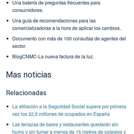
Una batería de preguntas frecuentes para
consumidores.
Una guía de recomendaciones para las
comercializadoras a la hora de aplicar los cambios.
Documento con más de 100 consultas de agentes del
sector.
BlogCNMC-La nueva factura de la luz.
Mas noticias
Relacionadas
La afiliación a la Seguridad Social supera por primera
vez los 22,5 millones de ocupados en España
Las terrazas de bares y restaurantes quedarán sin
humo y sin fumar a menos de 15 metros de colegios y