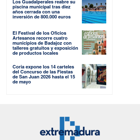
Los Guadalperales reabre su
piscina municipal tras diez
años cerrada con una
inversión de 800.000 euros
El Festival de los Oficios
Artesanos recorre cuatro
municipios de Badajoz con
talleres gratuitos y exposición
de productos locales
Coria expone los 14 carteles
del Concurso de las Fiestas
de San Juan 2026 hasta el 15
de mayo