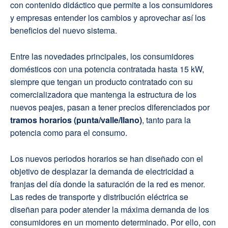
con contenido didáctico que permite a los consumidores
y empresas entender los cambios y aprovechar así los
beneficios del nuevo sistema.
Entre las novedades principales, los consumidores
domésticos con una potencia contratada hasta 15 kW,
siempre que tengan un producto contratado con su
comercializadora que mantenga la estructura de los
nuevos peajes, pasan a tener precios diferenciados por
tramos horarios (punta/valle/llano)
, tanto para la
potencia como para el consumo.
Los nuevos periodos horarios se han diseñado con el
objetivo de desplazar la demanda de electricidad a
franjas del día donde la saturación de la red es menor.
Las redes de transporte y distribución eléctrica se
diseñan para poder atender la máxima demanda de los
consumidores en un momento determinado. Por ello, con