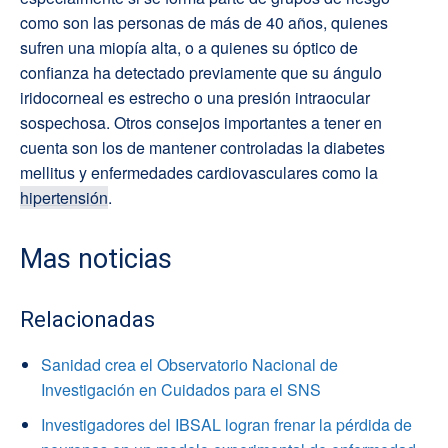
como son las personas de más de 40 años, quienes
sufren una miopía alta, o a quienes su óptico de
confianza ha detectado previamente que su ángulo
iridocorneal es estrecho o una presión intraocular
sospechosa. Otros consejos importantes a tener en
cuenta son los de mantener controladas la diabetes
mellitus y enfermedades cardiovasculares como la
hipertensión
.
Mas noticias
Relacionadas
Sanidad crea el Observatorio Nacional de
Investigación en Cuidados para el SNS
Investigadores del IBSAL logran frenar la pérdida de