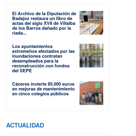
El Archivo de la Diputación de
Badajoz restaura un libro de
actas del siglo XVII de Villalba
de los Barros dañado por la
riada...
Los ayuntamientos
extremeños afectados por las
inundaciones contratan
desempleados para la
reconstrucción con fondos
del SEPE
Cáceres invierte 85.000 euros
en mejoras de mantenimiento
en cinco colegios públicos
ACTUALIDAD