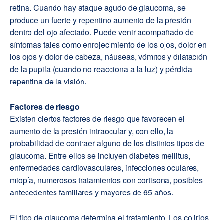
retina. Cuando hay ataque agudo de glaucoma, se
produce un fuerte y repentino aumento de la presión
dentro del ojo afectado. Puede venir acompañado de
síntomas tales como enrojecimiento de los ojos, dolor en
los ojos y dolor de cabeza, náuseas, vómitos y dilatación
de la pupila (cuando no reacciona a la luz) y pérdida
repentina de la visión.
Factores de riesgo
Existen ciertos factores de riesgo que favorecen el
aumento de la presión intraocular y, con ello, la
probabilidad de contraer alguno de los distintos tipos de
glaucoma. Entre ellos se incluyen diabetes mellitus,
enfermedades cardiovasculares, infecciones oculares,
miopía, numerosos tratamientos con cortisona, posibles
antecedentes familiares y mayores de 65 años.
El tipo de glaucoma determina el tratamiento. Los colirios