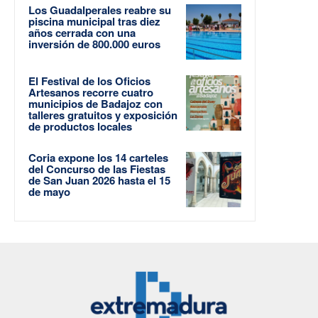
Los Guadalperales reabre su
piscina municipal tras diez
años cerrada con una
inversión de 800.000 euros
El Festival de los Oficios
Artesanos recorre cuatro
municipios de Badajoz con
talleres gratuitos y exposición
de productos locales
Coria expone los 14 carteles
del Concurso de las Fiestas
de San Juan 2026 hasta el 15
de mayo