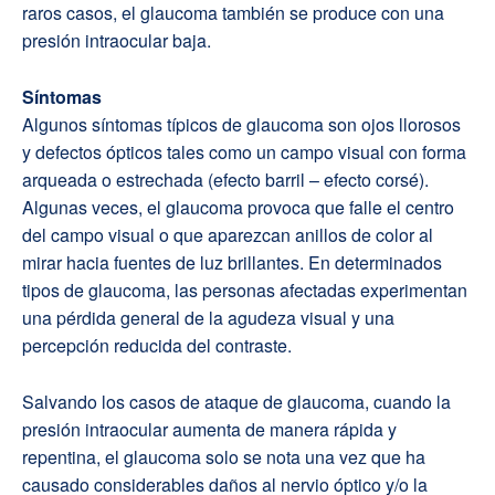
raros casos, el glaucoma también se produce con una
presión intraocular baja.
Síntomas
Algunos síntomas típicos de glaucoma son ojos llorosos
y defectos ópticos tales como un campo visual con forma
arqueada o estrechada (efecto barril – efecto corsé).
Algunas veces, el glaucoma provoca que falle el centro
del campo visual o que aparezcan anillos de color al
mirar hacia fuentes de luz brillantes. En determinados
tipos de glaucoma, las personas afectadas experimentan
una pérdida general de la agudeza visual y una
percepción reducida del contraste.
Salvando los casos de ataque de glaucoma, cuando la
presión intraocular aumenta de manera rápida y
repentina, el glaucoma solo se nota una vez que ha
causado considerables daños al nervio óptico y/o la