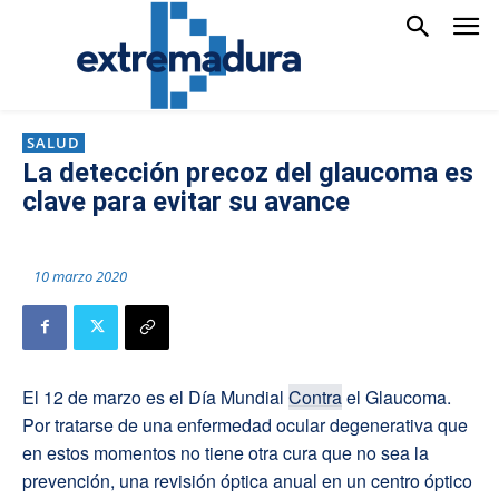
SALUD
La detección precoz del glaucoma es
clave para evitar su avance
10 marzo 2020
El 12 de marzo es el Día Mundial
Contra
el Glaucoma.
Por tratarse de una enfermedad ocular degenerativa que
en estos momentos no tiene otra cura que no sea la
prevención, una revisión óptica anual en un centro óptico