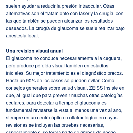
suelen ayudar a reducir la presión intraocular. Otras
alternativas son el tratamiento con láser y la cirugía, con
las que también se pueden alcanzar los resultados
deseados. La cirugía de glaucoma se suele realizar bajo
anestesia local.
Una revisión visual anual
El glaucoma no conduce necesariamente a la ceguera,
pero produce pérdida visual también en estadios
iniciales. Su mejor tratamiento es el diagnóstico precoz.
Hasta un 90% de los casos se pueden evitar. Como
consejos generales sobre salud visual, ZEISS insiste en
que, al igual que para prevenir muchas otras patologías
oculares, para detectar a tiempo el glaucoma es
fundamental revisarse la vista al menos una vez al año,
siempre en un centro óptico u oftalmológico en cuyas
revisiones se incluyan las pruebas necesarias,
especialmente si se forma parte de grupos de riesgo