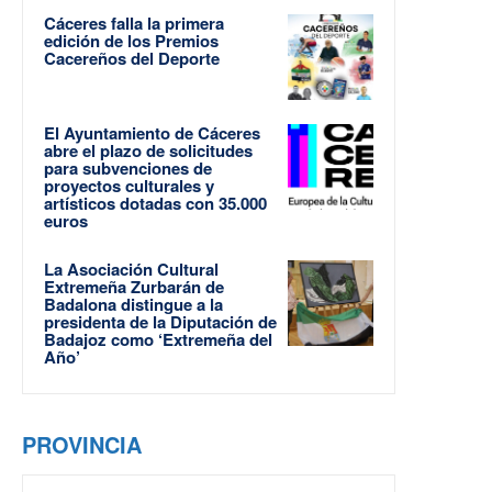
Cáceres falla la primera
edición de los Premios
Cacereños del Deporte
El Ayuntamiento de Cáceres
abre el plazo de solicitudes
para subvenciones de
proyectos culturales y
artísticos dotadas con 35.000
euros
La Asociación Cultural
Extremeña Zurbarán de
Badalona distingue a la
presidenta de la Diputación de
Badajoz como ‘Extremeña del
Año’
PROVINCIA