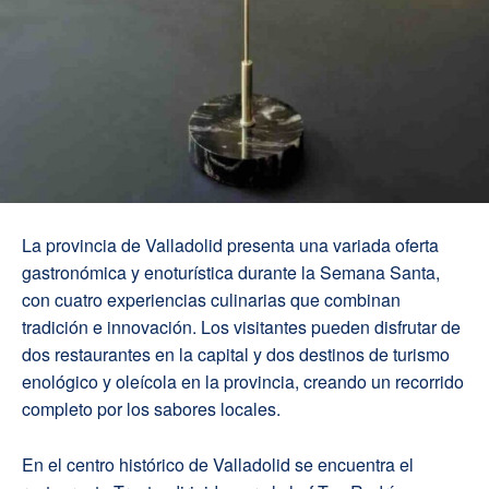
La provincia de Valladolid presenta una variada oferta
gastronómica y enoturística durante la Semana Santa,
con cuatro experiencias culinarias que combinan
tradición e innovación. Los visitantes pueden disfrutar de
dos restaurantes en la capital y dos destinos de turismo
enológico y oleícola en la provincia, creando un recorrido
completo por los sabores locales.
En el centro histórico de Valladolid se encuentra el