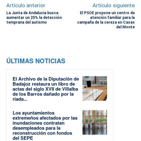
Artículo anterior
Artículo siguiente
La Junta de Andalucía busca
El PSOE propone un centro de
aumentar un 25% la detección
atención familiar para la
temprana del autismo
campaña de la cereza en Casas
del Monte
ÚLTIMAS NOTICIAS
El Archivo de la Diputación de
Badajoz restaura un libro de
actas del siglo XVII de Villalba
de los Barros dañado por la
riada...
Los ayuntamientos
extremeños afectados por las
inundaciones contratan
desempleados para la
reconstrucción con fondos
del SEPE