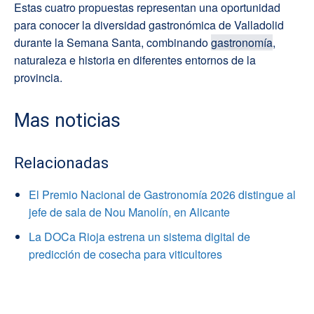
Estas cuatro propuestas representan una oportunidad
para conocer la diversidad gastronómica de Valladolid
durante la Semana Santa, combinando
gastronomía
,
naturaleza e historia en diferentes entornos de la
provincia.
Mas noticias
Relacionadas
El Premio Nacional de Gastronomía 2026 distingue al
jefe de sala de Nou Manolín, en Alicante
La DOCa Rioja estrena un sistema digital de
predicción de cosecha para viticultores