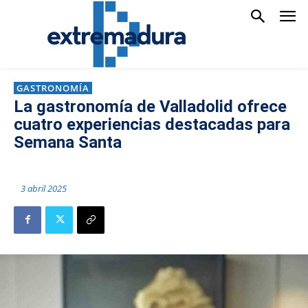
GASTRONOMÍA
La gastronomía de Valladolid ofrece
cuatro experiencias destacadas para
Semana Santa
3 abril 2025