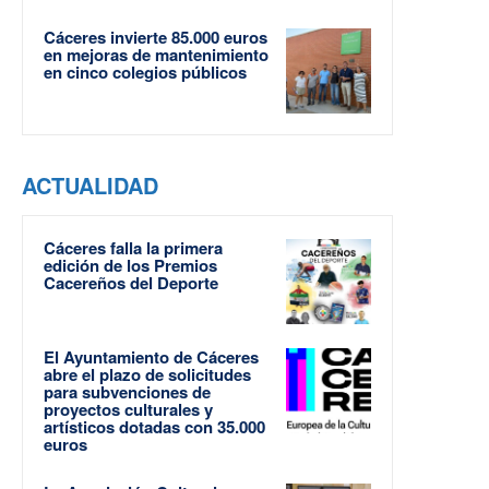
Cáceres invierte 85.000 euros
en mejoras de mantenimiento
en cinco colegios públicos
ACTUALIDAD
Cáceres falla la primera
edición de los Premios
Cacereños del Deporte
El Ayuntamiento de Cáceres
abre el plazo de solicitudes
para subvenciones de
proyectos culturales y
artísticos dotadas con 35.000
euros