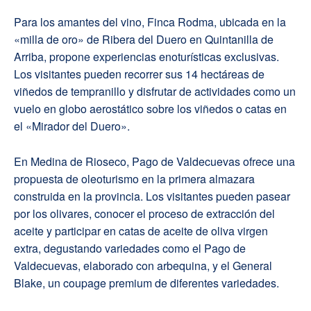
Para los amantes del vino, Finca Rodma, ubicada en la
«milla de oro» de Ribera del Duero en Quintanilla de
Arriba, propone experiencias enoturísticas exclusivas.
Los visitantes pueden recorrer sus 14 hectáreas de
viñedos de tempranillo y disfrutar de actividades como un
vuelo en globo aerostático sobre los viñedos o catas en
el «Mirador del Duero».
En Medina de Rioseco, Pago de Valdecuevas ofrece una
propuesta de oleoturismo en la primera almazara
construida en la provincia. Los visitantes pueden pasear
por los olivares, conocer el proceso de extracción del
aceite y participar en catas de aceite de oliva virgen
extra, degustando variedades como el Pago de
Valdecuevas, elaborado con arbequina, y el General
Blake, un coupage premium de diferentes variedades.