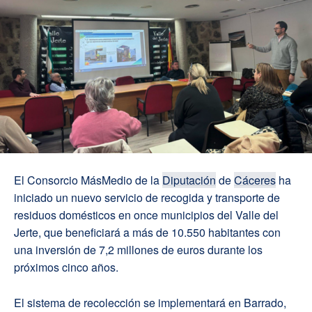
El Consorcio MásMedio de la
Diputación
de
Cáceres
ha
iniciado un nuevo servicio de recogida y transporte de
residuos domésticos en once municipios del Valle del
Jerte, que beneficiará a más de 10.550 habitantes con
una inversión de 7,2 millones de euros durante los
próximos cinco años.
El sistema de recolección se implementará en Barrado,