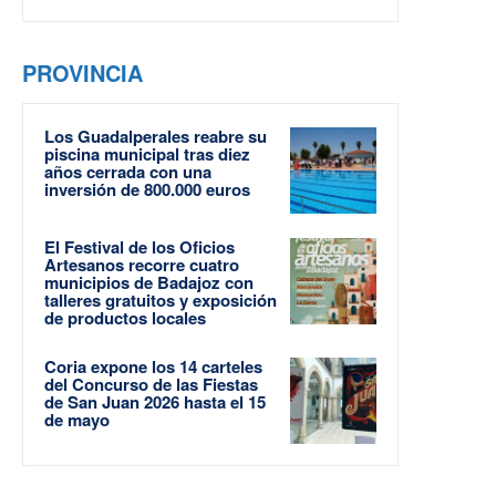
PROVINCIA
Los Guadalperales reabre su
piscina municipal tras diez
años cerrada con una
inversión de 800.000 euros
El Festival de los Oficios
Artesanos recorre cuatro
municipios de Badajoz con
talleres gratuitos y exposición
de productos locales
Coria expone los 14 carteles
del Concurso de las Fiestas
de San Juan 2026 hasta el 15
de mayo