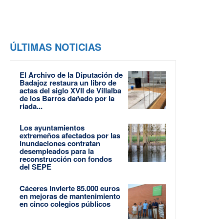
ÚLTIMAS NOTICIAS
El Archivo de la Diputación de
Badajoz restaura un libro de
actas del siglo XVII de Villalba
de los Barros dañado por la
riada...
Los ayuntamientos
extremeños afectados por las
inundaciones contratan
desempleados para la
reconstrucción con fondos
del SEPE
Cáceres invierte 85.000 euros
en mejoras de mantenimiento
en cinco colegios públicos