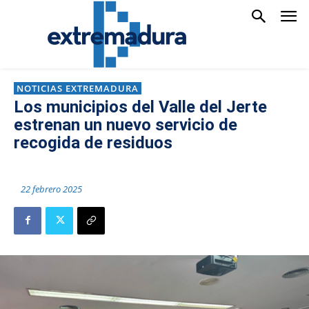
NOTICIAS EXTREMADURA
Los municipios del Valle del Jerte
estrenan un nuevo servicio de
recogida de residuos
22 febrero 2025