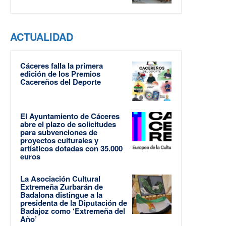
ACTUALIDAD
Cáceres falla la primera
edición de los Premios
Cacereños del Deporte
El Ayuntamiento de Cáceres
abre el plazo de solicitudes
para subvenciones de
proyectos culturales y
artísticos dotadas con 35.000
euros
La Asociación Cultural
Extremeña Zurbarán de
Badalona distingue a la
presidenta de la Diputación de
Badajoz como ‘Extremeña del
Año’