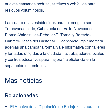
nuevos camiones nodriza, satélites y vehículos para
residuos voluminosos.
Las cuatro rutas establecidas para la recogida son:
Tornavacas-Jerte, Cabezuela del Valle-Navaconcejo,
Piornal-Valdastillas-Rebollar-El Torno, y Barrado-
Cabrero-Casas del Castañar. El consorcio implementará
además una campaña formativa e informativa con talleres
y jornadas dirigidas a la ciudadanía, trabajadores locales
y centros educativos para mejorar la eficiencia en la
separación de residuos.
Mas noticias
Relacionadas
El Archivo de la Diputación de Badajoz restaura un