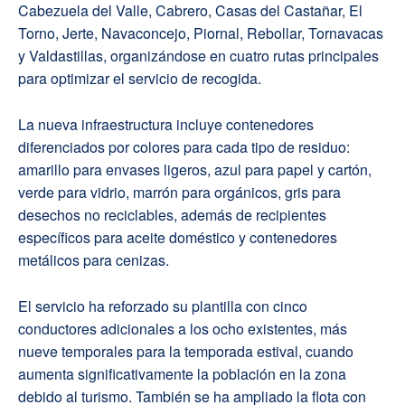
Cabezuela del Valle, Cabrero, Casas del Castañar, El
Torno, Jerte, Navaconcejo, Piornal, Rebollar, Tornavacas
y Valdastillas, organizándose en cuatro rutas principales
para optimizar el servicio de recogida.
La nueva infraestructura incluye contenedores
diferenciados por colores para cada tipo de residuo:
amarillo para envases ligeros, azul para papel y cartón,
verde para vidrio, marrón para orgánicos, gris para
desechos no reciclables, además de recipientes
específicos para aceite doméstico y contenedores
metálicos para cenizas.
El servicio ha reforzado su plantilla con cinco
conductores adicionales a los ocho existentes, más
nueve temporales para la temporada estival, cuando
aumenta significativamente la población en la zona
debido al turismo. También se ha ampliado la flota con