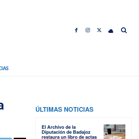
CIAS
a
ÚLTIMAS NOTICIAS
El Archivo de la
Diputación de Badajoz
restaura un libro de actas