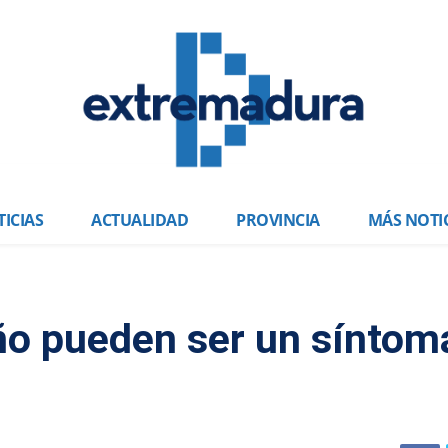
ICIAS
ACTUALIDAD
PROVINCIA
MÁS NOTI
ño pueden ser un síntom