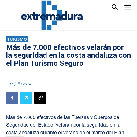
TURISMO
Más de 7.000 efectivos velarán por
la seguridad en la costa andaluza con
el Plan Turismo Seguro
15 julio 2014
Más de 7.000 efectivos de las Fuerzas y Cuerpos de
Seguridad del Estado “velarán por la seguridad en la
costa andaluza durante el verano en el marco del Plan