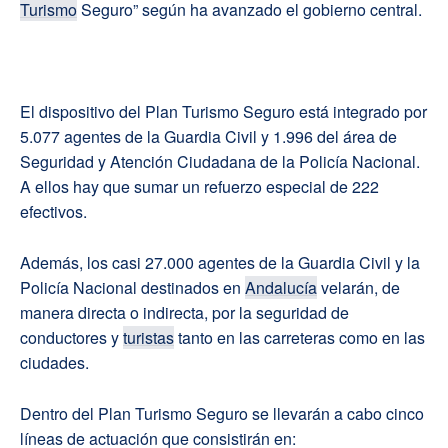
Turismo
Seguro” según ha avanzado el gobierno central.
El dispositivo del Plan Turismo Seguro está integrado por
5.077 agentes de la Guardia Civil y 1.996 del área de
Seguridad y Atención Ciudadana de la Policía Nacional.
A ellos hay que sumar un refuerzo especial de 222
efectivos.
Además, los casi 27.000 agentes de la Guardia Civil y la
Policía Nacional destinados en
Andalucía
velarán, de
manera directa o indirecta, por la seguridad de
conductores y
turistas
tanto en las carreteras como en las
ciudades.
Dentro del Plan Turismo Seguro se llevarán a cabo cinco
líneas de actuación que consistirán en: