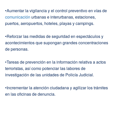
•Aumentar la vigilancia y el control preventivo en vías de
comunicación
urbanas e interurbanas, estaciones,
puertos, aeropuertos, hoteles, playas y campings.
•Reforzar las medidas de seguridad en espectáculos y
acontecimientos que supongan grandes concentraciones
de personas.
•Tareas de prevención en la información relativa a actos
terroristas, así como potenciar las labores de
investigación de las unidades de Policía Judicial.
•Incrementar la atención ciudadana y agilizar los trámites
en las oficinas de denuncia.