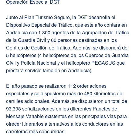
Operación Especial DGT
Junto al Plan Turismo Seguro, la DGT desarrolla el
Dispositivo Especial de Tráfico, que este año contará en
Andalucía con 1.800 agentes de la Agrupación de Tráfico
de la Guardia Civil y 60 personas destinadas en los
Centros de Gestión de Tráfico. Además, se dispondrá de
5 helicópteros (4 helicópteros de los Cuerpos de Guardia
Civil y Policía Nacional y el helicóptero PEGASUS que
prestará servicio también en Andalucía).
El año pasado se realizaron 112 ordenaciones
especiales y se dispusieron más de 480 kilómetros de
carrilles adicionales. Además, se dispusieron un total de
93.398 señalizaciones en los diferentes Paneles de
Mensaje Variable existentes en las principales vías para
ofrecer itinerarios alternativos a los conductores en las
carreteras más concurridas.