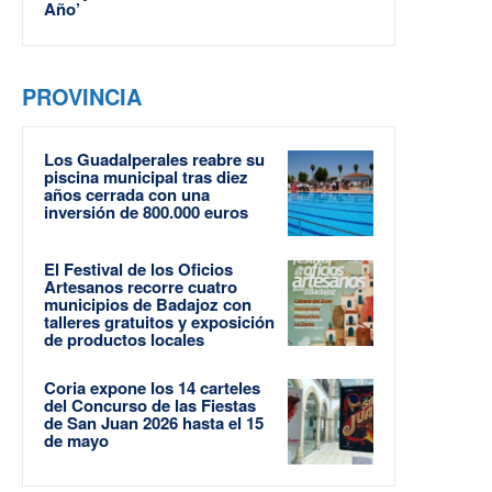
Año’
PROVINCIA
Los Guadalperales reabre su
piscina municipal tras diez
años cerrada con una
inversión de 800.000 euros
El Festival de los Oficios
Artesanos recorre cuatro
municipios de Badajoz con
talleres gratuitos y exposición
de productos locales
Coria expone los 14 carteles
del Concurso de las Fiestas
de San Juan 2026 hasta el 15
de mayo