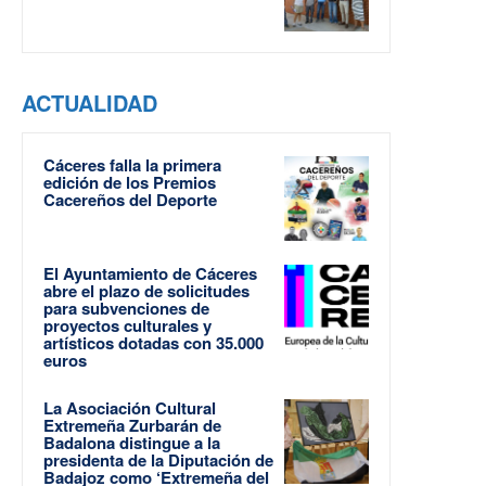
ACTUALIDAD
Cáceres falla la primera
edición de los Premios
Cacereños del Deporte
El Ayuntamiento de Cáceres
abre el plazo de solicitudes
para subvenciones de
proyectos culturales y
artísticos dotadas con 35.000
euros
La Asociación Cultural
Extremeña Zurbarán de
Badalona distingue a la
presidenta de la Diputación de
Badajoz como ‘Extremeña del