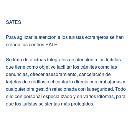
SATES
Para agilizar la atención a los turistas extranjeros se han
creado los centros SATE.
Se trata de oficinas integrales de atención a los turistas
que tiene como objetivo facilitar los trámites como las
denuncias, ofrecer asesoramiento, cancelación de
tarjetas de créditos o el contacto directo con embajadas y
cualquier otra gestión relacionada con la seguridad. Todo
ello con personal especializado y en varios idiomas, para
que los turistas se sientas más protegidos.