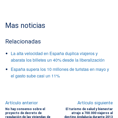
Mas noticias
Relacionadas
La alta velocidad en España duplica viajeros y
abarata los billetes un 40% desde la liberalización
España supera los 10 millones de turistas en mayo y
el gasto sube casi un 11%
Artículo anterior
Artículo siguiente
No hay consenso sobre el
El turismo de salud y bienestar
proyecto de decreto de
atrajo a 700.000 viajeros al
regulación de las viviendas de
destino Andalucía durante 2013