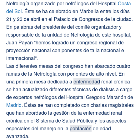
Nefrología organizado por nefrólogos del Hospital
Costa
del Sol
. Éste se ha celebrado en Marbella entre los días
21 y 23 de abril en el Palacio de Congresos de la ciudad.
En palabras del presidente del comité organizador y
responsable de la unidad de Nefrología de este hospital,
Juan Payán “hemos logrado un congreso regional de
proyección nacional con ponentes de talla nacional e
internacional”.
Las diferentes mesas del congreso han abarcado cuatro
ramas de la Nefrología con ponentes de alto nivel. En
una primera mesa dedicada a
enfermedad
renal crónica
se han actualizado diferentes técnicas de diálisis a cargo
de expertos nefrólogos del Hospital Gregorio Marañón de
Madrid
. Éstas se han completado con charlas magistrales
que han abordado la gestión de la enfermedad renal
crónica en el Sistema de Salud Pública y los aspectos
especiales del manejo en la
población
de edad
avanzada.