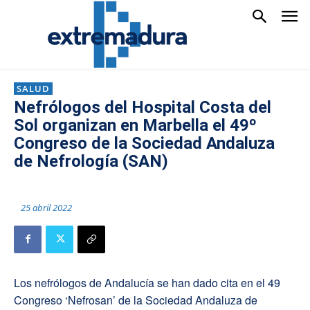
SALUD
Nefrólogos del Hospital Costa del
Sol organizan en Marbella el 49º
Congreso de la Sociedad Andaluza
de Nefrología (SAN)
25 abril 2022
Los nefrólogos de Andalucía se han dado cita en el 49
Congreso ‘Nefrosan’ de la Sociedad Andaluza de