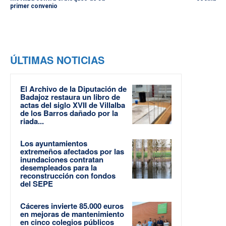
primer convenio
ÚLTIMAS NOTICIAS
El Archivo de la Diputación de
Badajoz restaura un libro de
actas del siglo XVII de Villalba
de los Barros dañado por la
riada...
Los ayuntamientos
extremeños afectados por las
inundaciones contratan
desempleados para la
reconstrucción con fondos
del SEPE
Cáceres invierte 85.000 euros
en mejoras de mantenimiento
en cinco colegios públicos