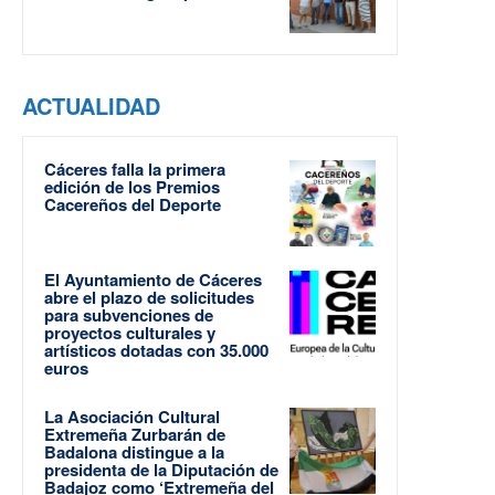
ACTUALIDAD
Cáceres falla la primera
edición de los Premios
Cacereños del Deporte
El Ayuntamiento de Cáceres
abre el plazo de solicitudes
para subvenciones de
proyectos culturales y
artísticos dotadas con 35.000
euros
La Asociación Cultural
Extremeña Zurbarán de
Badalona distingue a la
presidenta de la Diputación de
Badajoz como ‘Extremeña del