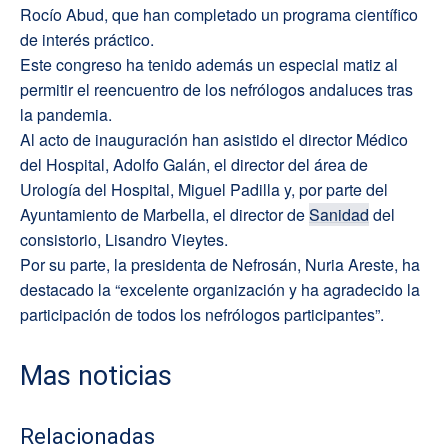
Rocío Abud, que han completado un programa científico
de interés práctico.
Este congreso ha tenido además un especial matiz al
permitir el reencuentro de los nefrólogos andaluces tras
la pandemia.
Al acto de inauguración han asistido el director Médico
del Hospital, Adolfo Galán, el director del área de
Urología del Hospital, Miguel Padilla y, por parte del
Ayuntamiento de Marbella, el director de
Sanidad
del
consistorio, Lisandro Vieytes.
Por su parte, la presidenta de Nefrosán, Nuria Areste, ha
destacado la “excelente organización y ha agradecido la
participación de todos los nefrólogos participantes”.
Mas noticias
Relacionadas