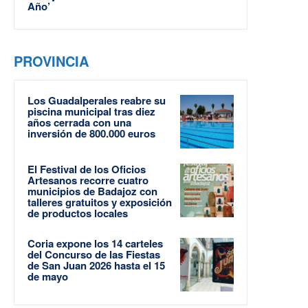
Año’
PROVINCIA
Los Guadalperales reabre su
piscina municipal tras diez
años cerrada con una
inversión de 800.000 euros
El Festival de los Oficios
Artesanos recorre cuatro
municipios de Badajoz con
talleres gratuitos y exposición
de productos locales
Coria expone los 14 carteles
del Concurso de las Fiestas
de San Juan 2026 hasta el 15
de mayo