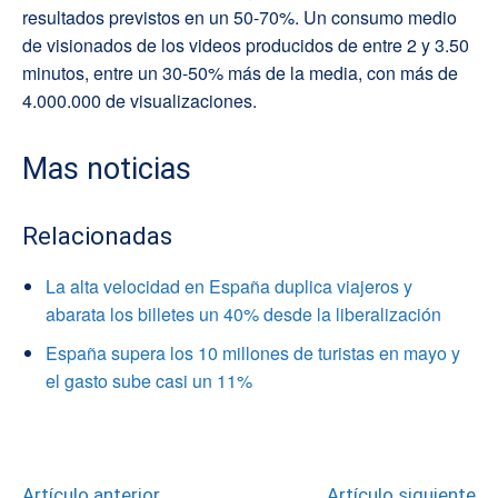
resultados previstos en un 50-70%. Un consumo medio
de visionados de los videos producidos de entre 2 y 3.50
minutos, entre un 30-50% más de la media, con más de
4.000.000 de visualizaciones.
Mas noticias
Relacionadas
La alta velocidad en España duplica viajeros y
abarata los billetes un 40% desde la liberalización
España supera los 10 millones de turistas en mayo y
el gasto sube casi un 11%
Artículo anterior
Artículo siguiente