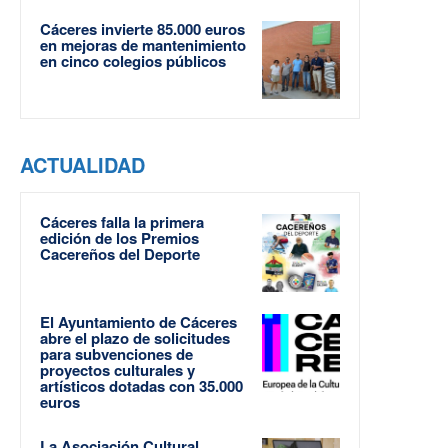
Cáceres invierte 85.000 euros
en mejoras de mantenimiento
en cinco colegios públicos
ACTUALIDAD
Cáceres falla la primera
edición de los Premios
Cacereños del Deporte
El Ayuntamiento de Cáceres
abre el plazo de solicitudes
para subvenciones de
proyectos culturales y
artísticos dotadas con 35.000
euros
La Asociación Cultural