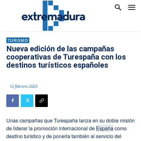
TURISMO
Nueva edición de las campañas
cooperativas de Turespaña con los
destinos turísticos españoles
12 febrero 2023
Unas campañas que Turespaña lanza en su doble misión
de liderar la promoción internacional de
España
como
destino turístico y de ponerla también al servicio del