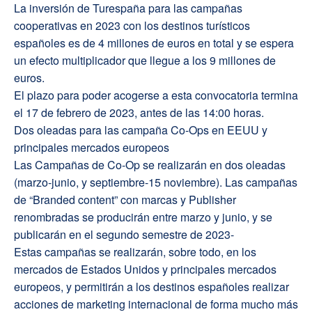
La inversión de Turespaña para las campañas
cooperativas en 2023 con los destinos turísticos
españoles es de 4 millones de euros en total y se espera
un efecto multiplicador que llegue a los 9 millones de
euros.
El plazo para poder acogerse a esta convocatoria termina
el 17 de febrero de 2023, antes de las 14:00 horas.
Dos oleadas para las campaña Co-Ops en EEUU y
principales mercados europeos
Las Campañas de Co-Op se realizarán en dos oleadas
(marzo-junio, y septiembre-15 noviembre). Las campañas
de “Branded content” con marcas y Publisher
renombradas se producirán entre marzo y junio, y se
publicarán en el segundo semestre de 2023-
Estas campañas se realizarán, sobre todo, en los
mercados de Estados Unidos y principales mercados
europeos, y permitirán a los destinos españoles realizar
acciones de marketing internacional de forma mucho más