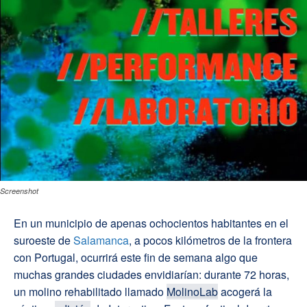
Screenshot
En un municipio de apenas ochocientos habitantes en el
suroeste de
Salamanca
, a pocos kilómetros de la frontera
con Portugal, ocurrirá este fin de semana algo que
muchas grandes ciudades envidiarían: durante 72 horas,
un molino rehabilitado llamado
MolinoLab
acogerá la