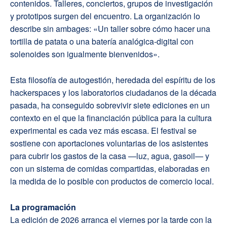
contenidos. Talleres, conciertos, grupos de investigación
y prototipos surgen del encuentro. La organización lo
describe sin ambages: «Un taller sobre cómo hacer una
tortilla de patata o una batería analógica-digital con
solenoides son igualmente bienvenidos».
Esta filosofía de autogestión, heredada del espíritu de los
hackerspaces y los laboratorios ciudadanos de la década
pasada, ha conseguido sobrevivir siete ediciones en un
contexto en el que la financiación pública para la cultura
experimental es cada vez más escasa. El festival se
sostiene con aportaciones voluntarias de los asistentes
para cubrir los gastos de la casa —luz, agua, gasoil— y
con un sistema de comidas compartidas, elaboradas en
la medida de lo posible con productos de comercio local.
La programación
La edición de 2026 arranca el viernes por la tarde con la