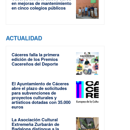
en mejoras de mantenimiento
en cinco colegios públicos
ACTUALIDAD
Cáceres falla la primera
edición de los Premios
Cacereños del Deporte
El Ayuntamiento de Cáceres
abre el plazo de solicitudes
para subvenciones de
proyectos culturales y
artísticos dotadas con 35.000
euros
La Asociación Cultural
Extremeña Zurbarán de
Badalona distingue a la