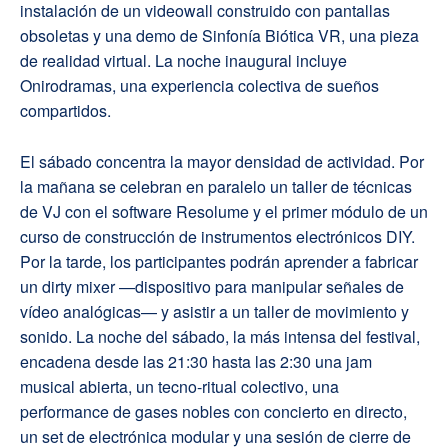
instalación de un videowall construido con pantallas
obsoletas y una demo de Sinfonía Biótica VR, una pieza
de realidad virtual. La noche inaugural incluye
Onirodramas, una experiencia colectiva de sueños
compartidos.
El sábado concentra la mayor densidad de actividad. Por
la mañana se celebran en paralelo un taller de técnicas
de VJ con el software Resolume y el primer módulo de un
curso de construcción de instrumentos electrónicos DIY.
Por la tarde, los participantes podrán aprender a fabricar
un dirty mixer —dispositivo para manipular señales de
vídeo analógicas— y asistir a un taller de movimiento y
sonido. La noche del sábado, la más intensa del festival,
encadena desde las 21:30 hasta las 2:30 una jam
musical abierta, un tecno-ritual colectivo, una
performance de gases nobles con concierto en directo,
un set de electrónica modular y una sesión de cierre de