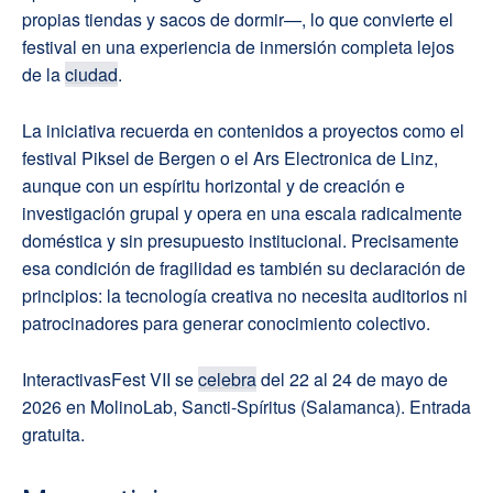
propias tiendas y sacos de dormir—, lo que convierte el
festival en una experiencia de inmersión completa lejos
de la
ciudad
.
La iniciativa recuerda en contenidos a proyectos como el
festival Piksel de Bergen o el Ars Electronica de Linz,
aunque con un espíritu horizontal y de creación e
investigación grupal y opera en una escala radicalmente
doméstica y sin presupuesto institucional. Precisamente
esa condición de fragilidad es también su declaración de
principios: la tecnología creativa no necesita auditorios ni
patrocinadores para generar conocimiento colectivo.
InteractivasFest VII se
celebra
del 22 al 24 de mayo de
2026 en MolinoLab, Sancti-Spíritus (Salamanca). Entrada
gratuita.