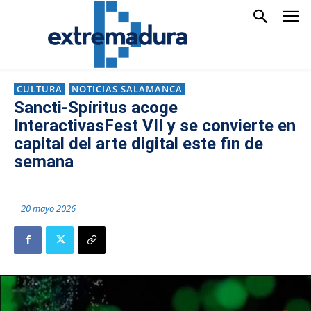
CULTURA
NOTICIAS SALAMANCA
Sancti-Spíritus acoge
InteractivasFest VII y se convierte en
capital del arte digital este fin de
semana
20 mayo 2026