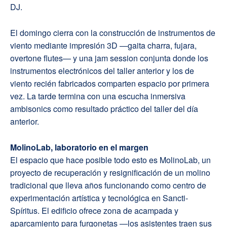
DJ.
El domingo cierra con la construcción de instrumentos de
viento mediante impresión 3D —gaita charra, fujara,
overtone flutes— y una jam session conjunta donde los
instrumentos electrónicos del taller anterior y los de
viento recién fabricados comparten espacio por primera
vez. La tarde termina con una escucha inmersiva
ambisonics como resultado práctico del taller del día
anterior.
MolinoLab, laboratorio en el margen
El espacio que hace posible todo esto es MolinoLab, un
proyecto de recuperación y resignificación de un molino
tradicional que lleva años funcionando como centro de
experimentación artística y tecnológica en Sancti-
Spíritus. El edificio ofrece zona de acampada y
aparcamiento para furgonetas —los asistentes traen sus