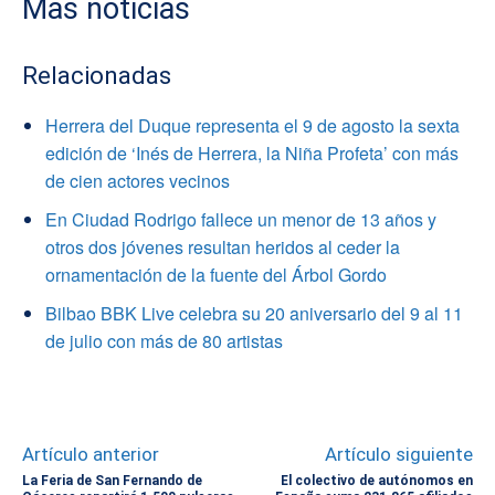
Mas noticias
Relacionadas
Herrera del Duque representa el 9 de agosto la sexta
edición de ‘Inés de Herrera, la Niña Profeta’ con más
de cien actores vecinos
En Ciudad Rodrigo fallece un menor de 13 años y
otros dos jóvenes resultan heridos al ceder la
ornamentación de la fuente del Árbol Gordo
Bilbao BBK Live celebra su 20 aniversario del 9 al 11
de julio con más de 80 artistas
Artículo anterior
Artículo siguiente
La Feria de San Fernando de
El colectivo de autónomos en