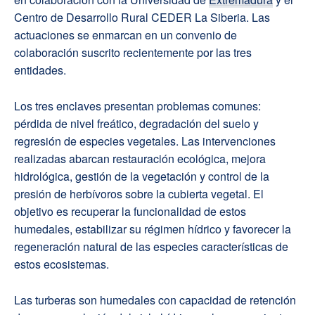
Centro de Desarrollo Rural CEDER La Siberia. Las
actuaciones se enmarcan en un convenio de
colaboración suscrito recientemente por las tres
entidades.
Los tres enclaves presentan problemas comunes:
pérdida de nivel freático, degradación del suelo y
regresión de especies vegetales. Las intervenciones
realizadas abarcan restauración ecológica, mejora
hidrológica, gestión de la vegetación y control de la
presión de herbívoros sobre la cubierta vegetal. El
objetivo es recuperar la funcionalidad de estos
humedales, estabilizar su régimen hídrico y favorecer la
regeneración natural de las especies características de
estos ecosistemas.
Las turberas son humedales con capacidad de retención