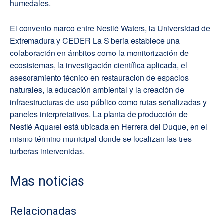
humedales.
El convenio marco entre Nestlé Waters, la Universidad de
Extremadura y CEDER La Siberia establece una
colaboración en ámbitos como la monitorización de
ecosistemas, la investigación científica aplicada, el
asesoramiento técnico en restauración de espacios
naturales, la educación ambiental y la creación de
infraestructuras de uso público como rutas señalizadas y
paneles interpretativos. La planta de producción de
Nestlé Aquarel está ubicada en Herrera del Duque, en el
mismo término municipal donde se localizan las tres
turberas intervenidas.
Mas noticias
Relacionadas