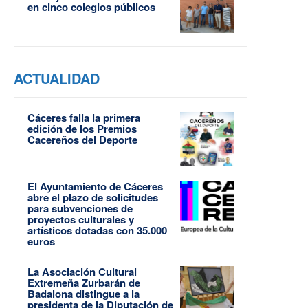
en cinco colegios públicos
ACTUALIDAD
Cáceres falla la primera
edición de los Premios
Cacereños del Deporte
El Ayuntamiento de Cáceres
abre el plazo de solicitudes
para subvenciones de
proyectos culturales y
artísticos dotadas con 35.000
euros
La Asociación Cultural
Extremeña Zurbarán de
Badalona distingue a la
presidenta de la Diputación de