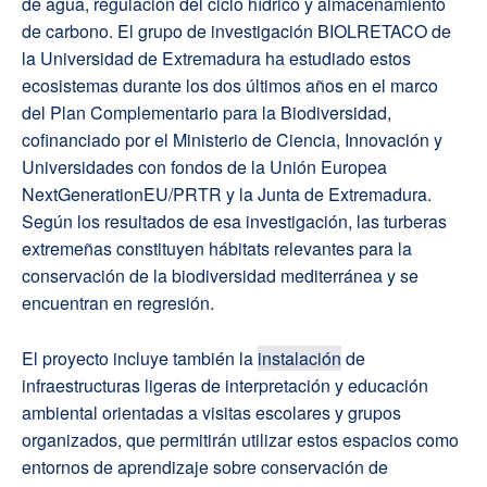
de agua, regulación del ciclo hídrico y almacenamiento
de carbono. El grupo de investigación BIOLRETACO de
la Universidad de Extremadura ha estudiado estos
ecosistemas durante los dos últimos años en el marco
del Plan Complementario para la Biodiversidad,
cofinanciado por el Ministerio de Ciencia, Innovación y
Universidades con fondos de la Unión Europea
NextGenerationEU/PRTR y la Junta de Extremadura.
Según los resultados de esa investigación, las turberas
extremeñas constituyen hábitats relevantes para la
conservación de la biodiversidad mediterránea y se
encuentran en regresión.
El proyecto incluye también la
instalación
de
infraestructuras ligeras de interpretación y educación
ambiental orientadas a visitas escolares y grupos
organizados, que permitirán utilizar estos espacios como
entornos de aprendizaje sobre conservación de