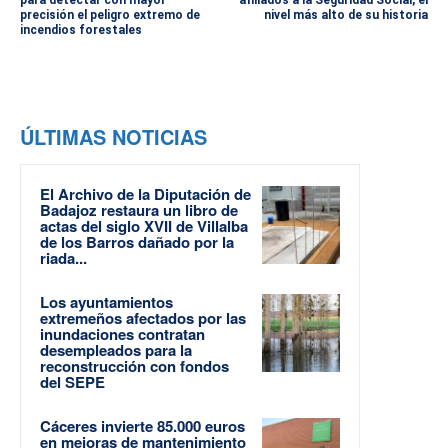
precisión el peligro extremo de
nivel más alto de su historia
incendios forestales
ÚLTIMAS NOTICIAS
El Archivo de la Diputación de
Badajoz restaura un libro de
actas del siglo XVII de Villalba
de los Barros dañado por la
riada...
Los ayuntamientos
extremeños afectados por las
inundaciones contratan
desempleados para la
reconstrucción con fondos
del SEPE
Cáceres invierte 85.000 euros
en mejoras de mantenimiento