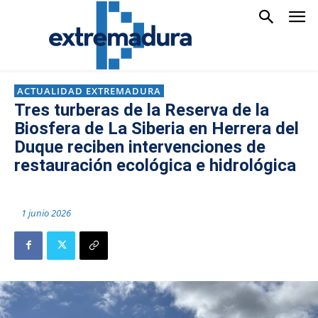
ACTUALIDAD EXTREMADURA
Tres turberas de la Reserva de la
Biosfera de La Siberia en Herrera del
Duque reciben intervenciones de
restauración ecológica e hidrológica
1 junio 2026