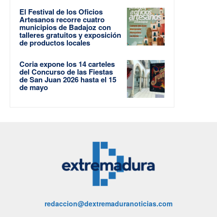
El Festival de los Oficios
Artesanos recorre cuatro
municipios de Badajoz con
talleres gratuitos y exposición
de productos locales
Coria expone los 14 carteles
del Concurso de las Fiestas
de San Juan 2026 hasta el 15
de mayo
redaccion@dextremaduranoticias.com