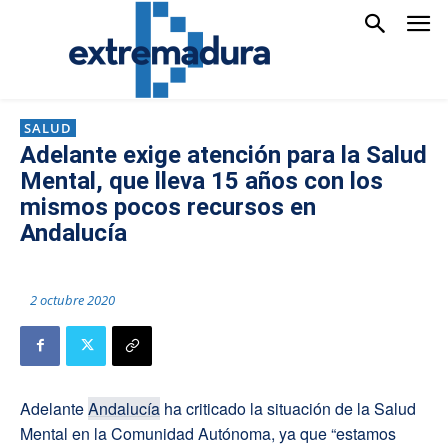
SALUD
Adelante exige atención para la Salud
Mental, que lleva 15 años con los
mismos pocos recursos en
Andalucía
2 octubre 2020
Adelante
Andalucía
ha criticado la situación de la Salud
Mental en la Comunidad Autónoma, ya que “estamos