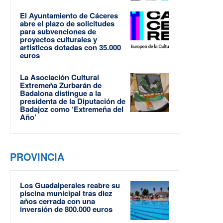
El Ayuntamiento de Cáceres
abre el plazo de solicitudes
para subvenciones de
proyectos culturales y
artísticos dotadas con 35.000
euros
La Asociación Cultural
Extremeña Zurbarán de
Badalona distingue a la
presidenta de la Diputación de
Badajoz como ‘Extremeña del
Año’
PROVINCIA
Los Guadalperales reabre su
piscina municipal tras diez
años cerrada con una
inversión de 800.000 euros