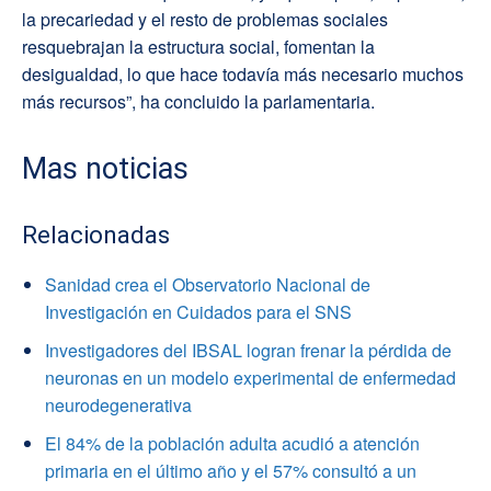
la precariedad y el resto de problemas sociales
resquebrajan la estructura social, fomentan la
desigualdad, lo que hace todavía más necesario muchos
más recursos”, ha concluido la parlamentaria.
Mas noticias
Relacionadas
Sanidad crea el Observatorio Nacional de
Investigación en Cuidados para el SNS
Investigadores del IBSAL logran frenar la pérdida de
neuronas en un modelo experimental de enfermedad
neurodegenerativa
El 84% de la población adulta acudió a atención
primaria en el último año y el 57% consultó a un