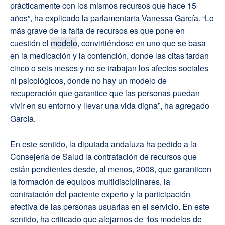
prácticamente con los mismos recursos que hace 15
años”, ha explicado la parlamentaria Vanessa García. “Lo
más grave de la falta de recursos es que pone en
cuestión el
modelo
, convirtiéndose en uno que se basa
en la medicación y la contención, donde las citas tardan
cinco o seis meses y no se trabajan los afectos sociales
ni psicológicos, donde no hay un modelo de
recuperación que garantice que las personas puedan
vivir en su entorno y llevar una vida digna”, ha agregado
García.
En este sentido, la diputada andaluza ha pedido a la
Consejería de Salud la contratación de recursos que
están pendientes desde, al menos, 2008, que garanticen
la formación de equipos multidisciplinares, la
contratación del paciente experto y la participación
efectiva de las personas usuarias en el servicio. En este
sentido, ha criticado que alejarnos de “los modelos de