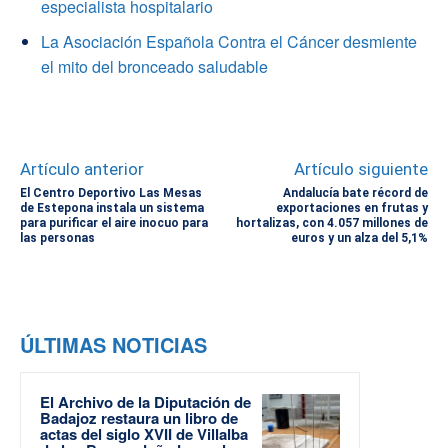
especialista hospitalario
La Asociación Española Contra el Cáncer desmiente
el mito del bronceado saludable
Artículo anterior
Artículo siguiente
El Centro Deportivo Las Mesas
Andalucía bate récord de
de Estepona instala un sistema
exportaciones en frutas y
para purificar el aire inocuo para
hortalizas, con 4.057 millones de
las personas
euros y un alza del 5,1%
ÚLTIMAS NOTICIAS
El Archivo de la Diputación de
Badajoz restaura un libro de
actas del siglo XVII de Villalba