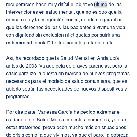
recuperación hace muy difícil el objetivo
último
de las
intervenciones en salud mental, que no es otro que la
reinserción y la integración social, donde se garantice
que los derechos de los y las pacientes a vivir una vida
con dignidad sin exclusión ni etiquetas por sufrir una
enfermedad mental”, ha indicado la parlamentaria.
Así, ha recordado que la Salud Mental en Andalucía
antes de 2008 “ya adolecía de graves carencias, pero la
crisis paralizó la puesta en marcha de nuevos programas
necesarios para el modelo de salud comunitaria, que es
abierto según las necesidades de nuevos dispositivos y
programas”.
Por otra parte, Vanessa García ha pedido extremar el
cuidado de la Salud Mental en estos momentos, ya que
estos trastornos “prevalecen mucho más en situaciones
de crisis como la que vivimos, ya que el paro, la pobreza,