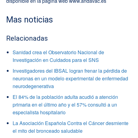
disponible en la página web www.andavac.es
Mas noticias
Relacionadas
Sanidad crea el Observatorio Nacional de
Investigación en Cuidados para el SNS
Investigadores del IBSAL logran frenar la pérdida de
neuronas en un modelo experimental de enfermedad
neurodegenerativa
El 84% de la población adulta acudió a atención
primaria en el último año y el 57% consultó a un
especialista hospitalario
La Asociación Española Contra el Cáncer desmiente
el mito del bronceado saludable