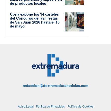
de productos locales
Coria expone los 14 carteles
del Concurso de las Fiestas
de San Juan 2026 hasta el 15
de mayo
redaccion@dextremaduranoticias.com
Aviso Legal
|
Política de Privacidad
|
Política de Cookies