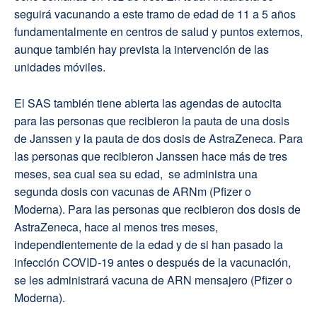
seguirá vacunando a este tramo de edad de 11 a 5 años
fundamentalmente en centros de salud y puntos externos,
aunque también hay prevista la intervención de las
unidades móviles.
El SAS también tiene abierta las agendas de autocita
para las personas que recibieron la pauta de una dosis
de Janssen y la pauta de dos dosis de AstraZeneca. Para
las personas que recibieron Janssen hace más de tres
meses, sea cual sea su edad,
se administra una
segunda dosis con vacunas de ARNm (Pfizer o
Moderna). Para las personas que recibieron dos dosis de
AstraZeneca, hace al menos tres meses,
independientemente de la edad y de si han pasado la
infección COVID-19 antes o después de la vacunación,
se les administrará vacuna de ARN mensajero (Pfizer o
Moderna).