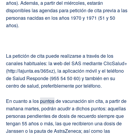
años). Además, a partir del miércoles, estarán
disponibles las agendas para petición de cita previa a las
personas nacidas en los años 1970 y 1971 (51 y 50
años).
La petición de cita puede realizarse a través de los
canales habituales: la web del SAS mediante ClicSalud+
(http://lajunta.es/365xz), la aplicación móvil y el teléfono
de Salud Responde (955 54 50 60) y también en su
centro de salud, preferiblemente por teléfono.
En cuanto a los
puntos
de vacunación sin cita, a partir de
mañana martes, podrán acudir a dichos puntos: aquellas
personas pendientes de dosis de recuerdo siempre que
tengan 55 años o más, las que recibieron una dosis de
Janssen o la pauta de AstraZeneca; así como las