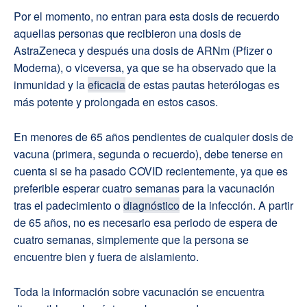
Por el momento, no entran para esta dosis de recuerdo
aquellas personas que recibieron una dosis de
AstraZeneca y después una dosis de ARNm (Pfizer o
Moderna), o viceversa, ya que se ha observado que la
inmunidad y la
eficacia
de estas pautas heterólogas es
más potente y prolongada en estos casos.
En menores de 65 años pendientes de cualquier dosis de
vacuna (primera, segunda o recuerdo), debe tenerse en
cuenta si se ha pasado COVID recientemente, ya que es
preferible esperar cuatro semanas para la vacunación
tras el padecimiento o
diagnóstico
de la infección. A partir
de 65 años, no es necesario esa periodo de espera de
cuatro semanas, simplemente que la persona se
encuentre bien y fuera de aislamiento.
Toda la información sobre vacunación se encuentra