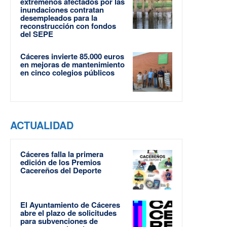
extremeños afectados por las
inundaciones contratan
desempleados para la
reconstrucción con fondos
del SEPE
Cáceres invierte 85.000 euros
en mejoras de mantenimiento
en cinco colegios públicos
ACTUALIDAD
Cáceres falla la primera
edición de los Premios
Cacereños del Deporte
El Ayuntamiento de Cáceres
abre el plazo de solicitudes
para subvenciones de