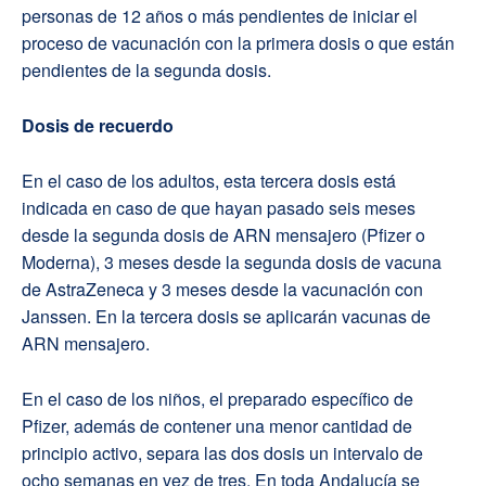
personas de 12 años o más pendientes de iniciar el
proceso de vacunación con la primera dosis o que están
pendientes de la segunda dosis.
Dosis de recuerdo
En el caso de los adultos, esta tercera dosis está
indicada en caso de que hayan pasado seis meses
desde la segunda dosis de ARN mensajero (Pfizer o
Moderna), 3 meses desde la segunda dosis de vacuna
de AstraZeneca y 3 meses desde la vacunación con
Janssen. En la tercera dosis se aplicarán vacunas de
ARN mensajero.
En el caso de los niños, el preparado específico de
Pfizer, además de contener una menor cantidad de
principio activo, separa las dos dosis un intervalo de
ocho semanas en vez de tres. En toda Andalucía se