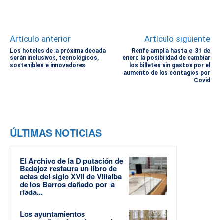
Artículo anterior
Artículo siguiente
Los hoteles de la próxima década
Renfe amplía hasta el 31 de
serán inclusivos, tecnológicos,
enero la posibilidad de cambiar
sostenibles e innovadores
los billetes sin gastos por el
aumento de los contagios por
Covid
ÚLTIMAS NOTICIAS
El Archivo de la Diputación de
Badajoz restaura un libro de
actas del siglo XVII de Villalba
de los Barros dañado por la
riada...
Los ayuntamientos