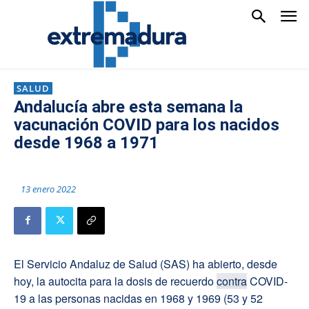
SALUD
Andalucía abre esta semana la
vacunación COVID para los nacidos
desde 1968 a 1971
13 enero 2022
El Servicio Andaluz de Salud (SAS) ha abierto, desde
hoy, la autocita para la dosis de recuerdo
contra
COVID-
19 a las personas nacidas en 1968 y 1969 (53 y 52