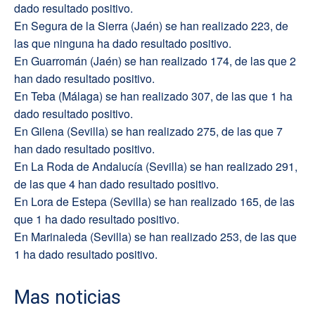
dado resultado positivo.
En Segura de la Sierra (Jaén) se han realizado 223, de
las que ninguna ha dado resultado positivo.
En Guarromán (Jaén) se han realizado 174, de las que 2
han dado resultado positivo.
En Teba (Málaga) se han realizado 307, de las que 1 ha
dado resultado positivo.
En Gilena (Sevilla) se han realizado 275, de las que 7
han dado resultado positivo.
En La Roda de Andalucía (Sevilla) se han realizado 291,
de las que 4 han dado resultado positivo.
En Lora de Estepa (Sevilla) se han realizado 165, de las
que 1 ha dado resultado positivo.
En Marinaleda (Sevilla) se han realizado 253, de las que
1 ha dado resultado positivo.
Mas noticias