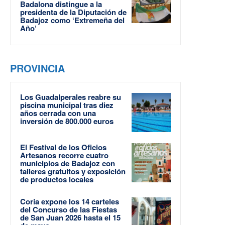
Badalona distingue a la
presidenta de la Diputación de
Badajoz como ‘Extremeña del
Año’
PROVINCIA
Los Guadalperales reabre su
piscina municipal tras diez
años cerrada con una
inversión de 800.000 euros
El Festival de los Oficios
Artesanos recorre cuatro
municipios de Badajoz con
talleres gratuitos y exposición
de productos locales
Coria expone los 14 carteles
del Concurso de las Fiestas
de San Juan 2026 hasta el 15