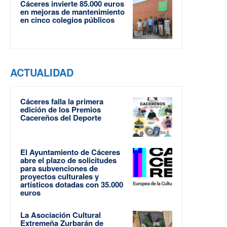
Cáceres invierte 85.000 euros
en mejoras de mantenimiento
en cinco colegios públicos
ACTUALIDAD
Cáceres falla la primera
edición de los Premios
Cacereños del Deporte
El Ayuntamiento de Cáceres
abre el plazo de solicitudes
para subvenciones de
proyectos culturales y
artísticos dotadas con 35.000
euros
La Asociación Cultural
Extremeña Zurbarán de