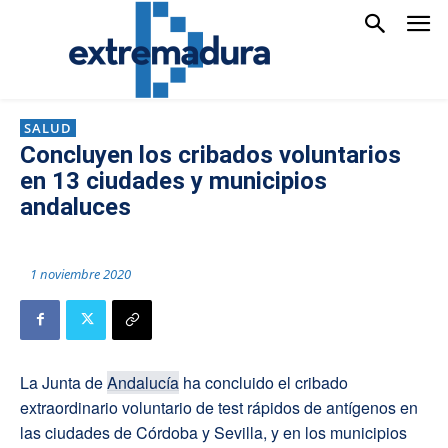
SALUD
Concluyen los cribados voluntarios
en 13 ciudades y municipios
andaluces
1 noviembre 2020
La Junta de
Andalucía
ha concluido el cribado
extraordinario voluntario de test rápidos de antígenos en
las ciudades de Córdoba y Sevilla, y en los municipios