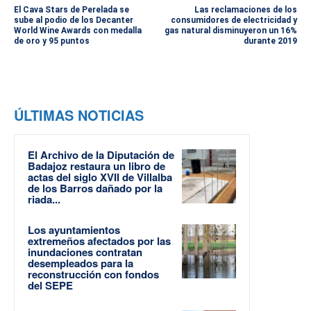
El Cava Stars de Perelada se
Las reclamaciones de los
sube al podio de los Decanter
consumidores de electricidad y
World Wine Awards con medalla
gas natural disminuyeron un 16%
de oro y 95 puntos
durante 2019
ÚLTIMAS NOTICIAS
El Archivo de la Diputación de
Badajoz restaura un libro de
actas del siglo XVII de Villalba
de los Barros dañado por la
riada...
Los ayuntamientos
extremeños afectados por las
inundaciones contratan
desempleados para la
reconstrucción con fondos
del SEPE