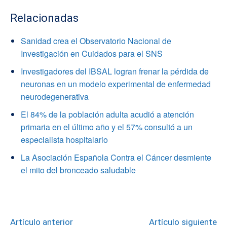
Relacionadas
Sanidad crea el Observatorio Nacional de
Investigación en Cuidados para el SNS
Investigadores del IBSAL logran frenar la pérdida de
neuronas en un modelo experimental de enfermedad
neurodegenerativa
El 84% de la población adulta acudió a atención
primaria en el último año y el 57% consultó a un
especialista hospitalario
La Asociación Española Contra el Cáncer desmiente
el mito del bronceado saludable
Artículo anterior
Artículo siguiente