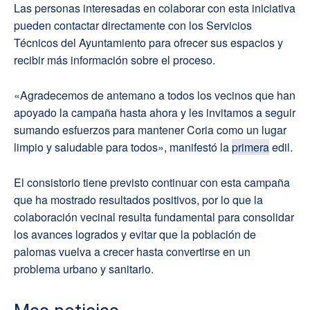
Las personas interesadas en colaborar con esta iniciativa
pueden contactar directamente con los Servicios
Técnicos del Ayuntamiento para ofrecer sus espacios y
recibir más información sobre el proceso.
«Agradecemos de antemano a todos los vecinos que han
apoyado la campaña hasta ahora y les invitamos a seguir
sumando esfuerzos para mantener Coria como un lugar
limpio y saludable para todos», manifestó la
primera
edil.
El consistorio tiene previsto continuar con esta campaña
que ha mostrado resultados positivos, por lo que la
colaboración vecinal resulta fundamental para consolidar
los avances logrados y evitar que la población de
palomas vuelva a crecer hasta convertirse en un
problema urbano y sanitario.