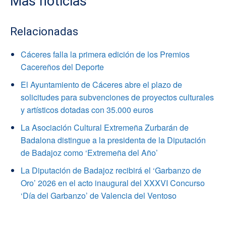
Mas noticias
Relacionadas
Cáceres falla la primera edición de los Premios
Cacereños del Deporte
El Ayuntamiento de Cáceres abre el plazo de
solicitudes para subvenciones de proyectos culturales
y artísticos dotadas con 35.000 euros
La Asociación Cultural Extremeña Zurbarán de
Badalona distingue a la presidenta de la Diputación
de Badajoz como ‘Extremeña del Año’
La Diputación de Badajoz recibirá el ‘Garbanzo de
Oro’ 2026 en el acto inaugural del XXXVI Concurso
‘Día del Garbanzo’ de Valencia del Ventoso