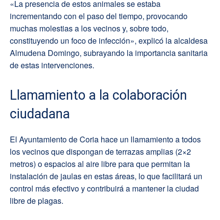
«La presencia de estos animales se estaba
incrementando con el paso del tiempo, provocando
muchas molestias a los vecinos y, sobre todo,
constituyendo un foco de infección», explicó la alcaldesa
Almudena Domingo, subrayando la importancia sanitaria
de estas intervenciones.
Llamamiento a la colaboración
ciudadana
El Ayuntamiento de Coria hace un llamamiento a todos
los vecinos que dispongan de terrazas amplias (2×2
metros) o espacios al aire libre para que permitan la
instalación de jaulas en estas áreas, lo que facilitará un
control más efectivo y contribuirá a mantener la ciudad
libre de plagas.