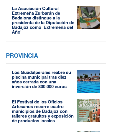
La Asociación Cultural
Extremeña Zurbarán de
Badalona distingue a la
presidenta de la Diputación de
Badajoz como ‘Extremeña del
Año’
PROVINCIA
Los Guadalperales reabre su
piscina municipal tras diez
años cerrada con una
inversión de 800.000 euros
El Festival de los Oficios
Artesanos recorre cuatro
municipios de Badajoz con
talleres gratuitos y exposición
de productos locales