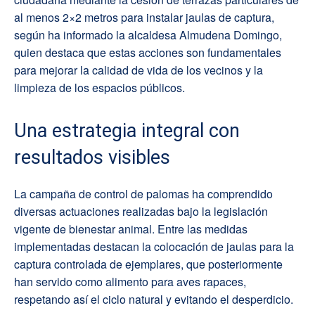
al menos 2×2 metros para instalar jaulas de captura,
según ha informado la alcaldesa Almudena Domingo,
quien destaca que estas acciones son fundamentales
para mejorar la calidad de vida de los vecinos y la
limpieza de los espacios públicos.
Una estrategia integral con
resultados visibles
La campaña de control de palomas ha comprendido
diversas actuaciones realizadas bajo la legislación
vigente de bienestar animal. Entre las medidas
implementadas destacan la colocación de jaulas para la
captura controlada de ejemplares, que posteriormente
han servido como alimento para aves rapaces,
respetando así el ciclo natural y evitando el desperdicio.