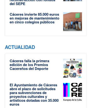
del SEPE
Cáceres invierte 85.000 euros
en mejoras de mantenimiento
en cinco colegios públicos
ACTUALIDAD
Cáceres falla la primera
edición de los Premios
Cacereños del Deporte
El Ayuntamiento de Cáceres
abre el plazo de solicitudes
para subvenciones de
proyectos culturales y
artísticos dotadas con 35.000
euros