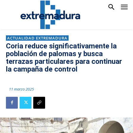
ACTUALIDAD EXTREMADURA
Coria reduce significativamente la
población de palomas y busca
terrazas particulares para continuar
la campaña de control
11 marzo 2025