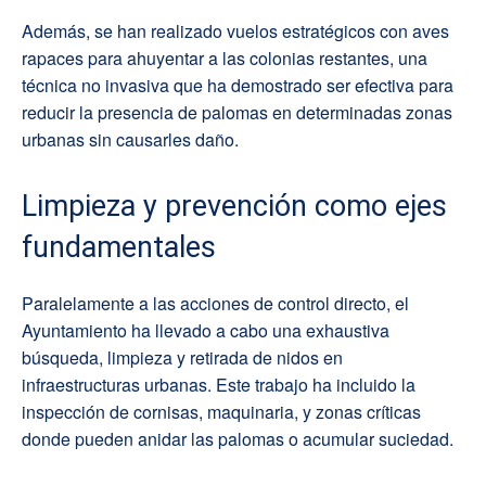
Además, se han realizado vuelos estratégicos con aves
rapaces para ahuyentar a las colonias restantes, una
técnica no invasiva que ha demostrado ser efectiva para
reducir la presencia de palomas en determinadas zonas
urbanas sin causarles daño.
Limpieza y prevención como ejes
fundamentales
Paralelamente a las acciones de control directo, el
Ayuntamiento ha llevado a cabo una exhaustiva
búsqueda, limpieza y retirada de nidos en
infraestructuras urbanas. Este trabajo ha incluido la
inspección de cornisas, maquinaria, y zonas críticas
donde pueden anidar las palomas o acumular suciedad.