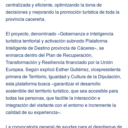
centralizada y eficiente, optimizando la toma de
decisiones y mejorando la promoción turística de toda la
provincia cacereña.
El proyecto, denominado «Gobernanza e inteligencia
turística territorial y activación subnodo Plataforma
Inteligente de Destino provincia de Cáceres», se
enmarca dentro del Plan de Recuperación,
Transformación y Resiliencia financiado por la Unión
Europea. Según explicó Esther Gutiérrez, vicepresidenta
primera de Territorio, Igualdad y Cultura de la Diputación,
esta plataforma busca «garantizar el desarrollo
sostenible del territorio turístico, que sea accesible para
todas las personas, que facilite la interacción e
integración del visitante con el entorno e incremente la
calidad de su experiencia».
La convocatoria general de ayudas para el despliegue de