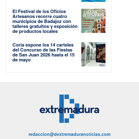
El Festival de los Oficios
Artesanos recorre cuatro
municipios de Badajoz con
talleres gratuitos y exposición
de productos locales
Coria expone los 14 carteles
del Concurso de las Fiestas
de San Juan 2026 hasta el 15
de mayo
redaccion@dextremaduranoticias.com