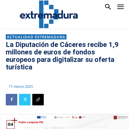
ACTUALIDAD EXTREMADURA
La Diputación de Cáceres recibe 1,9
millones de euros de fondos
europeos para digitalizar su oferta
turística
11 marzo 2025