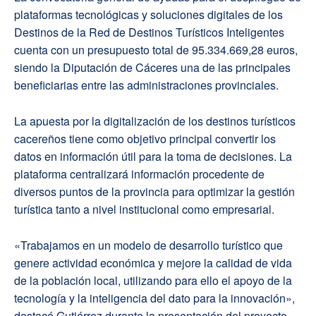
plataformas tecnológicas y soluciones digitales de los
Destinos de la Red de Destinos Turísticos Inteligentes
cuenta con un presupuesto total de 95.334.669,28 euros,
siendo la Diputación de Cáceres una de las principales
beneficiarias entre las administraciones provinciales.
La apuesta por la digitalización de los destinos turísticos
cacereños tiene como objetivo principal convertir los
datos en información útil para la toma de decisiones. La
plataforma centralizará información procedente de
diversos puntos de la provincia para optimizar la gestión
turística tanto a nivel institucional como empresarial.
«Trabajamos en un modelo de desarrollo turístico que
genere actividad económica y mejore la calidad de vida
de la población local, utilizando para ello el apoyo de la
tecnología y la inteligencia del dato para la innovación»,
destacó Gutiérrez durante la presentación del proyecto.