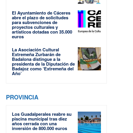
El Ayuntamiento de Cáceres
abre el plazo de solicitudes
para subvenciones de
proyectos culturales y
artísticos dotadas con 35.000
euros
La Asociación Cultural
Extremeña Zurbarán de
Badalona distingue a la
presidenta de la Diputación de
Badajoz como ‘Extremeña del
Año’
PROVINCIA
Los Guadalperales reabre su
piscina municipal tras diez
años cerrada con una
inversión de 800.000 euros