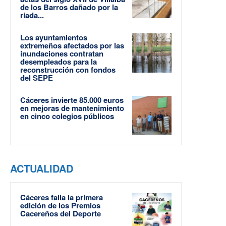
de los Barros dañado por la
riada...
Los ayuntamientos
extremeños afectados por las
inundaciones contratan
desempleados para la
reconstrucción con fondos
del SEPE
Cáceres invierte 85.000 euros
en mejoras de mantenimiento
en cinco colegios públicos
ACTUALIDAD
Cáceres falla la primera
edición de los Premios
Cacereños del Deporte