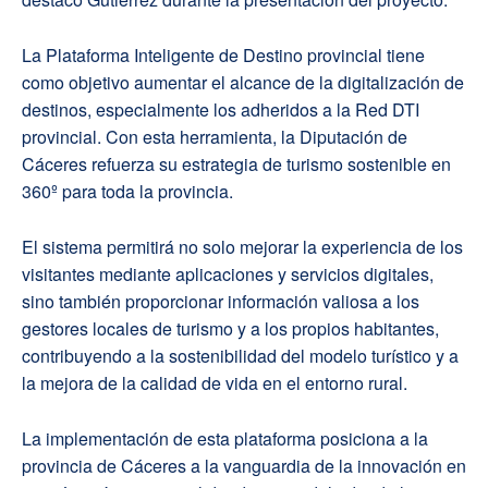
La Plataforma Inteligente de Destino provincial tiene
como objetivo aumentar el alcance de la digitalización de
destinos, especialmente los adheridos a la Red DTI
provincial. Con esta herramienta, la Diputación de
Cáceres refuerza su estrategia de turismo sostenible en
360º para toda la provincia.
El sistema permitirá no solo mejorar la experiencia de los
visitantes mediante aplicaciones y servicios digitales,
sino también proporcionar información valiosa a los
gestores locales de turismo y a los propios habitantes,
contribuyendo a la sostenibilidad del modelo turístico y a
la mejora de la calidad de vida en el entorno rural.
La implementación de esta plataforma posiciona a la
provincia de Cáceres a la vanguardia de la innovación en