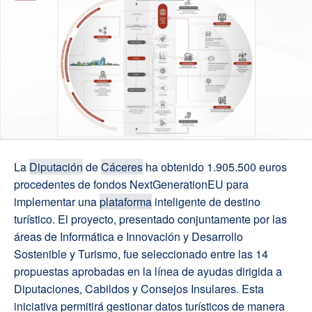
La
Diputación
de
Cáceres
ha obtenido 1.905.500 euros
procedentes de fondos NextGenerationEU para
implementar una
plataforma
inteligente de destino
turístico. El proyecto, presentado conjuntamente por las
áreas de Informática e Innovación y Desarrollo
Sostenible y Turismo, fue seleccionado entre las 14
propuestas aprobadas en la línea de ayudas dirigida a
Diputaciones, Cabildos y Consejos Insulares. Esta
iniciativa permitirá gestionar datos turísticos de manera