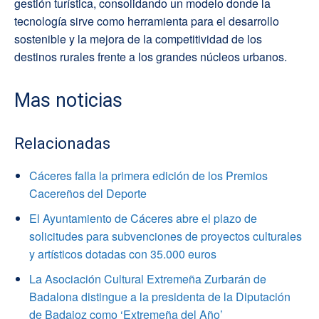
gestión turística, consolidando un modelo donde la
tecnología sirve como herramienta para el desarrollo
sostenible y la mejora de la competitividad de los
destinos rurales frente a los grandes núcleos urbanos.
Mas noticias
Relacionadas
Cáceres falla la primera edición de los Premios
Cacereños del Deporte
El Ayuntamiento de Cáceres abre el plazo de
solicitudes para subvenciones de proyectos culturales
y artísticos dotadas con 35.000 euros
La Asociación Cultural Extremeña Zurbarán de
Badalona distingue a la presidenta de la Diputación
de Badajoz como ‘Extremeña del Año’