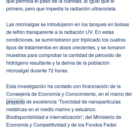
que permitía el paso de la claridad, al igual que el
primero, pero que impedía la radiación ultravioleta.
Las microalgas se introdujeron en los tanques en bolsas
de teflón transparente a la radiación UV. En estas
condiciones, se suministraron por triplicado los cuatros
tipos de tratamientos en dosis crecientes, y se tomaron
muestras para comprobar la cantidad de péroxido de
hidrógeno resultante y la deriva de la población
microalgal durante 72 horas.
Esta investigación ha contado con financiación de la
Consejería de Economía y Conocimiento, en el marco del
proyecto
de excelencia ‘Toxicidad de nanopartículas
metálicas en el medio marino y estuárico.
Biodisponibilidad e internalización’; del Ministerio de
Economía y Competitividad y de los Fondos Feder.