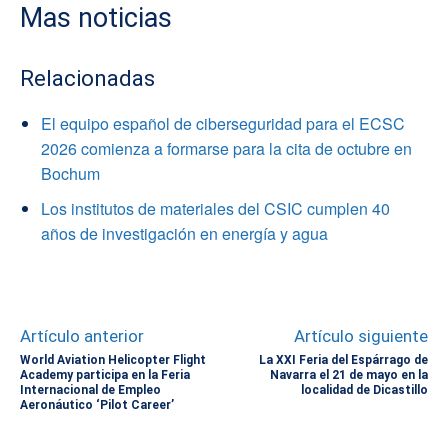
Mas noticias
Relacionadas
El equipo español de ciberseguridad para el ECSC
2026 comienza a formarse para la cita de octubre en
Bochum
Los institutos de materiales del CSIC cumplen 40
años de investigación en energía y agua
Artículo anterior
Artículo siguiente
World Aviation Helicopter Flight
La XXI Feria del Espárrago de
Academy participa en la Feria
Navarra el 21 de mayo en la
Internacional de Empleo
localidad de Dicastillo
Aeronáutico ‘Pilot Career’