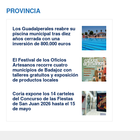
PROVINCIA
Los Guadalperales reabre su
piscina municipal tras diez
años cerrada con una
inversión de 800.000 euros
El Festival de los Oficios
Artesanos recorre cuatro
municipios de Badajoz con
talleres gratuitos y exposición
de productos locales
Coria expone los 14 carteles
del Concurso de las Fiestas
de San Juan 2026 hasta el 15
de mayo