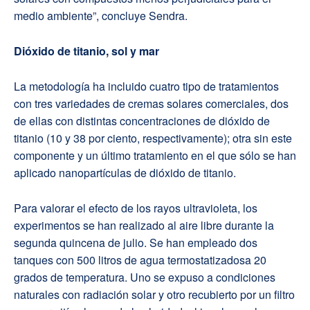
medio ambiente”, concluye Sendra.
Dióxido de titanio, sol y mar
La metodología ha incluido cuatro tipo de tratamientos
con tres variedades de cremas solares comerciales, dos
de ellas con distintas concentraciones de dióxido de
titanio (10 y 38 por ciento, respectivamente); otra sin este
componente y un último tratamiento en el que sólo se han
aplicado nanopartículas de dióxido de titanio.
Para valorar el efecto de los rayos ultravioleta, los
experimentos se han realizado al aire libre durante la
segunda quincena de julio. Se han empleado dos
tanques con 500 litros de agua termostatizadosa 20
grados de temperatura. Uno se expuso a condiciones
naturales con radiación solar y otro recubierto por un filtro