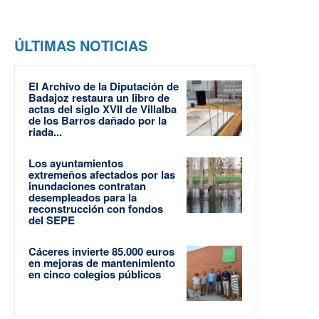
ÚLTIMAS NOTICIAS
El Archivo de la Diputación de
Badajoz restaura un libro de
actas del siglo XVII de Villalba
de los Barros dañado por la
riada...
Los ayuntamientos
extremeños afectados por las
inundaciones contratan
desempleados para la
reconstrucción con fondos
del SEPE
Cáceres invierte 85.000 euros
en mejoras de mantenimiento
en cinco colegios públicos