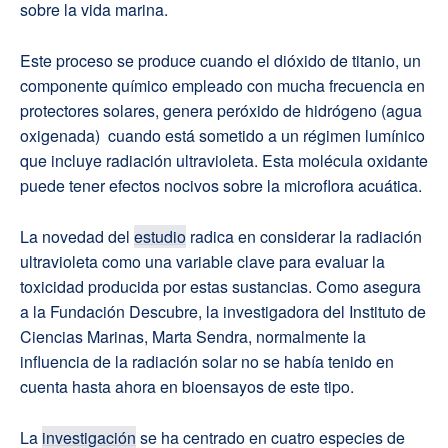
sobre la vida marina.
Este proceso se produce cuando el dióxido de titanio, un
componente químico empleado con mucha frecuencia en
protectores solares, genera peróxido de hidrógeno (agua
oxigenada) cuando está sometido a un régimen lumínico
que incluye radiación ultravioleta. Esta molécula oxidante
puede tener efectos nocivos sobre la microflora acuática.
La novedad del
estudio
radica en considerar la radiación
ultravioleta como una variable clave para evaluar la
toxicidad producida por estas sustancias. Como asegura
a la Fundación Descubre, la investigadora del Instituto de
Ciencias Marinas, Marta Sendra, normalmente la
influencia de la radiación solar no se había tenido en
cuenta hasta ahora en bioensayos de este tipo.
La
investigación
se ha centrado en cuatro especies de