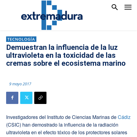
TECNOLOGÍA
Demuestran la influencia de la luz
ultravioleta en la toxicidad de las
cremas sobre el ecosistema marino
9 mayo 2017
Investigadores del Instituto de Ciencias Marinas de
Cádiz
(CSIC) han demostrado la influencia de la radiación
ultravioleta en el efecto tóxico de los protectores solares