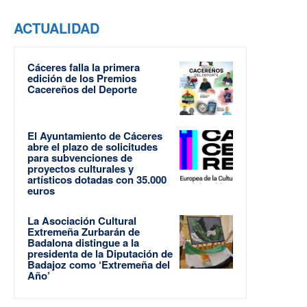
ACTUALIDAD
Cáceres falla la primera
edición de los Premios
Cacereños del Deporte
El Ayuntamiento de Cáceres
abre el plazo de solicitudes
para subvenciones de
proyectos culturales y
artísticos dotadas con 35.000
euros
La Asociación Cultural
Extremeña Zurbarán de
Badalona distingue a la
presidenta de la Diputación de
Badajoz como ‘Extremeña del
Año’