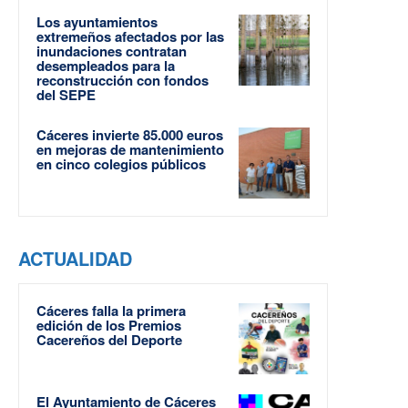
Los ayuntamientos
extremeños afectados por las
inundaciones contratan
desempleados para la
reconstrucción con fondos
del SEPE
Cáceres invierte 85.000 euros
en mejoras de mantenimiento
en cinco colegios públicos
ACTUALIDAD
Cáceres falla la primera
edición de los Premios
Cacereños del Deporte
El Ayuntamiento de Cáceres