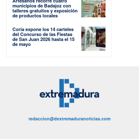
Artesanos recorre cuatro
municipios de Badajoz con
talleres gratuitos y exposición
de productos locales
Coria expone los 14 carteles
del Concurso de las Fiestas
de San Juan 2026 hasta el 15
de mayo
redaccion@dextremaduranoticias.com