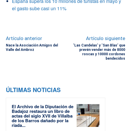
España supera los 10 millones de turistas en mayo y
el gasto sube casi un 11%
Artículo anterior
Artículo siguiente
Nace la Asociación Amigos del
‘Las Candelas’ y ‘San Blas’ que
Valle del Ambroz
prevén vender más de 8000
roscas y 10000 cordones
bendecidos
ÚLTIMAS NOTICIAS
El Archivo de la Diputación de
Badajoz restaura un libro de
actas del siglo XVII de Villalba
de los Barros dañado por la
riada...