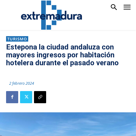
TURISMO
Estepona la ciudad andaluza con
mayores ingresos por habitación
hotelera durante el pasado verano
2 febrero 2024