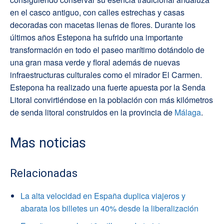
en el casco antiguo, con calles estrechas y casas
decoradas con macetas llenas de flores. Durante los
últimos años Estepona ha sufrido una importante
transformación en todo el paseo marítimo dotándolo de
una gran masa verde y floral además de nuevas
infraestructuras culturales como el mirador El Carmen.
Estepona ha realizado una fuerte apuesta por la Senda
Litoral convirtiéndose en la población con más kilómetros
de senda litoral construidos en la provincia de
Málaga
.
Mas noticias
Relacionadas
La alta velocidad en España duplica viajeros y
abarata los billetes un 40% desde la liberalización