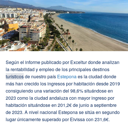
Según el informe publicado por Exceltur donde analizan
la rentabilidad y empleo de los principales destinos
turísticos
de nuestro país
Estepona
es la ciudad donde
más han crecido los ingresos por habitación desde 2019
consiguiendo una variación del 98,6% situándose en
2023 como la ciudad andaluza con mayor ingreso por
habitación situándose en 201,2€ de junio a septiembre
de 2023. A nivel nacional Estepona se sitúa en segundo
lugar únicamente superado por Eivissa con 231,6€.