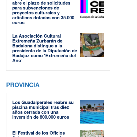
abre el plazo de solicitudes
para subvenciones de
proyectos culturales y
artísticos dotadas con 35.000
euros
La Asociación Cultural
Extremeña Zurbarán de
Badalona distingue a la
presidenta de la Diputación de
Badajoz como ‘Extremeña del
Año’
PROVINCIA
Los Guadalperales reabre su
piscina municipal tras diez
años cerrada con una
inversión de 800.000 euros
El Festival de los Oficios