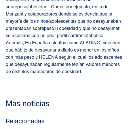
sobrepeso/obesidad. Como, por ejemplo, en la de
Monzani y colaboradores donde se evidencia que la
mayoría de los niños/adolescentes que no desayunaban
presentaban sobrepeso u obesidad y que no desayunar
se asociaba con un peor perfil cardiometabólico.
Además, En España estudios como ALADINO muestran
que hábito de desayunar a diario es menor en los niños
con más peso y HELENA según el cual los adolescentes
que desayunaban regularmente tenían valores menores
de distintos marcadores de obesidad.
Mas noticias
Relacionadas