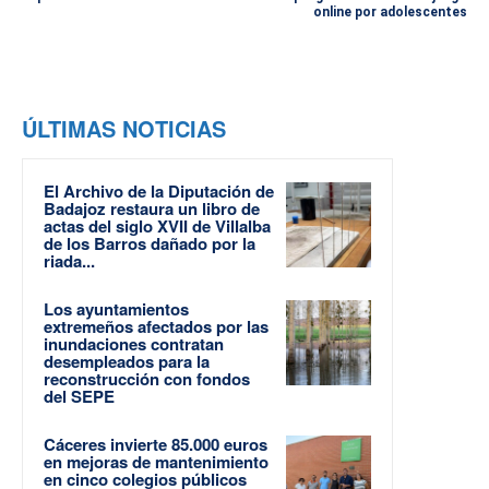
online por adolescentes
ÚLTIMAS NOTICIAS
El Archivo de la Diputación de
Badajoz restaura un libro de
actas del siglo XVII de Villalba
de los Barros dañado por la
riada...
Los ayuntamientos
extremeños afectados por las
inundaciones contratan
desempleados para la
reconstrucción con fondos
del SEPE
Cáceres invierte 85.000 euros
en mejoras de mantenimiento
en cinco colegios públicos