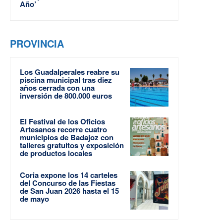
Año’
PROVINCIA
Los Guadalperales reabre su
piscina municipal tras diez
años cerrada con una
inversión de 800.000 euros
El Festival de los Oficios
Artesanos recorre cuatro
municipios de Badajoz con
talleres gratuitos y exposición
de productos locales
Coria expone los 14 carteles
del Concurso de las Fiestas
de San Juan 2026 hasta el 15
de mayo