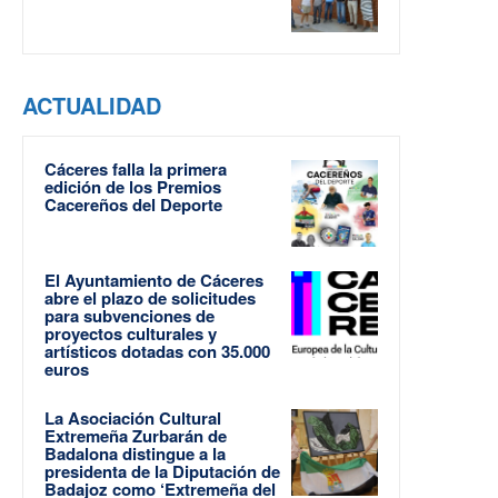
ACTUALIDAD
Cáceres falla la primera
edición de los Premios
Cacereños del Deporte
El Ayuntamiento de Cáceres
abre el plazo de solicitudes
para subvenciones de
proyectos culturales y
artísticos dotadas con 35.000
euros
La Asociación Cultural
Extremeña Zurbarán de
Badalona distingue a la
presidenta de la Diputación de
Badajoz como ‘Extremeña del