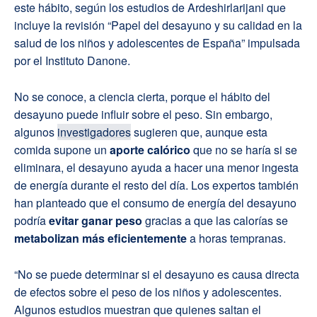
este hábito, según los estudios de Ardeshirlarijani que
incluye la revisión “Papel del desayuno y su calidad en la
salud de los niños y adolescentes de España” impulsada
por el Instituto Danone.
No se conoce, a ciencia cierta, porque el hábito del
desayuno puede influir sobre el peso. Sin embargo,
algunos
investigadores
sugieren que, aunque esta
comida supone un
aporte calórico
que no se haría si se
eliminara, el desayuno ayuda a hacer una menor ingesta
de energía durante el resto del día. Los expertos también
han planteado que el consumo de energía del desayuno
podría
evitar ganar peso
gracias a que las calorías se
metabolizan más eficientemente
a horas tempranas.
“No se puede determinar si el desayuno es causa directa
de efectos sobre el peso de los niños y adolescentes.
Algunos estudios muestran que quienes saltan el