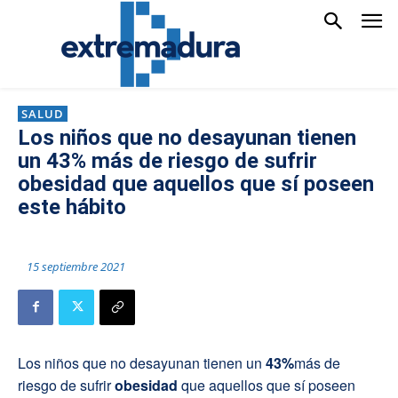
SALUD
Los niños que no desayunan tienen
un 43% más de riesgo de sufrir
obesidad que aquellos que sí poseen
este hábito
15 septiembre 2021
Los niños que no desayunan tienen un
43%
más de
riesgo de sufrir
obesidad
que aquellos que sí poseen