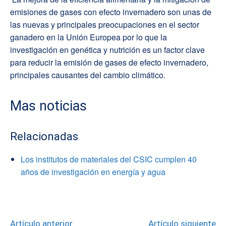
emisiones de gases con efecto invernadero son unas de
las nuevas y principales preocupaciones en el sector
ganadero en la Unión Europea por lo que la
investigación en genética y nutrición es un factor clave
para reducir la emisión de gases de efecto invernadero,
principales causantes del cambio climático.
Mas noticias
Relacionadas
Los institutos de materiales del CSIC cumplen 40
años de investigación en energía y agua
Artículo anterior
Artículo siguiente