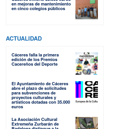
en mejoras de mantenimiento
en cinco colegios públicos
ACTUALIDAD
Cáceres falla la primera
edición de los Premios
Cacereños del Deporte
El Ayuntamiento de Cáceres
abre el plazo de solicitudes
para subvenciones de
proyectos culturales y
artísticos dotadas con 35.000
euros
La Asociación Cultural
Extremeña Zurbarán de
Badalona distingue a la