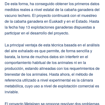
De esta forma, ha conseguido obtener los primeros datos
medidos reales a nivel estatal de la cabaña ganadera del
vacuno lechero. El proyecto continuará con el muestreo
de la cabaña ganadera en Euskadi y en el Estado. Hasta
la fecha hay 13 explotaciones ganaderas dispuestas a
participar en el desarrollo del proyecto.
La principal ventaja de esta técnica basada en el análisis
del aire exhalado es que permite, de forma sencilla y
barata, la toma de muchos datos sin interferir en el
comportamiento habitual de los animales ni en la
producción, estando alineadas con los requerimientos de
bienestar de los animales. Hasta ahora, el método de
referencia utilizado a nivel experimental es la cámara
metabólica, cuyo uso a nivel de explotación comercial es
inviable.
El proyecto Metalgen se propone resolver dos problemas