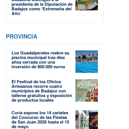
presidenta de la Diputación de
Badajoz como ‘Extremeña del
Año’
PROVINCIA
Los Guadalperales reabre su
piscina municipal tras diez
años cerrada con una
inversión de 800.000 euros
El Festival de los Oficios
Artesanos recorre cuatro
municipios de Badajoz con
talleres gratuitos y exposición
de productos locales
Coria expone los 14 carteles
del Concurso de las Fiestas
de San Juan 2026 hasta el 15
de mayo