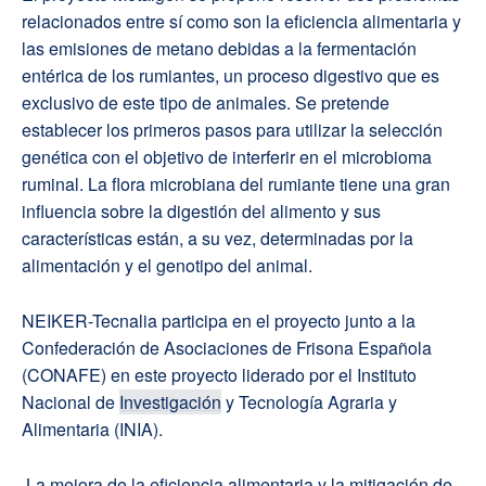
relacionados entre sí como son la eficiencia alimentaria y
las emisiones de metano debidas a la fermentación
entérica de los rumiantes, un proceso digestivo que es
exclusivo de este tipo de animales. Se pretende
establecer los primeros pasos para utilizar la selección
genética con el objetivo de interferir en el microbioma
ruminal. La flora microbiana del rumiante tiene una gran
influencia sobre la digestión del alimento y sus
características están, a su vez, determinadas por la
alimentación y el genotipo del animal.
NEIKER-Tecnalia participa en el proyecto junto a la
Confederación de Asociaciones de Frisona Española
(CONAFE) en este proyecto liderado por el Instituto
Nacional de
Investigación
y Tecnología Agraria y
Alimentaria (INIA).
La mejora de la eficiencia alimentaria y la mitigación de