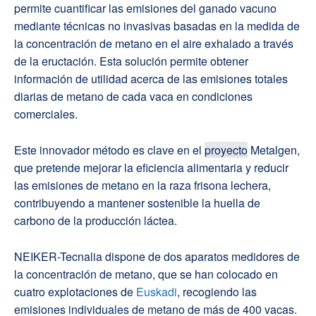
permite cuantificar las emisiones del ganado vacuno
mediante técnicas no invasivas basadas en la medida de
la concentración de metano en el aire exhalado a través
de la eructación. Esta solución permite obtener
información de utilidad acerca de las emisiones totales
diarias de metano de cada vaca en condiciones
comerciales.
Este innovador método es clave en el
proyecto
Metalgen,
que pretende mejorar la eficiencia alimentaria y reducir
las emisiones de metano en la raza frisona lechera,
contribuyendo a mantener sostenible la huella de
carbono de la producción láctea.
NEIKER-Tecnalia dispone de dos aparatos medidores de
la concentración de metano, que se han colocado en
cuatro explotaciones de
Euskadi
, recogiendo las
emisiones individuales de metano de más de 400 vacas.