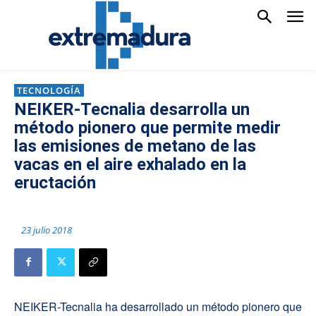
TECNOLOGÍA
NEIKER-Tecnalia desarrolla un
método pionero que permite medir
las emisiones de metano de las
vacas en el aire exhalado en la
eructación
23 julio 2018
NEIKER-Tecnalia ha desarrollado un método pionero que