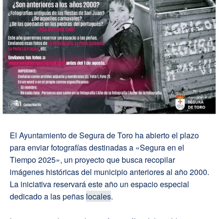
El Ayuntamiento de Segura de Toro ha abierto el plazo
para enviar fotografías destinadas a «Segura en el
Tiempo 2025», un proyecto que busca recopilar
imágenes históricas del municipio anteriores al año 2000.
La iniciativa reservará este año un espacio especial
dedicado a las peñas
locales
.