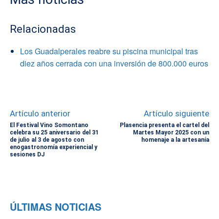
Relacionadas
Los Guadalperales reabre su piscina municipal tras
diez años cerrada con una inversión de 800.000 euros
Artículo anterior
Artículo siguiente
El Festival Vino Somontano
Plasencia presenta el cartel del
celebra su 25 aniversario del 31
Martes Mayor 2025 con un
de julio al 3 de agosto con
homenaje a la artesanía
enogastronomía experiencial y
sesiones DJ
ÚLTIMAS NOTICIAS