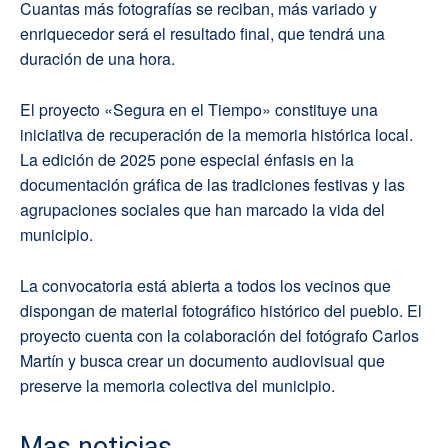
Cuantas más fotografías se reciban, más variado y
enriquecedor será el resultado final, que tendrá una
duración de una hora.
El proyecto «Segura en el Tiempo» constituye una
iniciativa de recuperación de la memoria histórica local.
La edición de 2025 pone especial énfasis en la
documentación gráfica de las tradiciones festivas y las
agrupaciones sociales que han marcado la vida del
municipio.
La convocatoria está abierta a todos los vecinos que
dispongan de material fotográfico histórico del pueblo. El
proyecto cuenta con la colaboración del fotógrafo Carlos
Martín y busca crear un documento audiovisual que
preserve la memoria colectiva del municipio.
Mas noticias