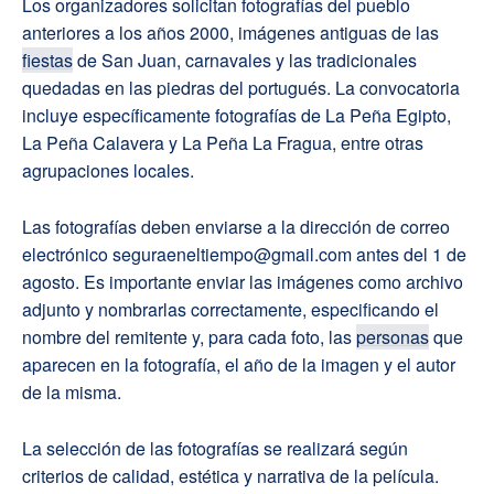
Los organizadores solicitan fotografías del pueblo
anteriores a los años 2000, imágenes antiguas de las
fiestas
de San Juan, carnavales y las tradicionales
quedadas en las piedras del portugués. La convocatoria
incluye específicamente fotografías de La Peña Egipto,
La Peña Calavera y La Peña La Fragua, entre otras
agrupaciones locales.
Las fotografías deben enviarse a la dirección de correo
electrónico seguraeneltiempo@gmail.com antes del 1 de
agosto. Es importante enviar las imágenes como archivo
adjunto y nombrarlas correctamente, especificando el
nombre del remitente y, para cada foto, las
personas
que
aparecen en la fotografía, el año de la imagen y el autor
de la misma.
La selección de las fotografías se realizará según
criterios de calidad, estética y narrativa de la película.