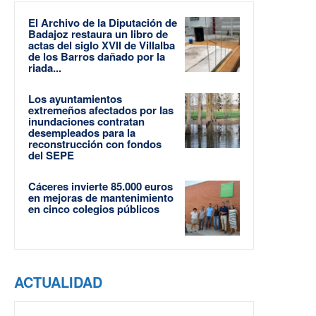
El Archivo de la Diputación de
Badajoz restaura un libro de
actas del siglo XVII de Villalba
de los Barros dañado por la
riada...
Los ayuntamientos
extremeños afectados por las
inundaciones contratan
desempleados para la
reconstrucción con fondos
del SEPE
Cáceres invierte 85.000 euros
en mejoras de mantenimiento
en cinco colegios públicos
ACTUALIDAD