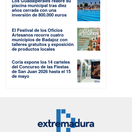
Los Guadalperales reabre su
piscina municipal tras diez
años cerrada con una
inversión de 800.000 euros
El Festival de los Oficios
Artesanos recorre cuatro
municipios de Badajoz con
talleres gratuitos y exposición
de productos locales
Coria expone los 14 carteles
del Concurso de las Fiestas
de San Juan 2026 hasta el 15
de mayo