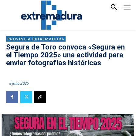
PROVINCIA EXTREMADURA
Segura de Toro convoca «Segura en
el Tiempo 2025» una actividad para
enviar fotografías históricas
8 julio 2025