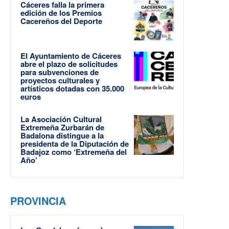
Cáceres falla la primera
edición de los Premios
Cacereños del Deporte
El Ayuntamiento de Cáceres
abre el plazo de solicitudes
para subvenciones de
proyectos culturales y
artísticos dotadas con 35.000
euros
La Asociación Cultural
Extremeña Zurbarán de
Badalona distingue a la
presidenta de la Diputación de
Badajoz como ‘Extremeña del
Año’
PROVINCIA