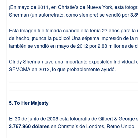
¡En mayo de 2011, en Christie’s de Nueva York, esta fotogr
Sherman (un autorretrato, como siempre) se vendió por
3.8
Esta imagen fue tomada cuando ella tenía 27 años para la r
de hecho, ¡nunca la publicó! Una séptima impresión de la
también se vendió en mayo de 2012 por 2,88 millones de d
Cindy Sherman tuvo una importante exposición individual 
SFMOMA en 2012, lo que probablemente ayudó.
5. To Her Majesty
El 30 de junio de 2008 esta fotografía de Gilbert & George 
3.767.960 dólares
en Christie’s de Londres, Reino Unido.