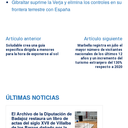
Gibraltar suprime la Verja y elimina los controles en su
frontera terrestre con España
Artículo anterior
Artículo siguiente
Soludable crea una guía
Marbella registra en julio el
específica dirigida a menores
mayor número de visitantes
para la hora de exponerse al sol
nacionales de los últimos 12
años y un incremento del
turismo extranjero del 130%
respecto a 2020
ÚLTIMAS NOTICIAS
El Archivo de la Diputación de
Badajoz restaura un libro de
actas del siglo XVII de Villalba
de los Barros dañado por la