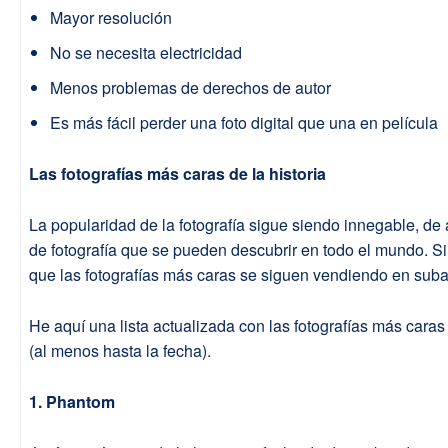
Mayor resolución
No se necesita electricidad
Menos problemas de derechos de autor
Es más fácil perder una foto digital que una en película
Las fotografías más caras de la historia
La popularidad de la fotografía sigue siendo innegable, de a
de fotografía que se pueden descubrir en todo el mundo. S
que las fotografías más caras se siguen vendiendo en suba
He aquí una lista actualizada con las fotografías más cara
(al menos hasta la fecha).
1. Phantom