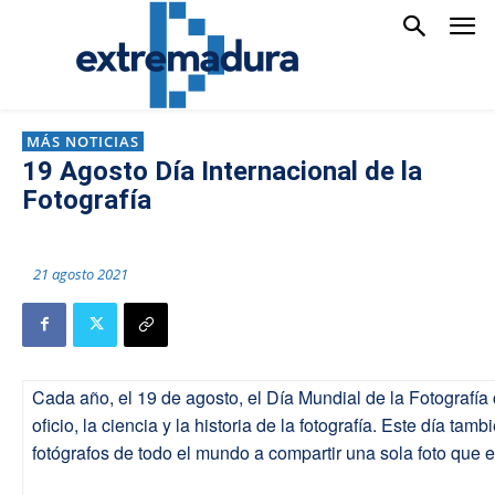
MÁS NOTICIAS
19 Agosto Día Internacional de la
Fotografía
21 agosto 2021
Cada año, el 19 de agosto, el Día Mundial de la Fotografía c
oficio, la ciencia y la historia de la fotografía. Este día tam
fotógrafos de todo el mundo a compartir una sola foto que