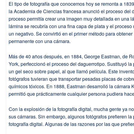
El tipo de fotografía que conocemos hoy se remonta a 1839
la Academia de Ciencias francesa anunció el proceso del d
proceso permitía crear una imagen muy detallada en una l
lámina se recubría con una fina capa de plata y el proceso 
un negativo. Se convirtió en el primer método para obtene
permanente con una cámara.
Más de 40 años después, en 1884, George Eastman, de R
York, perfeccionó el proceso del daguerrotipo. Sustituyó la
un gel seco sobre papel, al que llamó película. Este invento
fotógrafos tuvieran que transportar pesadas placas de cobr
químicos tóxicos. En 1888, Eastman desarrolló la cámara 
permitió que prácticamente cualquier persona pudiera hacer
Con la explosión de la fotografía digital, mucha gente ya no 
sus cámaras. Sin embargo, algunos fotógrafos prefieren la p
fotografía digital. Algunas de las razones por las que prefie