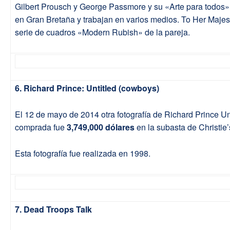
Gilbert Prousch y George Passmore y su «Arte para todos
en Gran Bretaña y trabajan en varios medios. To Her Majest
serie de cuadros «Modern Rubish» de la pareja.
6. Richard Prince: Untitled (cowboys)
El 12 de mayo de 2014 otra fotografía de Richard Prince Un
comprada fue
3,749,000 dólares
en la subasta de Christie
Esta fotografía fue realizada en 1998.
7. Dead Troops Talk