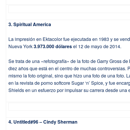
3. Spiritual America
La impresión en Ektacolor fue ejecutada en 1983 y se vend
Nueva York
3.973.000 dólares
el 12 de mayo de 2014.
Se trata de una «refotografía» de la foto de Garry Gross de
diez años que está en el centro de muchas controversias. P
mismo la foto original, sino que hizo una foto de una foto. L
en la revista de porno softcore Sugar ‘n’ Spice, y fue enca
Shields en un esfuerzo por impulsar su carrera desde una
4. Untitled#96 – Cindy Sherman