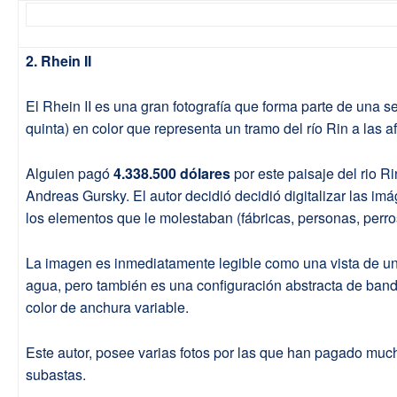
2. Rhein II
El Rhein II es una gran fotografía que forma parte de una se
quinta) en color que representa un tramo del río Rin a las 
Alguien pagó
4.338.500 dólares
por este paisaje del rio R
Andreas Gursky. El autor decidió decidió digitalizar las im
los elementos que le molestaban (fábricas, personas, perro
La imagen es inmediatamente legible como una vista de un
agua, pero también es una configuración abstracta de band
color de anchura variable.
Este autor, posee varias fotos por las que han pagado muc
subastas.