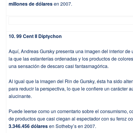
millones de dólares
en 2007.
10. 99 Cent II Diptychon
Aquí, Andreas Gursky presenta una imagen del interior de
la que las estanterías ordenadas y los productos de colore
una sensación de descaro casi fantasmagórica.
Al igual que la imagen del Rin de Gursky, ésta ha sido alte
para reducir la perspectiva, lo que le confiere un carácter 
alucinante.
Puede leerse como un comentario sobre el consumismo, con
de productos que casi ciegan al espectador con su feroz co
3.346.456 dólares
en Sotheby’s en 2007.