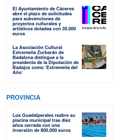
El Ayuntamiento de Cáceres
abre el plazo de solicitudes
para subvenciones de
proyectos culturales y
artísticos dotadas con 35.000
euros
La Asociación Cultural
Extremeña Zurbarán de
Badalona distingue a la
presidenta de la Diputación de
Badajoz como ‘Extremeña del
Año’
PROVINCIA
Los Guadalperales reabre su
piscina municipal tras diez
años cerrada con una
inversión de 800.000 euros