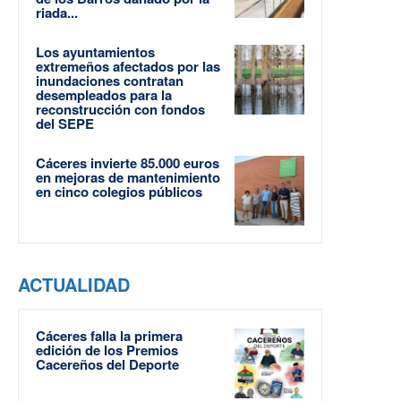
riada...
Los ayuntamientos
extremeños afectados por las
inundaciones contratan
desempleados para la
reconstrucción con fondos
del SEPE
Cáceres invierte 85.000 euros
en mejoras de mantenimiento
en cinco colegios públicos
ACTUALIDAD
Cáceres falla la primera
edición de los Premios
Cacereños del Deporte