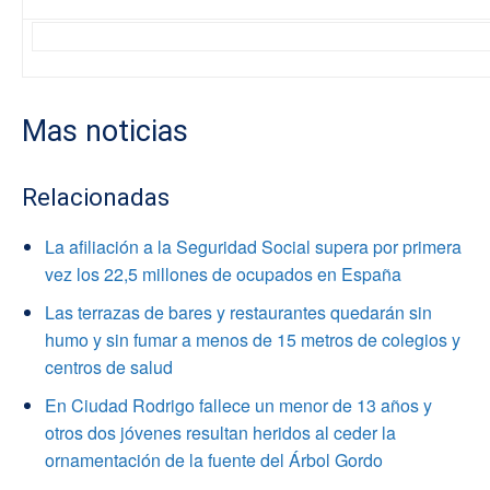
Mas noticias
Relacionadas
La afiliación a la Seguridad Social supera por primera
vez los 22,5 millones de ocupados en España
Las terrazas de bares y restaurantes quedarán sin
humo y sin fumar a menos de 15 metros de colegios y
centros de salud
En Ciudad Rodrigo fallece un menor de 13 años y
otros dos jóvenes resultan heridos al ceder la
ornamentación de la fuente del Árbol Gordo