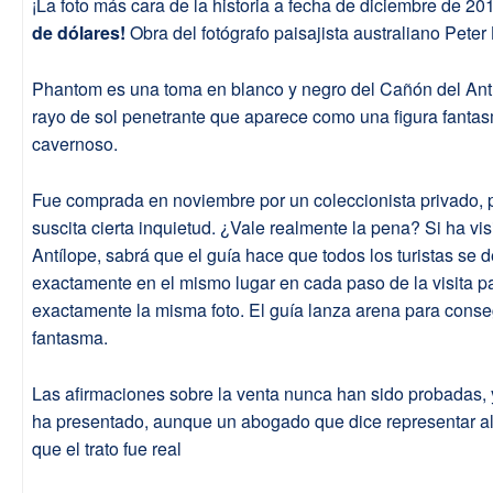
¡La foto más cara de la historia a fecha de diciembre de 2
de dólares!
Obra del fotógrafo paisajista australiano Peter 
Phantom es una toma en blanco y negro del Cañón del Antí
rayo de sol penetrante que aparece como una figura fanta
cavernoso.
Fue comprada en noviembre por un coleccionista privado, 
suscita cierta inquietud. ¿Vale realmente la pena? Si ha vi
Antílope, sabrá que el guía hace que todos los turistas se 
exactamente en el mismo lugar en cada paso de la visita p
exactamente la misma foto. El guía lanza arena para conse
fantasma.
Las afirmaciones sobre la venta nunca han sido probadas, 
ha presentado, aunque un abogado que dice representar a
que el trato fue real