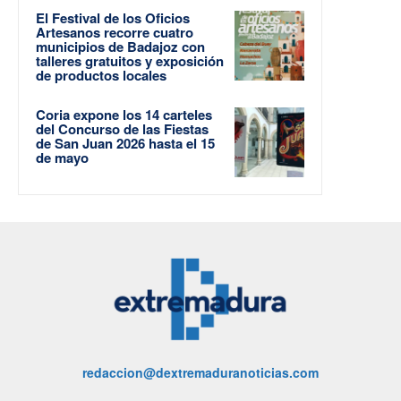
El Festival de los Oficios
Artesanos recorre cuatro
municipios de Badajoz con
talleres gratuitos y exposición
de productos locales
Coria expone los 14 carteles
del Concurso de las Fiestas
de San Juan 2026 hasta el 15
de mayo
redaccion@dextremaduranoticias.com