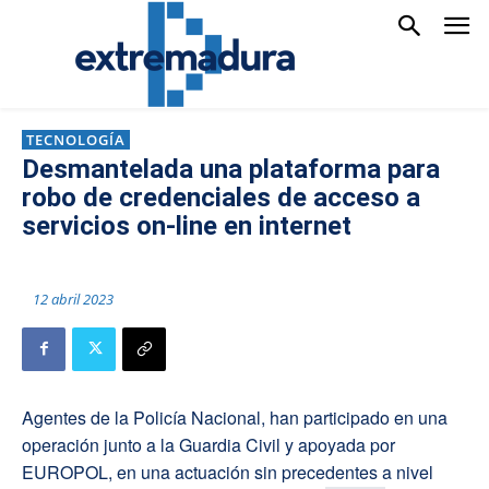
TECNOLOGÍA
Desmantelada una plataforma para
robo de credenciales de acceso a
servicios on-line en internet
12 abril 2023
Agentes de la Policía Nacional, han participado en una
operación junto a la Guardia Civil y apoyada por
EUROPOL, en una actuación sin precedentes a nivel