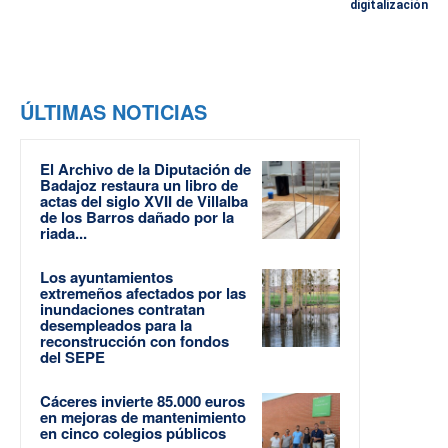
digitalización
ÚLTIMAS NOTICIAS
El Archivo de la Diputación de
Badajoz restaura un libro de
actas del siglo XVII de Villalba
de los Barros dañado por la
riada...
Los ayuntamientos
extremeños afectados por las
inundaciones contratan
desempleados para la
reconstrucción con fondos
del SEPE
Cáceres invierte 85.000 euros
en mejoras de mantenimiento
en cinco colegios públicos