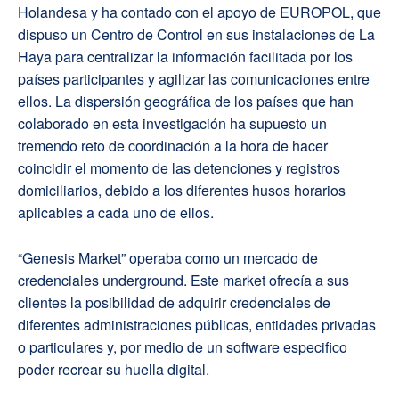
Holandesa y ha contado con el apoyo de EUROPOL, que
dispuso un Centro de Control en sus instalaciones de La
Haya para centralizar la información facilitada por los
países participantes y agilizar las comunicaciones entre
ellos. La dispersión geográfica de los países que han
colaborado en esta investigación ha supuesto un
tremendo reto de coordinación a la hora de hacer
coincidir el momento de las detenciones y registros
domiciliarios, debido a los diferentes husos horarios
aplicables a cada uno de ellos.
“Genesis Market” operaba como un mercado de
credenciales underground. Este market ofrecía a sus
clientes la posibilidad de adquirir credenciales de
diferentes administraciones públicas, entidades privadas
o particulares y, por medio de un software especifico
poder recrear su huella digital.