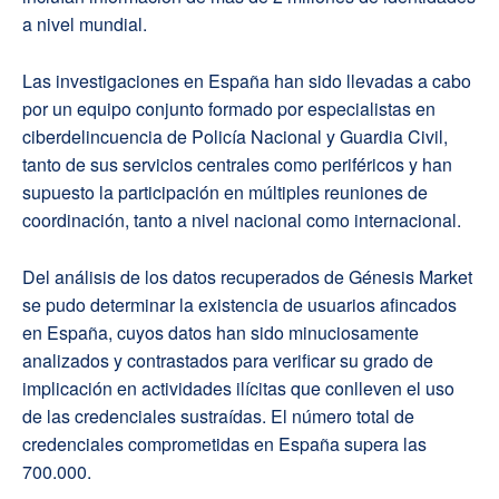
a nivel mundial.
Las investigaciones en España han sido llevadas a cabo
por un equipo conjunto formado por especialistas en
ciberdelincuencia de Policía Nacional y Guardia Civil,
tanto de sus servicios centrales como periféricos y han
supuesto la participación en múltiples reuniones de
coordinación, tanto a nivel nacional como internacional.
Del análisis de los datos recuperados de Génesis Market
se pudo determinar la existencia de usuarios afincados
en España, cuyos datos han sido minuciosamente
analizados y contrastados para verificar su grado de
implicación en actividades ilícitas que conlleven el uso
de las credenciales sustraídas. El número total de
credenciales comprometidas en España supera las
700.000.