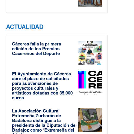
ACTUALIDAD
Cáceres falla la primera
edición de los Premios
Cacereños del Deporte
El Ayuntamiento de Cáceres
abre el plazo de solicitudes
para subvenciones de
proyectos culturales y
artísticos dotadas con 35.000
euros
La Asociación Cultural
Extremeña Zurbarán de
Badalona distingue a la
presidenta de la Diputación de
Badajoz como ‘Extremeña del