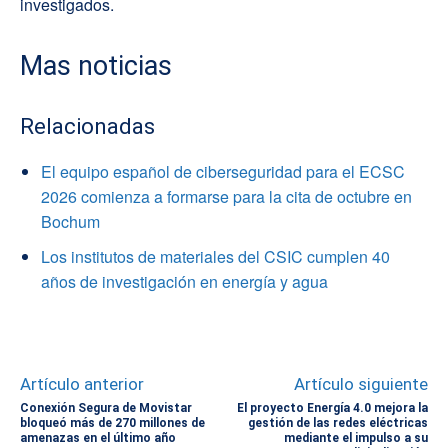
investigados.
Mas noticias
Relacionadas
El equipo español de ciberseguridad para el ECSC
2026 comienza a formarse para la cita de octubre en
Bochum
Los institutos de materiales del CSIC cumplen 40
años de investigación en energía y agua
Artículo anterior
Artículo siguiente
Conexión Segura de Movistar
El proyecto Energía 4.0 mejora la
bloqueó más de 270 millones de
gestión de las redes eléctricas
amenazas en el último año
mediante el impulso a su