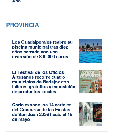
Año’
PROVINCIA
Los Guadalperales reabre su
piscina municipal tras diez
años cerrada con una
inversión de 800.000 euros
El Festival de los Oficios
Artesanos recorre cuatro
municipios de Badajoz con
talleres gratuitos y exposición
de productos locales
Coria expone los 14 carteles
del Concurso de las Fiestas
de San Juan 2026 hasta el 15
de mayo