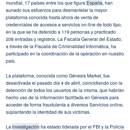
mundial, 17 países entre los que figura
España
, han
aunado sus esfuerzos para desmantelar la mayor
plataforma conocida hasta ahora de venta de
credenciales de accesos a servicios on-line de todo tipo,
en la que se ha detenido a 119 personas y practicado
208 entradas y registros. La Fiscalía General del Estado,
a través de la Fiscalía de Criminalidad Informática, ha
participado en la coordinación de la operación en nuestro
país.
La plataforma, conocida como Génesis Market, fue
desactivada el pasado día 4 de abril, coincidiendo con la
detención de todos los usuarios de la misma, que habrían
hecho uso de la información facilitada en Génesis para
acceder de forma fraudulenta a diversos Servicios online,
suplantando la identidad de sus víctimas.
La
investigación
ha estado liderada por el FBI y la Policía