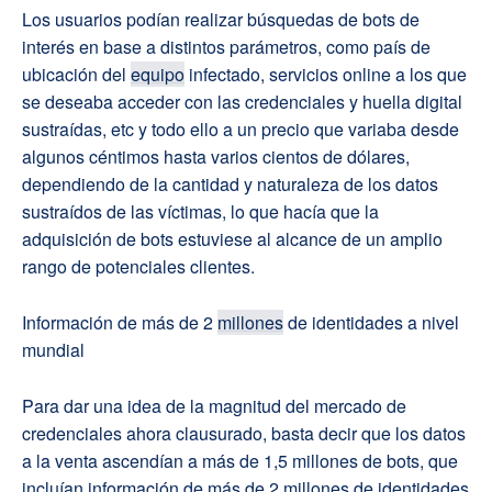
Los usuarios podían realizar búsquedas de bots de
interés en base a distintos parámetros, como país de
ubicación del
equipo
infectado, servicios online a los que
se deseaba acceder con las credenciales y huella digital
sustraídas, etc y todo ello a un precio que variaba desde
algunos céntimos hasta varios cientos de dólares,
dependiendo de la cantidad y naturaleza de los datos
sustraídos de las víctimas, lo que hacía que la
adquisición de bots estuviese al alcance de un amplio
rango de potenciales clientes.
Información de más de 2
millones
de identidades a nivel
mundial
Para dar una idea de la magnitud del mercado de
credenciales ahora clausurado, basta decir que los datos
a la venta ascendían a más de 1,5 millones de bots, que
incluían información de más de 2 millones de identidades