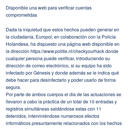
Disponible una web para verificar cuentas
comprometidas
Dada la inquietud que estos hechos pueden generar en
la ciudadanía, Europol, en colaboración con la Policía
Holandesa, ha dispuesto una página web disponible en
la dirección https://www.politie.nl/checkyourhack donde
cualquier persona puede verificar, introduciendo su
dirección de correo electrónico, si su equipo ha sido
infectado por Génesis y donde además se le indica qué
debe hacer para desinfectarlo y poder usarlo de forma
segura.
Por parte de ambos cuerpos el día de las actuaciones se
llevaron a cabo la práctica de un total de 10 entradas y
registros simultáneas saldándose estas con 11
detenidos, interviniéndose numerosos efectos
informáticos presuntamente relacionados con los hechos