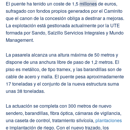
El puente ha tenido un coste de 1,5
millones
de euros,
sufragado con fondos propios generados por el Caminito
que el canon de la concesión obliga a destinar a mejoras.
La explotación está gestionada actualmente por la UTE
formada por Sando, Salzillo Servicios Integrales y Mundo
Management.
La pasarela alcanza una altura máxima de 50 metros y
dispone de una anchura libre de paso de 1,2 metros. El
piso es metálico, de tipo tramex, y las barandillas son de
cable de acero y malla. El puente pesa aproximadamente
17 toneladas y el conjunto de la nueva estructura suma
unas 38 toneladas.
La actuación se completa con 300 metros de nuevo
sendero, barandillas, fibra óptica, cámaras de vigilancia,
una caseta de control, tratamiento silvícola,
plantaciones
e implantación de riego. Con el nuevo trazado, los