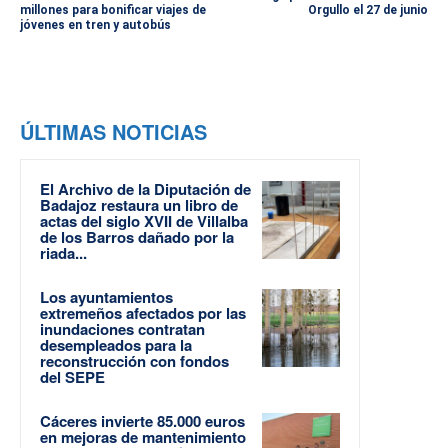
millones para bonificar viajes de
Orgullo el 27 de junio
jóvenes en tren y autobús
ÚLTIMAS NOTICIAS
El Archivo de la Diputación de
Badajoz restaura un libro de
actas del siglo XVII de Villalba
de los Barros dañado por la
riada...
Los ayuntamientos
extremeños afectados por las
inundaciones contratan
desempleados para la
reconstrucción con fondos
del SEPE
Cáceres invierte 85.000 euros
en mejoras de mantenimiento