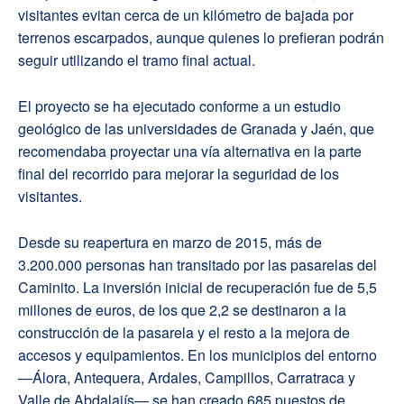
visitantes evitan cerca de un kilómetro de bajada por
terrenos escarpados, aunque quienes lo prefieran podrán
seguir utilizando el tramo final actual.
El proyecto se ha ejecutado conforme a un estudio
geológico de las universidades de Granada y Jaén, que
recomendaba proyectar una vía alternativa en la parte
final del recorrido para mejorar la seguridad de los
visitantes.
Desde su reapertura en marzo de 2015, más de
3.200.000 personas han transitado por las pasarelas del
Caminito. La inversión inicial de recuperación fue de 5,5
millones de euros, de los que 2,2 se destinaron a la
construcción de la pasarela y el resto a la mejora de
accesos y equipamientos. En los municipios del entorno
—Álora, Antequera, Ardales, Campillos, Carratraca y
Valle de Abdalajís— se han creado 685 puestos de