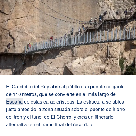
El Caminito del Rey abre al público un puente colgante
de 110 metros, que se convierte en el más largo de
España
de estas características. La estructura se ubica
justo antes de la zona situada sobre el puente de hierro
del tren y el túnel de El Chorro, y crea un itinerario
alternativo en el tramo final del recorrido.