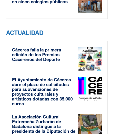
en cinco colegios públicos
ACTUALIDAD
Cáceres falla la primera
edición de los Premios
Cacereños del Deporte
El Ayuntamiento de Cáceres
abre el plazo de solicitudes
para subvenciones de
proyectos culturales y
artísticos dotadas con 35.000
euros
La Asociación Cultural
Extremeña Zurbarán de
Badalona distingue a la
presidenta de la Diputación de