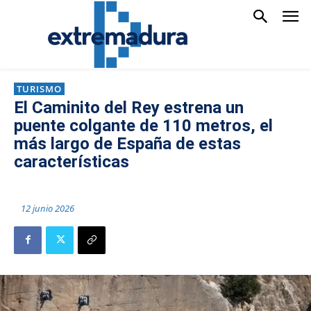
TURISMO
El Caminito del Rey estrena un
puente colgante de 110 metros, el
más largo de España de estas
características
12 junio 2026