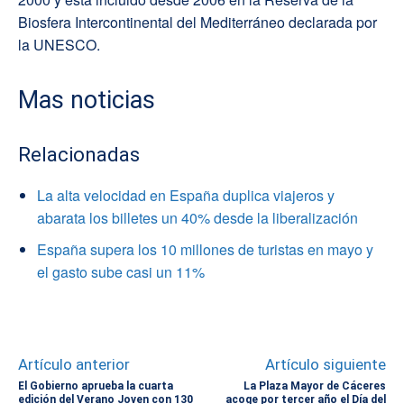
Biosfera Intercontinental del Mediterráneo declarada por
la UNESCO.
Mas noticias
Relacionadas
La alta velocidad en España duplica viajeros y
abarata los billetes un 40% desde la liberalización
España supera los 10 millones de turistas en mayo y
el gasto sube casi un 11%
Artículo anterior
Artículo siguiente
El Gobierno aprueba la cuarta
La Plaza Mayor de Cáceres
edición del Verano Joven con 130
acoge por tercer año el Día del