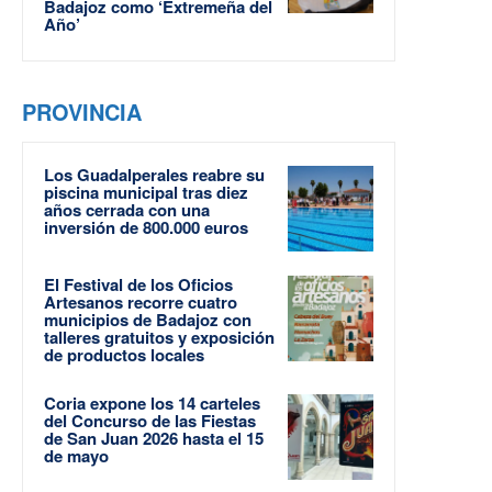
Badajoz como ‘Extremeña del
Año’
PROVINCIA
Los Guadalperales reabre su
piscina municipal tras diez
años cerrada con una
inversión de 800.000 euros
El Festival de los Oficios
Artesanos recorre cuatro
municipios de Badajoz con
talleres gratuitos y exposición
de productos locales
Coria expone los 14 carteles
del Concurso de las Fiestas
de San Juan 2026 hasta el 15
de mayo