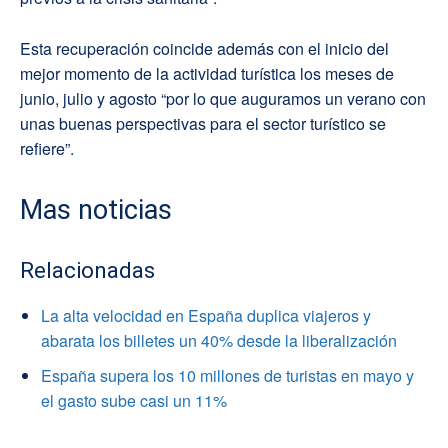
Esta recuperación coincide además con el inicio del
mejor momento de la actividad turística los meses de
junio, julio y agosto “por lo que auguramos un verano con
unas buenas perspectivas para el sector turístico se
refiere”.
Mas noticias
Relacionadas
La alta velocidad en España duplica viajeros y
abarata los billetes un 40% desde la liberalización
España supera los 10 millones de turistas en mayo y
el gasto sube casi un 11%