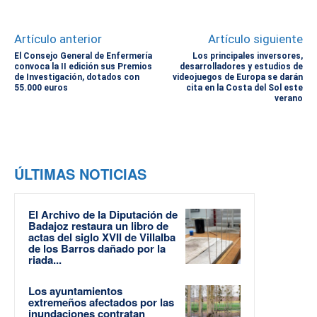
Artículo anterior
Artículo siguiente
El Consejo General de Enfermería
Los principales inversores,
convoca la II edición sus Premios
desarrolladores y estudios de
de Investigación, dotados con
videojuegos de Europa se darán
55.000 euros
cita en la Costa del Sol este
verano
ÚLTIMAS NOTICIAS
El Archivo de la Diputación de
Badajoz restaura un libro de
actas del siglo XVII de Villalba
de los Barros dañado por la
riada...
Los ayuntamientos
extremeños afectados por las
inundaciones contratan