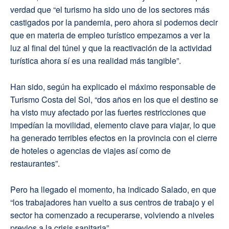
verdad que “el turismo ha sido uno de los sectores más
castigados por la pandemia, pero ahora si podemos decir
que en materia de empleo turístico empezamos a ver la
luz al final del túnel y que la reactivación de la actividad
turística ahora sí es una realidad más tangible”.
Han sido, según ha explicado el máximo responsable de
Turismo Costa del Sol, “dos años en los que el destino se
ha visto muy afectado por las fuertes restricciones que
impedían la movilidad, elemento clave para viajar, lo que
ha generado terribles efectos en la provincia con el cierre
de hoteles o agencias de viajes así como de
restaurantes”.
Pero ha llegado el momento, ha indicado Salado, en que
“los trabajadores han vuelto a sus centros de trabajo y el
sector ha comenzado a recuperarse, volviendo a niveles
previos a la crisis sanitaria”.