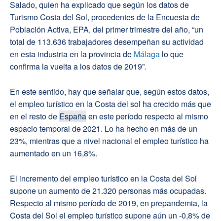
Salado, quien ha explicado que según los datos de
Turismo Costa del Sol, procedentes de la Encuesta de
Población Activa, EPA, del primer trimestre del año, “un
total de 113.636 trabajadores desempeñan su actividad
en esta industria en la provincia de
Málaga
lo que
confirma la vuelta a los datos de 2019”.
En este sentido, hay que señalar que, según estos datos,
el empleo turístico en la Costa del sol ha crecido más que
en el resto de
España
en este período respecto al mismo
espacio temporal de 2021. Lo ha hecho en más de un
23%, mientras que a nivel nacional el empleo turístico ha
aumentado en un 16,8%.
El incremento del empleo turístico en la Costa del Sol
supone un aumento de 21.320 personas más ocupadas.
Respecto al mismo período de 2019, en prepandemia, la
Costa del Sol el empleo turístico supone aún un -0,8% de