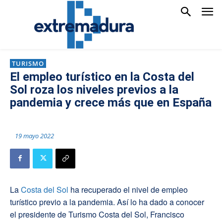
TURISMO
El empleo turístico en la Costa del
Sol roza los niveles previos a la
pandemia y crece más que en España
19 mayo 2022
La
Costa del Sol
ha recuperado el nivel de empleo
turístico previo a la pandemia. Así lo ha dado a conocer
el presidente de Turismo Costa del Sol, Francisco