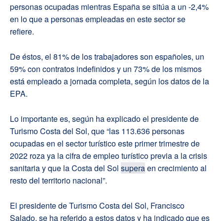
personas ocupadas mientras España se sitúa a un -2,4%
en lo que a personas empleadas en este sector se
refiere.
De éstos, el 81% de los trabajadores son españoles, un
59% con contratos indefinidos y un 73% de los mismos
está empleado a jornada completa, según los datos de la
EPA.
Lo importante es, según ha explicado el presidente de
Turismo Costa del Sol, que “las 113.636 personas
ocupadas en el sector turístico este primer trimestre de
2022 roza ya la cifra de empleo turístico previa a la crisis
sanitaria y que la Costa del Sol
supera
en crecimiento al
resto del territorio nacional”.
El presidente de Turismo Costa del Sol, Francisco
Salado, se ha referido a estos datos y ha indicado que es