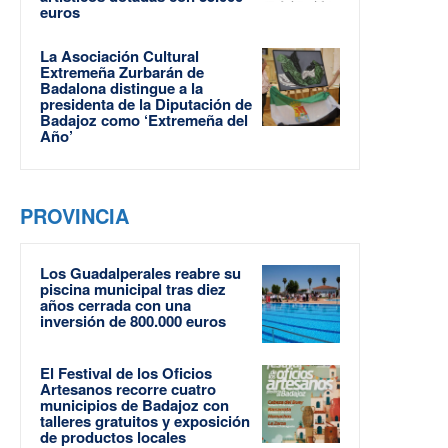
euros
La Asociación Cultural
Extremeña Zurbarán de
Badalona distingue a la
presidenta de la Diputación de
Badajoz como ‘Extremeña del
Año’
PROVINCIA
Los Guadalperales reabre su
piscina municipal tras diez
años cerrada con una
inversión de 800.000 euros
El Festival de los Oficios
Artesanos recorre cuatro
municipios de Badajoz con
talleres gratuitos y exposición
de productos locales