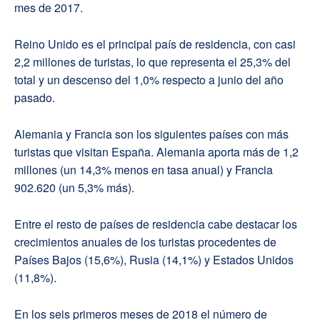
mes de 2017.
Reino Unido es el principal país de residencia, con casi
2,2 millones de turistas, lo que representa el 25,3% del
total y un descenso del 1,0% respecto a junio del año
pasado.
Alemania y Francia son los siguientes países con más
turistas que visitan España. Alemania aporta más de 1,2
millones (un 14,3% menos en tasa anual) y Francia
902.620 (un 5,3% más).
Entre el resto de países de residencia cabe destacar los
crecimientos anuales de los turistas procedentes de
Países Bajos (15,6%), Rusia (14,1%) y Estados Unidos
(11,8%).
En los seis primeros meses de 2018 el número de