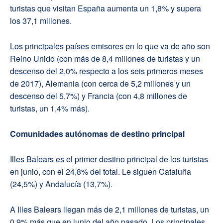
turistas que visitan España aumenta un 1,8% y supera
los 37,1 millones.
Los principales países emisores en lo que va de año son
Reino Unido (con más de 8,4 millones de turistas y un
descenso del 2,0% respecto a los seis primeros meses
de 2017), Alemania (con cerca de 5,2 millones y un
descenso del 5,7%) y Francia (con 4,8 millones de
turistas, un 1,4% más).
Comunidades autónomas de destino principal
Illes Balears es el primer destino principal de los turistas
en junio, con el 24,8% del total. Le siguen Cataluña
(24,5%) y Andalucía (13,7%).
A Illes Balears llegan más de 2,1 millones de turistas, un
0,9% más que en junio del año pasado. Los principales