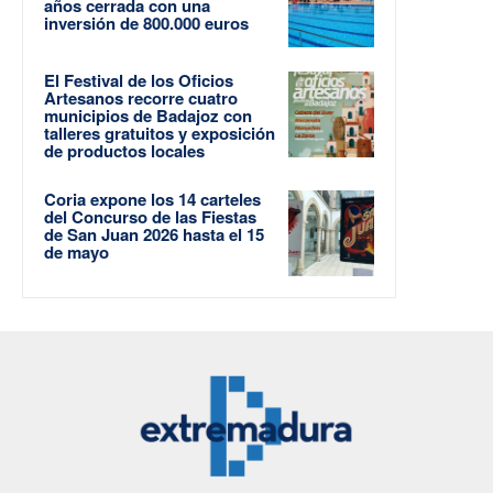
años cerrada con una
inversión de 800.000 euros
El Festival de los Oficios
Artesanos recorre cuatro
municipios de Badajoz con
talleres gratuitos y exposición
de productos locales
Coria expone los 14 carteles
del Concurso de las Fiestas
de San Juan 2026 hasta el 15
de mayo