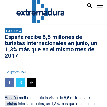
TURISMO
España recibe 8,5 millones de
turistas internacionales en junio, un
1,3% más que en el mismo mes de
2017
2 agosto 2018
España
recibe en junio la visita de 8,5 millones de
turistas
internacionales, un 1,3% más que en el mismo