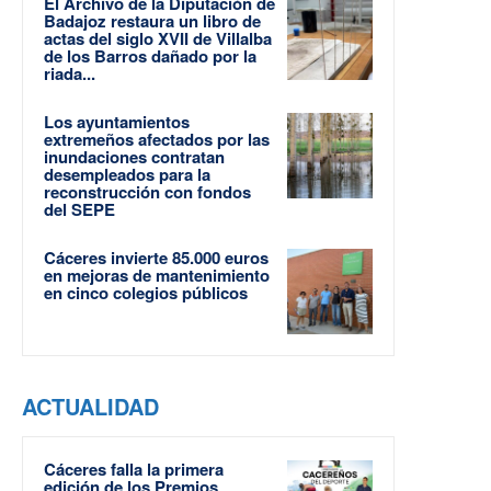
El Archivo de la Diputación de
Badajoz restaura un libro de
actas del siglo XVII de Villalba
de los Barros dañado por la
riada...
Los ayuntamientos
extremeños afectados por las
inundaciones contratan
desempleados para la
reconstrucción con fondos
del SEPE
Cáceres invierte 85.000 euros
en mejoras de mantenimiento
en cinco colegios públicos
ACTUALIDAD
Cáceres falla la primera
edición de los Premios