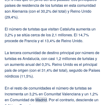
países de residencia de los turistas en esta comunidad
son Alemania (con el 30,2% del total) y Reino Unido
(29,4%).
El número de turistas que visitan Cataluña aumenta un
3,2% y se sitúa cerca de los 2,1 millones. El 14,7%
procede de Francia y el 13,4% de Reino Unido.
La tercera comunidad de destino principal por número de
turistas es Andalucía, con casi 1,2 millones de turistas y
un aumento anual del 0,3%. Reino Unido es el principal
país de origen (con el 31,4% del total), seguido de Países
nórdicos (11,5%).
En el resto de comunidades el número de turistas se
incrementa un 3,2% en Comunitat Valenciana y un 1,2%
en Comunidad de
Madrid
. Por el contrario, desciende un