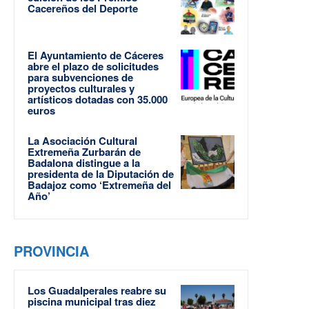
Cacereños del Deporte
El Ayuntamiento de Cáceres
abre el plazo de solicitudes
para subvenciones de
proyectos culturales y
artísticos dotadas con 35.000
euros
La Asociación Cultural
Extremeña Zurbarán de
Badalona distingue a la
presidenta de la Diputación de
Badajoz como ‘Extremeña del
Año’
PROVINCIA
Los Guadalperales reabre su
piscina municipal tras diez