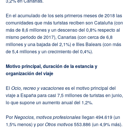
3,2% en Canarias.
En el acumulado de los seis primeros meses de 2018 las
comunidades que más turistas reciben son Cataluña (con
más de 8,6 millones y un descenso del 0,8% respecto al
mismo periodo de 2017), Canarias (con cerca de 6,8
millones y una bajada del 2,1%) e Illes Balears (con más
de 5,4 millones y un crecimiento del 0,4%).
Motivo principal, duración de la estancia y
organización del viaje
El
Ocio, recreo y vacaciones
es el motivo principal del
viaje a España para casi 7,5 millones de turistas en junio,
lo que supone un aumento anual del 1,2%.
Por
Negocios, motivos profesionales
llegan 494.619 (un
1,5% menos) y por
Otros motivos
553.886 (un 4,9% más).