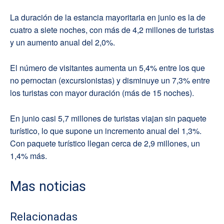
La duración de la estancia mayoritaria en junio es la de
cuatro a siete noches, con más de 4,2 millones de turistas
y un aumento anual del 2,0%.
El número de visitantes aumenta un 5,4% entre los que
no pernoctan (excursionistas) y disminuye un 7,3% entre
los turistas con mayor duración (más de 15 noches).
En junio casi 5,7 millones de turistas viajan sin paquete
turístico, lo que supone un incremento anual del 1,3%.
Con paquete turístico llegan cerca de 2,9 millones, un
1,4% más.
Mas noticias
Relacionadas