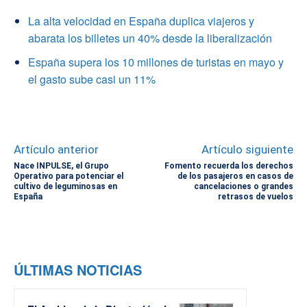
La alta velocidad en España duplica viajeros y
abarata los billetes un 40% desde la liberalización
España supera los 10 millones de turistas en mayo y
el gasto sube casi un 11%
Artículo anterior
Artículo siguiente
Nace INPULSE, el Grupo
Fomento recuerda los derechos
Operativo para potenciar el
de los pasajeros en casos de
cultivo de leguminosas en
cancelaciones o grandes
España
retrasos de vuelos
ÚLTIMAS NOTICIAS