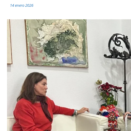
14 enero 2026