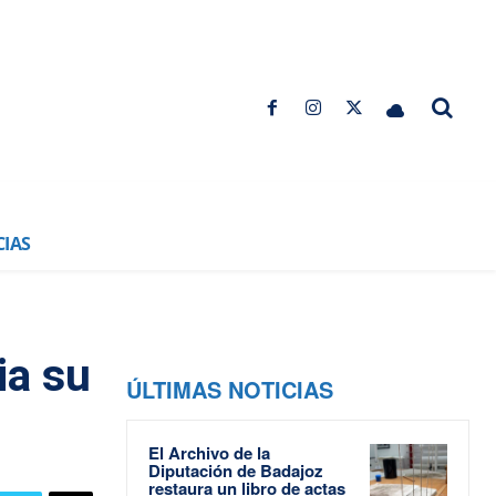
CIAS
ia su
ÚLTIMAS NOTICIAS
El Archivo de la
Diputación de Badajoz
restaura un libro de actas