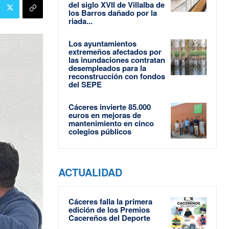
del siglo XVII de Villalba de
los Barros dañado por la
riada...
Los ayuntamientos
extremeños afectados por
las inundaciones contratan
desempleados para la
reconstrucción con fondos
del SEPE
Cáceres invierte 85.000
euros en mejoras de
mantenimiento en cinco
colegios públicos
ACTUALIDAD
Cáceres falla la primera
edición de los Premios
Cacereños del Deporte