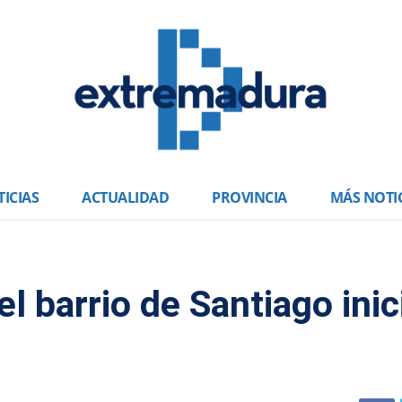
ICIAS
ACTUALIDAD
PROVINCIA
MÁS NOTI
l barrio de Santiago inic