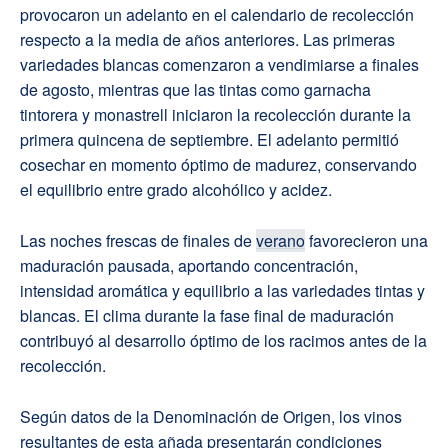
provocaron un adelanto en el calendario de recolección
respecto a la media de años anteriores. Las primeras
variedades blancas comenzaron a vendimiarse a finales
de agosto, mientras que las tintas como garnacha
tintorera y monastrell iniciaron la recolección durante la
primera quincena de septiembre. El adelanto permitió
cosechar en momento óptimo de madurez, conservando
el equilibrio entre grado alcohólico y acidez.
Las noches frescas de finales de
verano
favorecieron una
maduración pausada, aportando concentración,
intensidad aromática y equilibrio a las variedades tintas y
blancas. El clima durante la fase final de maduración
contribuyó al desarrollo óptimo de los racimos antes de la
recolección.
Según datos de la Denominación de Origen, los vinos
resultantes de esta añada presentarán condiciones