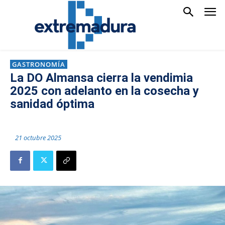
GASTRONOMÍA
La DO Almansa cierra la vendimia
2025 con adelanto en la cosecha y
sanidad óptima
21 octubre 2025