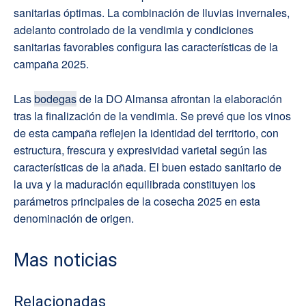
sanitarias óptimas. La combinación de lluvias invernales,
adelanto controlado de la vendimia y condiciones
sanitarias favorables configura las características de la
campaña 2025.
Las
bodegas
de la DO Almansa afrontan la elaboración
tras la finalización de la vendimia. Se prevé que los vinos
de esta campaña reflejen la identidad del territorio, con
estructura, frescura y expresividad varietal según las
características de la añada. El buen estado sanitario de
la uva y la maduración equilibrada constituyen los
parámetros principales de la cosecha 2025 en esta
denominación de origen.
Mas noticias
Relacionadas