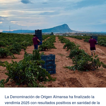
La Denominación de Origen Almansa ha finalizado la
vendimia 2025 con resultados positivos en sanidad de la