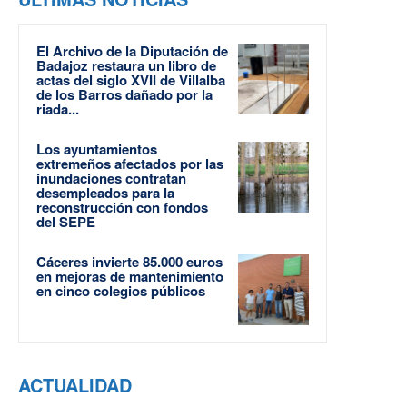
El Archivo de la Diputación de
Badajoz restaura un libro de
actas del siglo XVII de Villalba
de los Barros dañado por la
riada...
Los ayuntamientos
extremeños afectados por las
inundaciones contratan
desempleados para la
reconstrucción con fondos
del SEPE
Cáceres invierte 85.000 euros
en mejoras de mantenimiento
en cinco colegios públicos
ACTUALIDAD