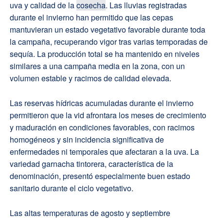
uva y calidad de la
cosecha
. Las lluvias registradas
durante el invierno han permitido que las cepas
mantuvieran un estado vegetativo favorable durante toda
la campaña, recuperando vigor tras varias temporadas de
sequía. La producción total se ha mantenido en niveles
similares a una campaña media en la zona, con un
volumen estable y racimos de calidad elevada.
Las reservas hídricas acumuladas durante el invierno
permitieron que la vid afrontara los meses de crecimiento
y maduración en condiciones favorables, con racimos
homogéneos y sin incidencia significativa de
enfermedades ni temporales que afectaran a la uva. La
variedad garnacha tintorera, característica de la
denominación, presentó especialmente buen estado
sanitario durante el ciclo vegetativo.
Las altas temperaturas de agosto y septiembre