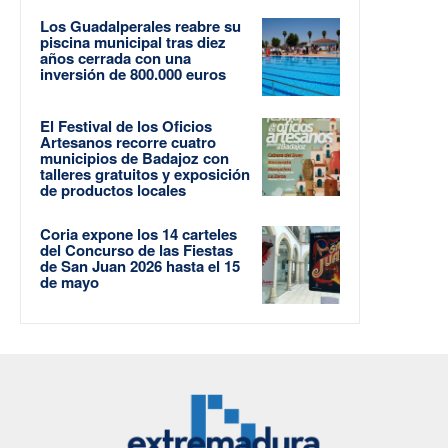
Los Guadalperales reabre su
piscina municipal tras diez
años cerrada con una
inversión de 800.000 euros
El Festival de los Oficios
Artesanos recorre cuatro
municipios de Badajoz con
talleres gratuitos y exposición
de productos locales
Coria expone los 14 carteles
del Concurso de las Fiestas
de San Juan 2026 hasta el 15
de mayo