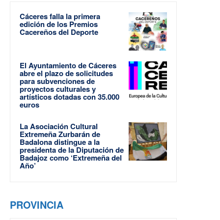
Cáceres falla la primera
edición de los Premios
Cacereños del Deporte
El Ayuntamiento de Cáceres
abre el plazo de solicitudes
para subvenciones de
proyectos culturales y
artísticos dotadas con 35.000
euros
La Asociación Cultural
Extremeña Zurbarán de
Badalona distingue a la
presidenta de la Diputación de
Badajoz como ‘Extremeña del
Año’
PROVINCIA