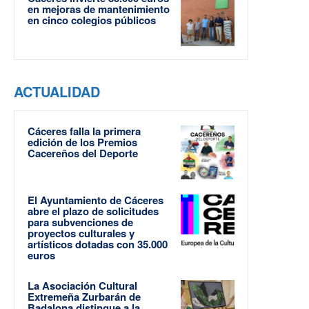
en mejoras de mantenimiento
en cinco colegios públicos
ACTUALIDAD
Cáceres falla la primera
edición de los Premios
Cacereños del Deporte
El Ayuntamiento de Cáceres
abre el plazo de solicitudes
para subvenciones de
proyectos culturales y
artísticos dotadas con 35.000
euros
La Asociación Cultural
Extremeña Zurbarán de
Badalona distingue a la