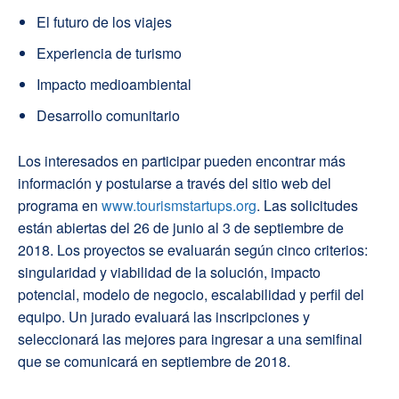
El futuro de los viajes
Experiencia de turismo
Impacto medioambiental
Desarrollo comunitario
Los interesados en participar pueden encontrar más
información y postularse a través del sitio web del
programa en
www.tourismstartups.org
. Las solicitudes
están abiertas del 26 de junio al 3 de septiembre de
2018. Los proyectos se evaluarán según cinco criterios:
singularidad y viabilidad de la solución, impacto
potencial, modelo de negocio, escalabilidad y perfil del
equipo. Un jurado evaluará las inscripciones y
seleccionará las mejores para ingresar a una semifinal
que se comunicará en septiembre de 2018.