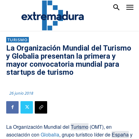
TURISMO
La Organización Mundial del Turismo
y Globalia presentan la primera y
mayor convocatoria mundial para
startups de turismo
26 junio 2018
La Organización Mundial del
Turismo
(OMT), en
asociación con
Globalia
, grupo turístico líder de
España
y