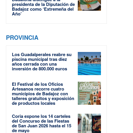
presidenta de la Diputación de
Badajoz como ‘Extremeña del
Año’
PROVINCIA
Los Guadalperales reabre su
piscina municipal tras diez
años cerrada con una
inversión de 800.000 euros
El Festival de los Oficios
Artesanos recorre cuatro
municipios de Badajoz con
talleres gratuitos y exposición
de productos locales
Coria expone los 14 carteles
del Concurso de las Fiestas
de San Juan 2026 hasta el 15
de mayo