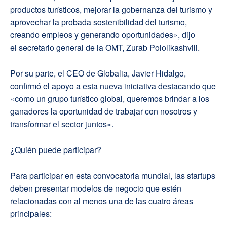
productos turísticos, mejorar la gobernanza del turismo y
aprovechar la probada sostenibilidad del turismo,
creando empleos y generando oportunidades», dijo
el secretario general de la OMT, Zurab Pololikashvili.
Por su parte, el CEO de Globalia, Javier Hidalgo,
confirmó el apoyo a esta nueva iniciativa destacando que
«como un grupo turístico global, queremos brindar a los
ganadores la oportunidad de trabajar con nosotros y
transformar el sector juntos».
¿Quién puede participar?
Para participar en esta convocatoria mundial, las startups
deben presentar modelos de negocio que estén
relacionadas con al menos una de las cuatro áreas
principales: