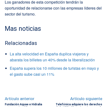
Los ganadores de esta competición tendrán la
oportunidad de relacionarse con las empresas líderes del
sector del turismo.
Mas noticias
Relacionadas
La alta velocidad en España duplica viajeros y
abarata los billetes un 40% desde la liberalización
España supera los 10 millones de turistas en mayo y
el gasto sube casi un 11%
Artículo anterior
Artículo siguiente
Fundación Aquae e Hidralia
Telefónica adquiere los derechos