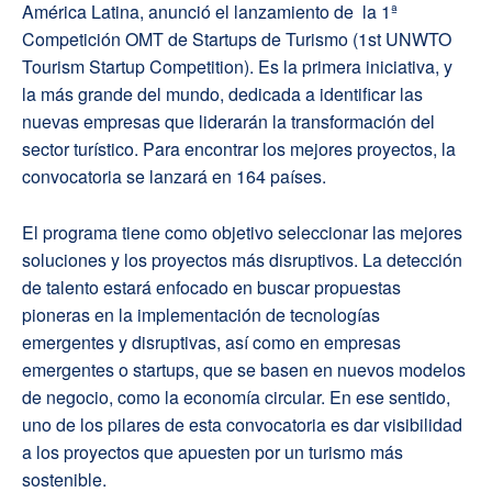
América Latina, anunció el lanzamiento de la 1ª
Competición OMT de Startups de Turismo (1st UNWTO
Tourism Startup Competition). Es la primera iniciativa, y
la más grande del mundo, dedicada a identificar las
nuevas empresas que liderarán la transformación del
sector turístico. Para encontrar los mejores proyectos, la
convocatoria se lanzará en 164 países.
El programa tiene como objetivo seleccionar las mejores
soluciones y los proyectos más disruptivos. La detección
de talento estará enfocado en buscar propuestas
pioneras en la implementación de tecnologías
emergentes y disruptivas, así como en empresas
emergentes o startups, que se basen en nuevos modelos
de negocio, como la economía circular. En ese sentido,
uno de los pilares de esta convocatoria es dar visibilidad
a los proyectos que apuesten por un turismo más
sostenible.