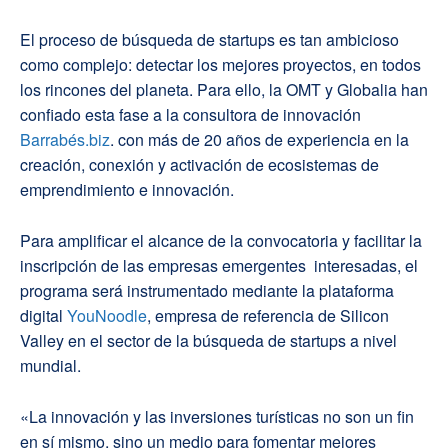
El proceso de búsqueda de startups es tan ambicioso
como complejo: detectar los mejores proyectos, en todos
los rincones del planeta. Para ello, la OMT y Globalia han
confiado esta fase a la consultora de innovación
Barrabés.biz
. con más de 20 años de experiencia en la
creación, conexión y activación de ecosistemas de
emprendimiento e innovación.
Para amplificar el alcance de la convocatoria y facilitar la
inscripción de las empresas emergentes interesadas, el
programa será instrumentado mediante la plataforma
digital
YouNoodle
, empresa de referencia de Silicon
Valley en el sector de la búsqueda de startups a nivel
mundial.
«La innovación y las inversiones turísticas no son un fin
en sí mismo, sino un medio para fomentar mejores