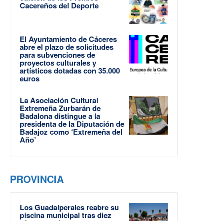
Cacereños del Deporte
El Ayuntamiento de Cáceres
abre el plazo de solicitudes
para subvenciones de
proyectos culturales y
artísticos dotadas con 35.000
euros
La Asociación Cultural
Extremeña Zurbarán de
Badalona distingue a la
presidenta de la Diputación de
Badajoz como ‘Extremeña del
Año’
PROVINCIA
Los Guadalperales reabre su
piscina municipal tras diez