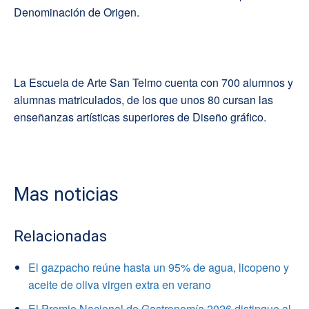
Denominación de Origen.
La Escuela de Arte San Telmo cuenta con 700 alumnos y
alumnas matriculados, de los que unos 80 cursan las
enseñanzas artísticas superiores de Diseño gráfico.
Mas noticias
Relacionadas
El gazpacho reúne hasta un 95% de agua, licopeno y
aceite de oliva virgen extra en verano
El Premio Nacional de Gastronomía 2026 distingue al