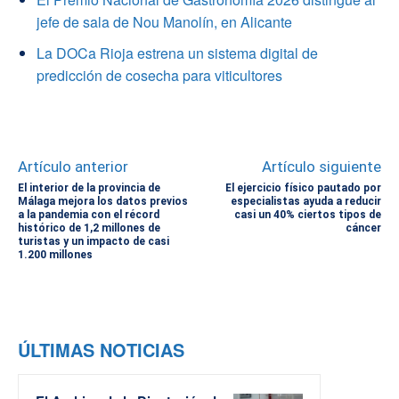
jefe de sala de Nou Manolín, en Alicante
La DOCa Rioja estrena un sistema digital de
predicción de cosecha para viticultores
Artículo anterior
Artículo siguiente
El interior de la provincia de
El ejercicio físico pautado por
Málaga mejora los datos previos
especialistas ayuda a reducir
a la pandemia con el récord
casi un 40% ciertos tipos de
histórico de 1,2 millones de
cáncer
turistas y un impacto de casi
1.200 millones
ÚLTIMAS NOTICIAS