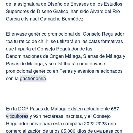
de la asignatura de Diseño de Envases de los Estudios
Superiores de Diseño Gráfico, han sido Álvaro del Río
García e Ismael Camacho Bermúdez.
El envase genérico promocional del Consejo Regulador
“pa tu ratico de chill”, se utilizará en las catas formativas
que imparta el Consejo Regulador de las
Denominaciones de Origen Málaga, Sierras de Málaga y
Pasas de Málaga, y se distribuirá como envase
promocional genérico en Ferias y eventos relacionados
con la
gastronomía
.
En la DOP Pasas de Málaga existen actualmente 687
viticultores
y 924 hectáreas inscritas, y el Consejo
Regulador prevé para esta campaña 2022-2023 una
comercialización de unos 85.000 kilos de uva pasa con