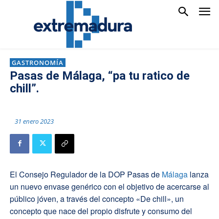
GASTRONOMÍA
Pasas de Málaga, “pa tu ratico de
chill”.
31 enero 2023
El Consejo Regulador de la DOP Pasas de
Málaga
lanza
un nuevo envase genérico con el objetivo de acercarse al
público jóven, a través del concepto «De chill», un
concepto que nace del propio disfrute y consumo del