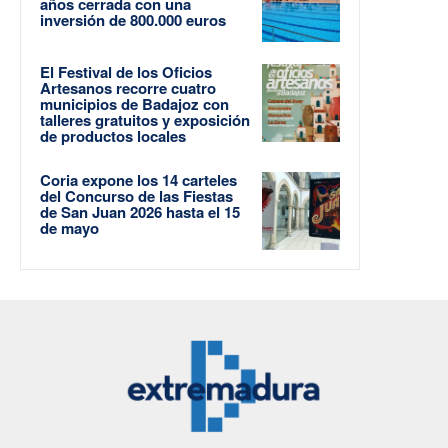
años cerrada con una
inversión de 800.000 euros
El Festival de los Oficios
Artesanos recorre cuatro
municipios de Badajoz con
talleres gratuitos y exposición
de productos locales
Coria expone los 14 carteles
del Concurso de las Fiestas
de San Juan 2026 hasta el 15
de mayo