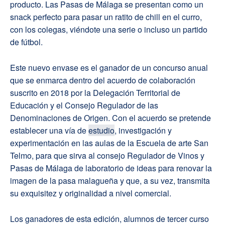
producto. Las Pasas de Málaga se presentan como un
snack perfecto para pasar un ratito de chill en el curro,
con los colegas, viéndote una serie o incluso un partido
de fútbol.
Este nuevo envase es el ganador de un concurso anual
que se enmarca dentro del acuerdo de colaboración
suscrito en 2018 por la Delegación Territorial de
Educación y el Consejo Regulador de las
Denominaciones de Origen. Con el acuerdo se pretende
establecer una vía de
estudio
, investigación y
experimentación en las aulas de la Escuela de arte San
Telmo, para que sirva al consejo Regulador de Vinos y
Pasas de Málaga de laboratorio de ideas para renovar la
imagen de la pasa malagueña y que, a su vez, transmita
su exquisitez y originalidad a nivel comercial.
Los ganadores de esta edición, alumnos de tercer curso