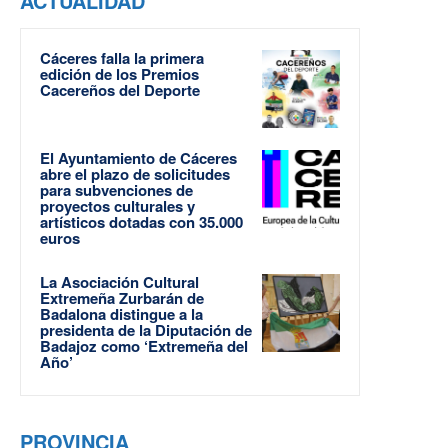
ACTUALIDAD
Cáceres falla la primera
edición de los Premios
Cacereños del Deporte
El Ayuntamiento de Cáceres
abre el plazo de solicitudes
para subvenciones de
proyectos culturales y
artísticos dotadas con 35.000
euros
La Asociación Cultural
Extremeña Zurbarán de
Badalona distingue a la
presidenta de la Diputación de
Badajoz como ‘Extremeña del
Año’
PROVINCIA