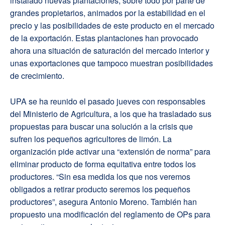
instalado nuevas plantaciones, sobre todo por parte de
grandes propietarios, animados por la estabilidad en el
precio y las posibilidades de este producto en el mercado
de la exportación. Estas plantaciones han provocado
ahora una situación de saturación del mercado interior y
unas exportaciones que tampoco muestran posibilidades
de crecimiento.
UPA se ha reunido el pasado jueves con responsables
del Ministerio de Agricultura, a los que ha trasladado sus
propuestas para buscar una solución a la crisis que
sufren los pequeños agricultores de limón. La
organización pide activar una “extensión de norma” para
eliminar producto de forma equitativa entre todos los
productores. “Sin esa medida los que nos veremos
obligados a retirar producto seremos los pequeños
productores”, asegura Antonio Moreno. También han
propuesto una modificación del reglamento de OPs para