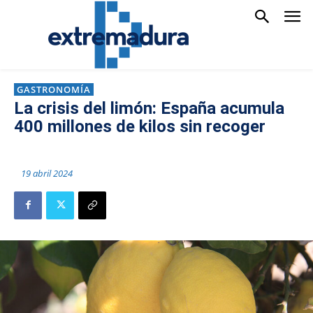
GASTRONOMÍA
La crisis del limón: España acumula
400 millones de kilos sin recoger
19 abril 2024