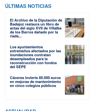
ÚLTIMAS NOTICIAS
El Archivo de la Diputación de
Badajoz restaura un libro de
actas del siglo XVII de Villalba
de los Barros dañado por la
riada...
Los ayuntamientos
extremeños afectados por las
inundaciones contratan
desempleados para la
reconstrucción con fondos
del SEPE
Cáceres invierte 85.000 euros
en mejoras de mantenimiento
en cinco colegios públicos