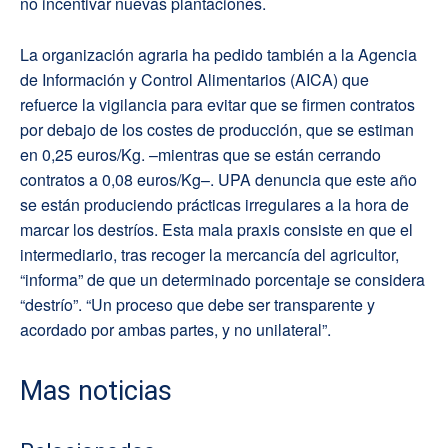
no incentivar nuevas plantaciones.
La organización agraria ha pedido también a la Agencia
de Información y Control Alimentarios (AICA) que
refuerce la vigilancia para evitar que se firmen contratos
por debajo de los costes de producción, que se estiman
en 0,25 euros/Kg. –mientras que se están cerrando
contratos a 0,08 euros/Kg–. UPA denuncia que este año
se están produciendo prácticas irregulares a la hora de
marcar los destríos. Esta mala praxis consiste en que el
intermediario, tras recoger la mercancía del agricultor,
“informa” de que un determinado porcentaje se considera
“destrío”. “Un proceso que debe ser transparente y
acordado por ambas partes, y no unilateral”.
Mas noticias