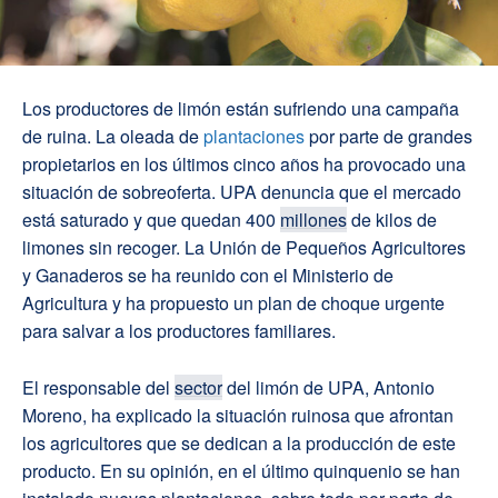
Los productores de limón están sufriendo una campaña
de ruina. La oleada de
plantaciones
por parte de grandes
propietarios en los últimos cinco años ha provocado una
situación de sobreoferta. UPA denuncia que el mercado
está saturado y que quedan 400
millones
de kilos de
limones sin recoger. La Unión de Pequeños Agricultores
y Ganaderos se ha reunido con el Ministerio de
Agricultura y ha propuesto un plan de choque urgente
para salvar a los productores familiares.
El responsable del
sector
del limón de UPA, Antonio
Moreno, ha explicado la situación ruinosa que afrontan
los agricultores que se dedican a la producción de este
producto. En su opinión, en el último quinquenio se han