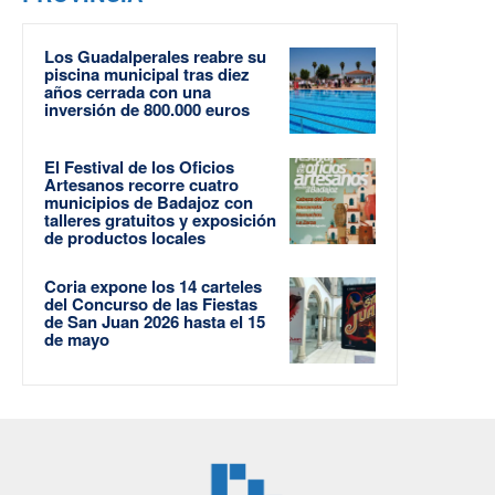
Los Guadalperales reabre su
piscina municipal tras diez
años cerrada con una
inversión de 800.000 euros
El Festival de los Oficios
Artesanos recorre cuatro
municipios de Badajoz con
talleres gratuitos y exposición
de productos locales
Coria expone los 14 carteles
del Concurso de las Fiestas
de San Juan 2026 hasta el 15
de mayo