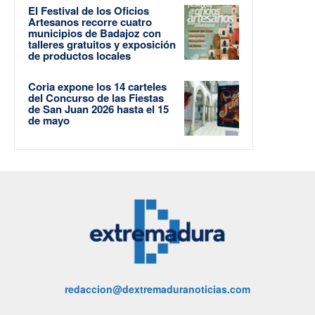
El Festival de los Oficios
Artesanos recorre cuatro
municipios de Badajoz con
talleres gratuitos y exposición
de productos locales
Coria expone los 14 carteles
del Concurso de las Fiestas
de San Juan 2026 hasta el 15
de mayo
redaccion@dextremaduranoticias.com