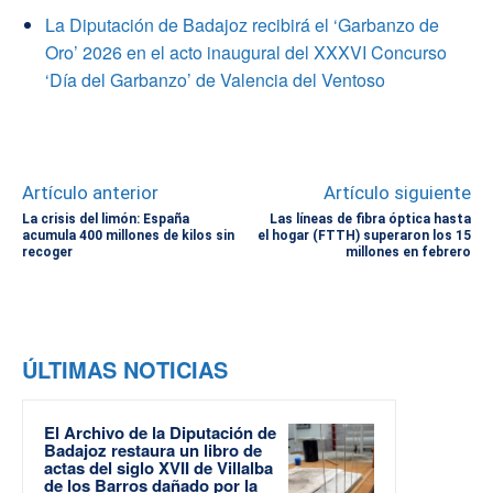
La Diputación de Badajoz recibirá el ‘Garbanzo de
Oro’ 2026 en el acto inaugural del XXXVI Concurso
‘Día del Garbanzo’ de Valencia del Ventoso
Artículo anterior
Artículo siguiente
La crisis del limón: España
Las líneas de fibra óptica hasta
acumula 400 millones de kilos sin
el hogar (FTTH) superaron los 15
recoger
millones en febrero
ÚLTIMAS NOTICIAS
El Archivo de la Diputación de
Badajoz restaura un libro de
actas del siglo XVII de Villalba
de los Barros dañado por la