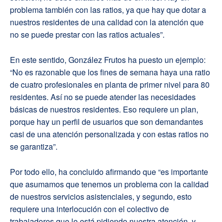
problema también con las ratios, ya que hay que dotar a
nuestros residentes de una calidad con la atención que
no se puede prestar con las ratios actuales”.
En este sentido, González Frutos ha puesto un ejemplo:
“No es razonable que los fines de semana haya una ratio
de cuatro profesionales en planta de primer nivel para 80
residentes. Así no se puede atender las necesidades
básicas de nuestros residentes. Eso requiere un plan,
porque hay un perfil de usuarios que son demandantes
casi de una atención personalizada y con estas ratios no
se garantiza”.
Por todo ello, ha concluido afirmando que “es importante
que asumamos que tenemos un problema con la calidad
de nuestros servicios asistenciales, y segundo, esto
requiere una interlocución con el colectivo de
trabajadores que le está pidiendo nuestra atención, y