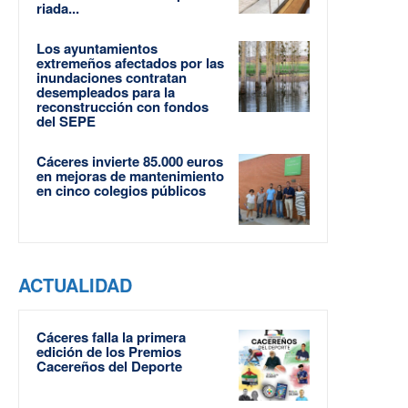
riada...
Los ayuntamientos
extremeños afectados por las
inundaciones contratan
desempleados para la
reconstrucción con fondos
del SEPE
Cáceres invierte 85.000 euros
en mejoras de mantenimiento
en cinco colegios públicos
ACTUALIDAD
Cáceres falla la primera
edición de los Premios
Cacereños del Deporte