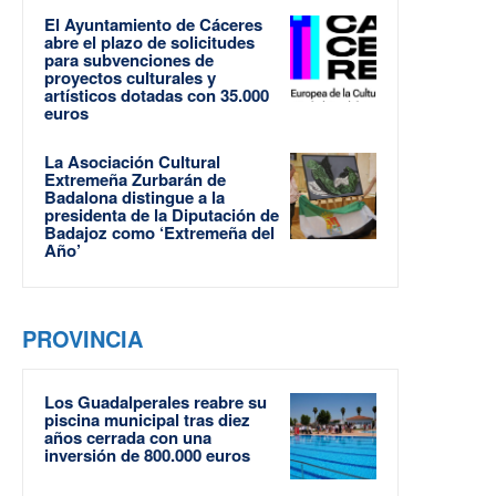
El Ayuntamiento de Cáceres
abre el plazo de solicitudes
para subvenciones de
proyectos culturales y
artísticos dotadas con 35.000
euros
La Asociación Cultural
Extremeña Zurbarán de
Badalona distingue a la
presidenta de la Diputación de
Badajoz como ‘Extremeña del
Año’
PROVINCIA
Los Guadalperales reabre su
piscina municipal tras diez
años cerrada con una
inversión de 800.000 euros