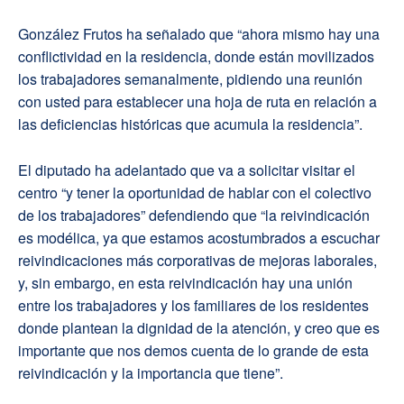
González Frutos ha señalado que “ahora mismo hay una
conflictividad en la residencia, donde están movilizados
los trabajadores semanalmente, pidiendo una reunión
con usted para establecer una hoja de ruta en relación a
las deficiencias históricas que acumula la residencia”.
El diputado ha adelantado que va a solicitar visitar el
centro “y tener la oportunidad de hablar con el colectivo
de los trabajadores” defendiendo que “la reivindicación
es modélica, ya que estamos acostumbrados a escuchar
reivindicaciones más corporativas de mejoras laborales,
y, sin embargo, en esta reivindicación hay una unión
entre los trabajadores y los familiares de los residentes
donde plantean la dignidad de la atención, y creo que es
importante que nos demos cuenta de lo grande de esta
reivindicación y la importancia que tiene”.