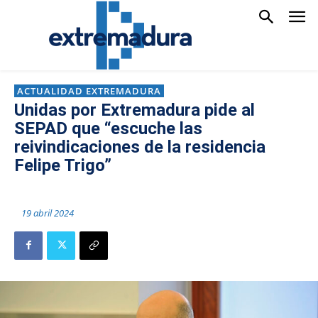
ACTUALIDAD EXTREMADURA
Unidas por Extremadura pide al
SEPAD que “escuche las
reivindicaciones de la residencia
Felipe Trigo”
19 abril 2024