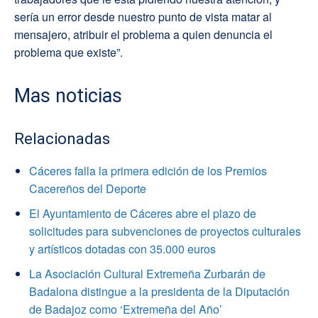
sería un error desde nuestro punto de vista matar al
mensajero, atribuir el problema a quien denuncia el
problema que existe”.
Mas noticias
Relacionadas
Cáceres falla la primera edición de los Premios
Cacereños del Deporte
El Ayuntamiento de Cáceres abre el plazo de
solicitudes para subvenciones de proyectos culturales
y artísticos dotadas con 35.000 euros
La Asociación Cultural Extremeña Zurbarán de
Badalona distingue a la presidenta de la Diputación
de Badajoz como ‘Extremeña del Año’