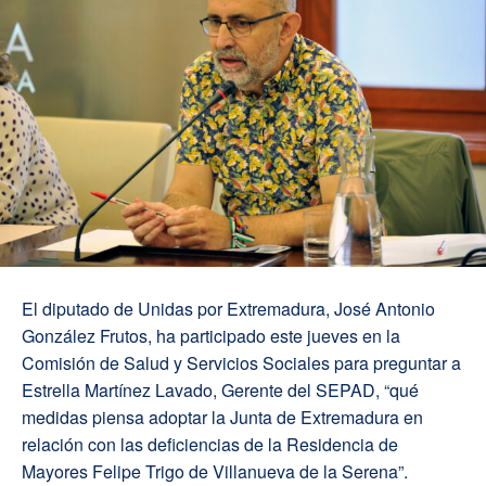
El diputado de Unidas por Extremadura, José Antonio
González Frutos, ha participado este jueves en la
Comisión de Salud y Servicios Sociales para preguntar a
Estrella Martínez Lavado, Gerente del SEPAD, “qué
medidas piensa adoptar la Junta de Extremadura en
relación con las deficiencias de la Residencia de
Mayores Felipe Trigo de Villanueva de la Serena”.