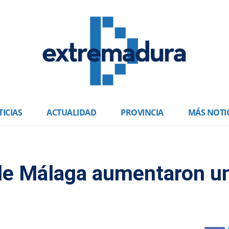
ICIAS
ACTUALIDAD
PROVINCIA
MÁS NOTI
 de Málaga aumentaron u