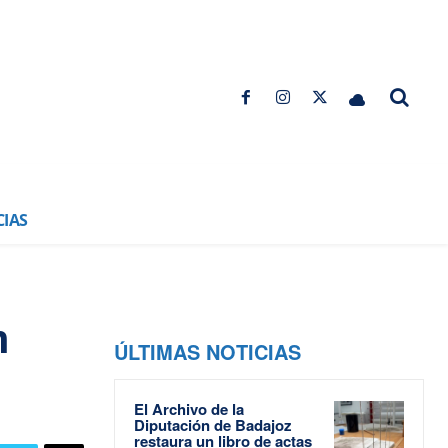
CIAS
n
ÚLTIMAS NOTICIAS
El Archivo de la
Diputación de Badajoz
restaura un libro de actas